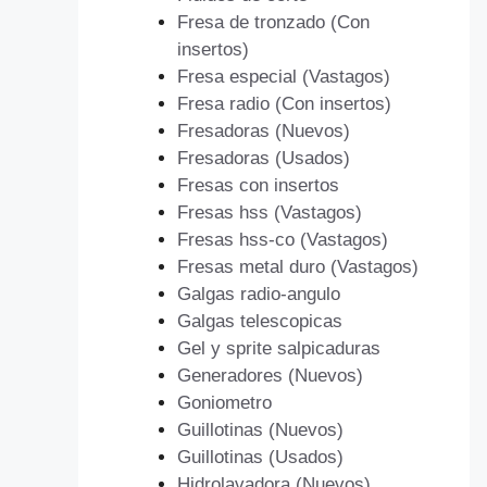
Fresa de tronzado (Con
insertos)
Fresa especial (Vastagos)
Fresa radio (Con insertos)
Fresadoras (Nuevos)
Fresadoras (Usados)
Fresas con insertos
Fresas hss (Vastagos)
Fresas hss-co (Vastagos)
Fresas metal duro (Vastagos)
Galgas radio-angulo
Galgas telescopicas
Gel y sprite salpicaduras
Generadores (Nuevos)
Goniometro
Guillotinas (Nuevos)
Guillotinas (Usados)
Hidrolavadora (Nuevos)