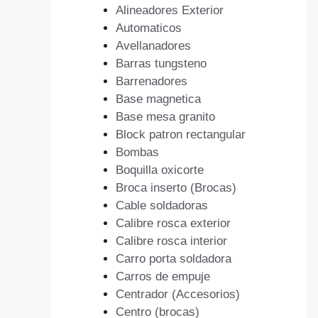
Alineadores Exterior
Automaticos
Avellanadores
Barras tungsteno
Barrenadores
Base magnetica
Base mesa granito
Block patron rectangular
Bombas
Boquilla oxicorte
Broca inserto (Brocas)
Cable soldadoras
Calibre rosca exterior
Calibre rosca interior
Carro porta soldadora
Carros de empuje
Centrador (Accesorios)
Centro (brocas)