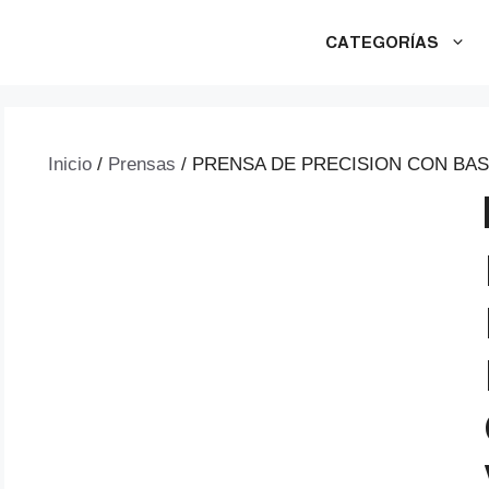
CATEGORÍAS
Inicio
/
Prensas
/ PRENSA DE PRECISION CON BAS