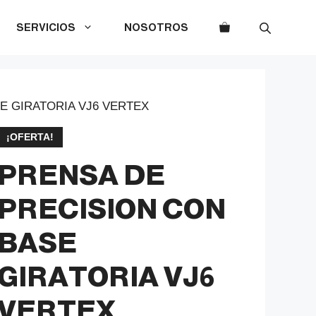
SERVICIOS
NOSOTROS
E GIRATORIA VJ6 VERTEX
¡OFERTA!
PRENSA DE
PRECISION CON
BASE
GIRATORIA VJ6
VERTEX