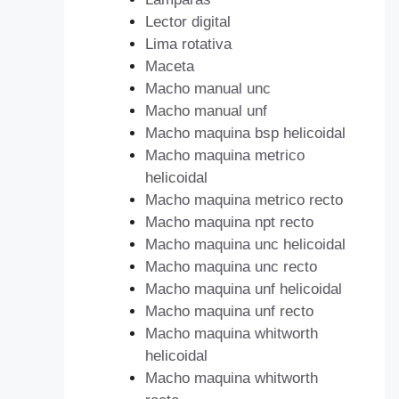
Lector digital
Lima rotativa
Maceta
Macho manual unc
Macho manual unf
Macho maquina bsp helicoidal
Macho maquina metrico
helicoidal
Macho maquina metrico recto
Macho maquina npt recto
Macho maquina unc helicoidal
Macho maquina unc recto
Macho maquina unf helicoidal
Macho maquina unf recto
Macho maquina whitworth
helicoidal
Macho maquina whitworth