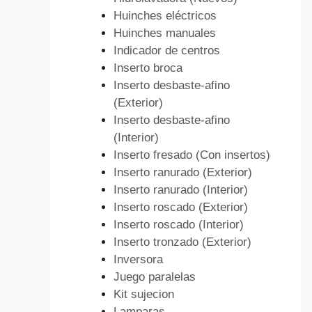
Huinches eléctricos
Huinches manuales
Indicador de centros
Inserto broca
Inserto desbaste-afino
(Exterior)
Inserto desbaste-afino
(Interior)
Inserto fresado (Con insertos)
Inserto ranurado (Exterior)
Inserto ranurado (Interior)
Inserto roscado (Exterior)
Inserto roscado (Interior)
Inserto tronzado (Exterior)
Inversora
Juego paralelas
Kit sujecion
Lamparas