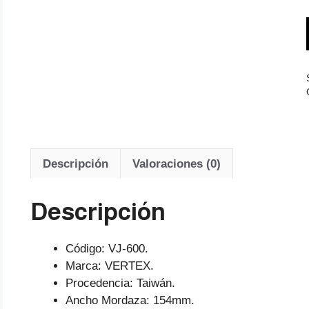
Descripción
Valoraciones (0)
Descripción
Código: VJ-600.
Marca: VERTEX.
Procedencia: Taiwán.
Ancho Mordaza: 154mm.