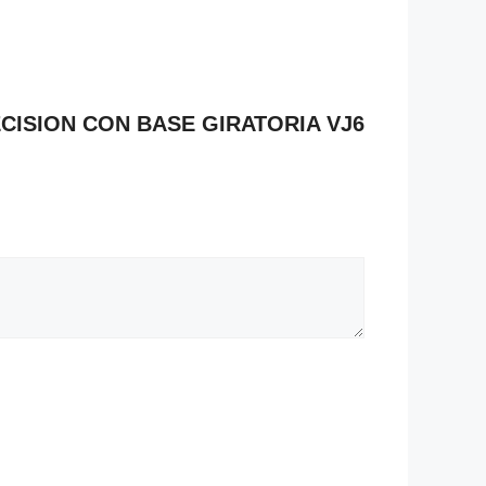
RECISION CON BASE GIRATORIA VJ6