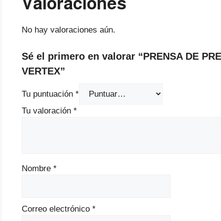
Valoraciones
No hay valoraciones aún.
Sé el primero en valorar “PRENSA DE P
VERTEX”
Tu puntuación
*
Tu valoración
*
Nombre
*
Correo electrónico
*