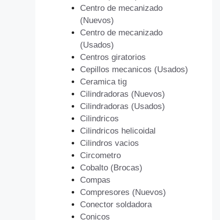
Centro de mecanizado
(Nuevos)
Centro de mecanizado
(Usados)
Centros giratorios
Cepillos mecanicos (Usados)
Ceramica tig
Cilindradoras (Nuevos)
Cilindradoras (Usados)
Cilindricos
Cilindricos helicoidal
Cilindros vacios
Circometro
Cobalto (Brocas)
Compas
Compresores (Nuevos)
Conector soldadora
Conicos