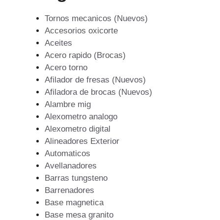
Tornos mecanicos (Nuevos)
Accesorios oxicorte
Aceites
Acero rapido (Brocas)
Acero torno
Afilador de fresas (Nuevos)
Afiladora de brocas (Nuevos)
Alambre mig
Alexometro analogo
Alexometro digital
Alineadores Exterior
Automaticos
Avellanadores
Barras tungsteno
Barrenadores
Base magnetica
Base mesa granito