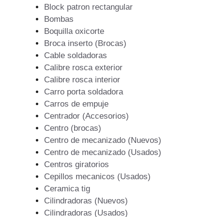
Block patron rectangular
Bombas
Boquilla oxicorte
Broca inserto (Brocas)
Cable soldadoras
Calibre rosca exterior
Calibre rosca interior
Carro porta soldadora
Carros de empuje
Centrador (Accesorios)
Centro (brocas)
Centro de mecanizado (Nuevos)
Centro de mecanizado (Usados)
Centros giratorios
Cepillos mecanicos (Usados)
Ceramica tig
Cilindradoras (Nuevos)
Cilindradoras (Usados)