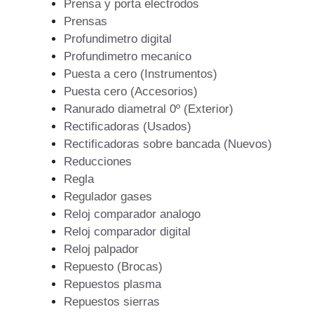
Prensa y porta electrodos
Prensas
Profundimetro digital
Profundimetro mecanico
Puesta a cero (Instrumentos)
Puesta cero (Accesorios)
Ranurado diametral 0º (Exterior)
Rectificadoras (Usados)
Rectificadoras sobre bancada (Nuevos)
Reducciones
Regla
Regulador gases
Reloj comparador analogo
Reloj comparador digital
Reloj palpador
Repuesto (Brocas)
Repuestos plasma
Repuestos sierras