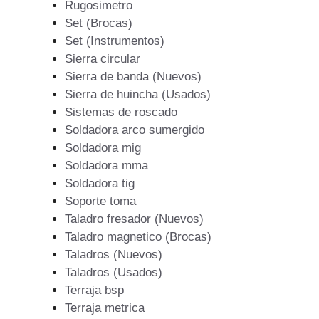
Rugosimetro
Set (Brocas)
Set (Instrumentos)
Sierra circular
Sierra de banda (Nuevos)
Sierra de huincha (Usados)
Sistemas de roscado
Soldadora arco sumergido
Soldadora mig
Soldadora mma
Soldadora tig
Soporte toma
Taladro fresador (Nuevos)
Taladro magnetico (Brocas)
Taladros (Nuevos)
Taladros (Usados)
Terraja bsp
Terraja metrica