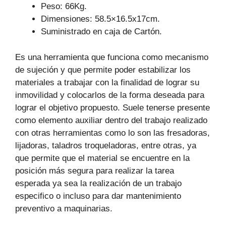
Peso: 66Kg.
Dimensiones: 58.5×16.5x17cm.
Suministrado en caja de Cartón.
Es una herramienta que funciona como mecanismo
de sujeción y que permite poder estabilizar los
materiales a trabajar con la finalidad de lograr su
inmovilidad y colocarlos de la forma deseada para
lograr el objetivo propuesto. Suele tenerse presente
como elemento auxiliar dentro del trabajo realizado
con otras herramientas como lo son las fresadoras,
lijadoras, taladros troqueladoras, entre otras, ya
que permite que el material se encuentre en la
posición más segura para realizar la tarea
esperada ya sea la realización de un trabajo
especifico o incluso para dar mantenimiento
preventivo a maquinarias.