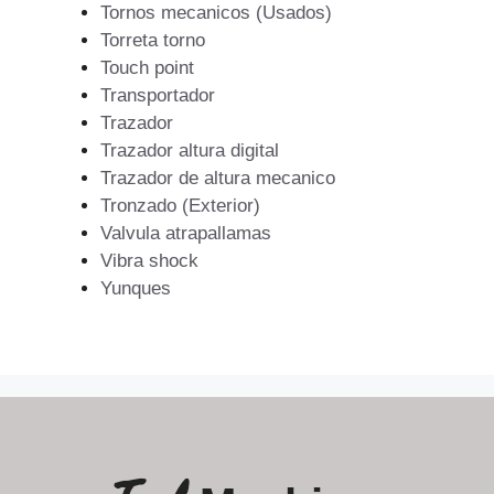
Tornos mecanicos (Usados)
Torreta torno
Touch point
Transportador
Trazador
Trazador altura digital
Trazador de altura mecanico
Tronzado (Exterior)
Valvula atrapallamas
Vibra shock
Yunques