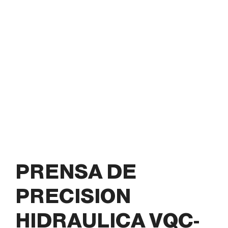
PRENSA DE
PRECISION
HIDRAULICA VQC-