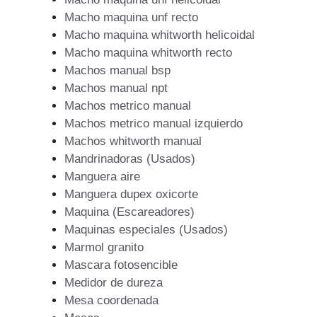
Macho maquina unf recto
Macho maquina whitworth helicoidal
Macho maquina whitworth recto
Machos manual bsp
Machos manual npt
Machos metrico manual
Machos metrico manual izquierdo
Machos whitworth manual
Mandrinadoras (Usados)
Manguera aire
Manguera dupex oxicorte
Maquina (Escareadores)
Maquinas especiales (Usados)
Marmol granito
Mascara fotosencible
Medidor de dureza
Mesa coordenada