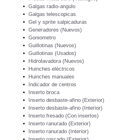
Galgas radio-angulo
Galgas telescopicas
Gel y sprite salpicaduras
Generadores (Nuevos)
Goniometro
Guillotinas (Nuevos)
Guillotinas (Usados)
Hidrolavadora (Nuevos)
Huinches eléctricos
Huinches manuales
Indicador de centros
Inserto broca
Inserto desbaste-afino (Exterior)
Inserto desbaste-afino (Interior)
Inserto fresado (Con insertos)
Inserto ranurado (Exterior)
Inserto ranurado (Interior)
Inserto roscado (Exterior)