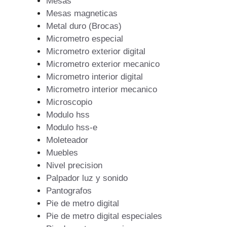
Mesas
Mesas magneticas
Metal duro (Brocas)
Micrometro especial
Micrometro exterior digital
Micrometro exterior mecanico
Micrometro interior digital
Micrometro interior mecanico
Microscopio
Modulo hss
Modulo hss-e
Moleteador
Muebles
Nivel precision
Palpador luz y sonido
Pantografos
Pie de metro digital
Pie de metro digital especiales