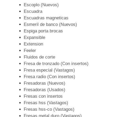
Escoplo (Nuevos)
Escuadra
Escuadras magneticas
Esmeril de banco (Nuevos)
Espiga porta brocas
Expansible
Extension
Feeler
Fluidos de corte
Fresa de tronzado (Con insertos)
Fresa especial (Vastagos)
Fresa radio (Con insertos)
Fresadoras (Nuevos)
Fresadoras (Usados)
Fresas con insertos
Fresas hss (Vastagos)
Fresas hss-co (Vastagos)
Fresas metal duro (Vastagos)