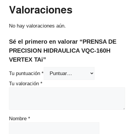
Valoraciones
No hay valoraciones aún.
Sé el primero en valorar “PRENSA DE
PRECISION HIDRAULICA VQC-160H
VERTEX TAi”
Tu puntuación
*
Tu valoración
*
Nombre
*