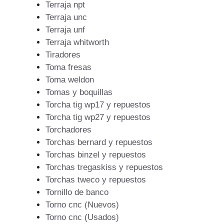
Terraja npt
Terraja unc
Terraja unf
Terraja whitworth
Tiradores
Toma fresas
Toma weldon
Tomas y boquillas
Torcha tig wp17 y repuestos
Torcha tig wp27 y repuestos
Torchadores
Torchas bernard y repuestos
Torchas binzel y repuestos
Torchas tregaskiss y repuestos
Torchas tweco y repuestos
Tornillo de banco
Torno cnc (Nuevos)
Torno cnc (Usados)