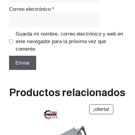
Correo electrónico
*
Guarda mi nombre, correo electrónico y web en
este navegador para la próxima vez que
comente.
Productos relacionados
¡oferta!