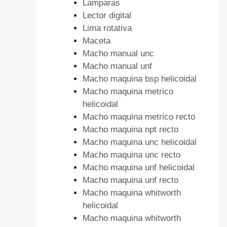
Lamparas
Lector digital
Lima rotativa
Maceta
Macho manual unc
Macho manual unf
Macho maquina bsp helicoidal
Macho maquina metrico
helicoidal
Macho maquina metrico recto
Macho maquina npt recto
Macho maquina unc helicoidal
Macho maquina unc recto
Macho maquina unf helicoidal
Macho maquina unf recto
Macho maquina whitworth
helicoidal
Macho maquina whitworth