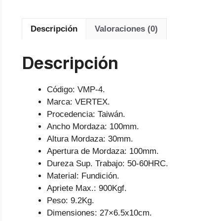
Descripción
Valoraciones (0)
Descripción
Código: VMP-4.
Marca: VERTEX.
Procedencia: Taiwán.
Ancho Mordaza: 100mm.
Altura Mordaza: 30mm.
Apertura de Mordaza: 100mm.
Dureza Sup. Trabajo: 50-60HRC.
Material: Fundición.
Apriete Max.: 900Kgf.
Peso: 9.2Kg.
Dimensiones: 27×6.5x10cm.