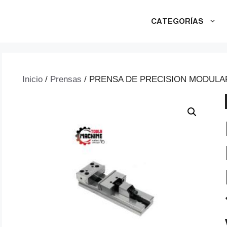
CATEGORÍAS
Inicio
/
Prensas
/ PRENSA DE PRECISION MODULA