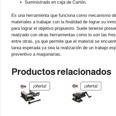
Suministrado en caja de Cartón.
Es una herramienta que funciona como mecanismo de su
materiales a trabajar con la finalidad de lograr su in
para lograr el objetivo propuesto. Suele tenerse prese
realizado con otras herramientas como lo son las fresa
entre otras, ya que permite que el material se encuentr
tarea esperada ya sea la realización de un trabajo es
preventivo a maquinarias.
Productos relacionados
¡oferta!
¡oferta!