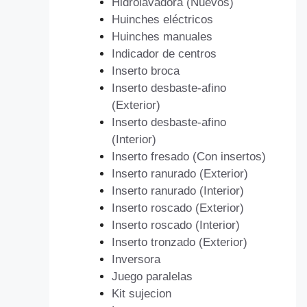
Hidrolavadora (Nuevos)
Huinches eléctricos
Huinches manuales
Indicador de centros
Inserto broca
Inserto desbaste-afino
(Exterior)
Inserto desbaste-afino
(Interior)
Inserto fresado (Con insertos)
Inserto ranurado (Exterior)
Inserto ranurado (Interior)
Inserto roscado (Exterior)
Inserto roscado (Interior)
Inserto tronzado (Exterior)
Inversora
Juego paralelas
Kit sujecion