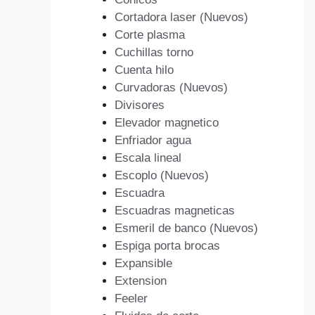
Cortadora laser (Nuevos)
Corte plasma
Cuchillas torno
Cuenta hilo
Curvadoras (Nuevos)
Divisores
Elevador magnetico
Enfriador agua
Escala lineal
Escoplo (Nuevos)
Escuadra
Escuadras magneticas
Esmeril de banco (Nuevos)
Espiga porta brocas
Expansible
Extension
Feeler