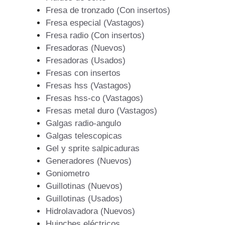
Fresa de tronzado (Con insertos)
Fresa especial (Vastagos)
Fresa radio (Con insertos)
Fresadoras (Nuevos)
Fresadoras (Usados)
Fresas con insertos
Fresas hss (Vastagos)
Fresas hss-co (Vastagos)
Fresas metal duro (Vastagos)
Galgas radio-angulo
Galgas telescopicas
Gel y sprite salpicaduras
Generadores (Nuevos)
Goniometro
Guillotinas (Nuevos)
Guillotinas (Usados)
Hidrolavadora (Nuevos)
Huinches eléctricos