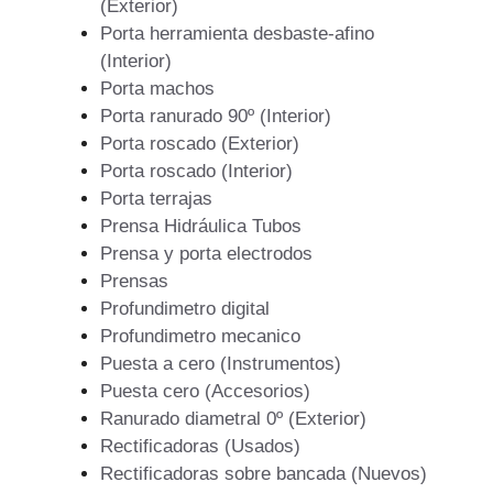
(Exterior)
Porta herramienta desbaste-afino
(Interior)
Porta machos
Porta ranurado 90º (Interior)
Porta roscado (Exterior)
Porta roscado (Interior)
Porta terrajas
Prensa Hidráulica Tubos
Prensa y porta electrodos
Prensas
Profundimetro digital
Profundimetro mecanico
Puesta a cero (Instrumentos)
Puesta cero (Accesorios)
Ranurado diametral 0º (Exterior)
Rectificadoras (Usados)
Rectificadoras sobre bancada (Nuevos)