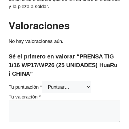
y la pieza a soldar.
Valoraciones
No hay valoraciones aún.
Sé el primero en valorar “PRENSA TIG
1/16 WP17/WP26 (25 UNIDADES) HuaRu
i CHINA”
Tu puntuación
*
Tu valoración
*