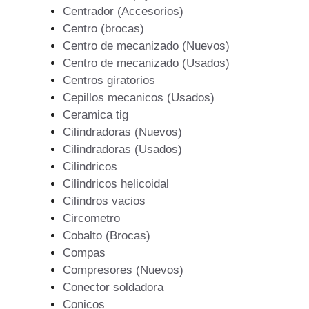
Centrador (Accesorios)
Centro (brocas)
Centro de mecanizado (Nuevos)
Centro de mecanizado (Usados)
Centros giratorios
Cepillos mecanicos (Usados)
Ceramica tig
Cilindradoras (Nuevos)
Cilindradoras (Usados)
Cilindricos
Cilindricos helicoidal
Cilindros vacios
Circometro
Cobalto (Brocas)
Compas
Compresores (Nuevos)
Conector soldadora
Conicos