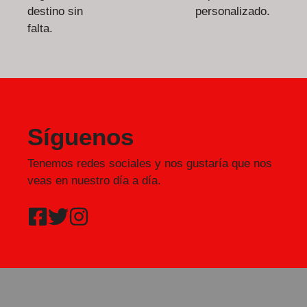
destino sin
personalizado.
falta.
Síguenos
Tenemos redes sociales y nos gustaría que nos
veas en nuestro día a día.