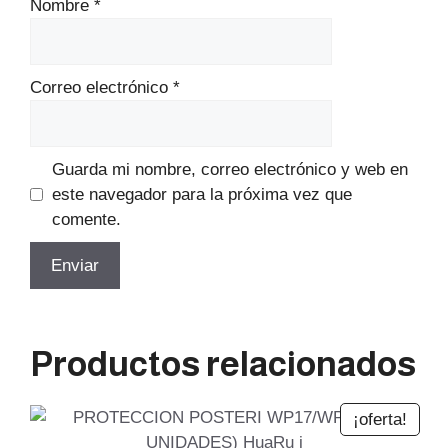
Nombre
*
Correo electrónico
*
Guarda mi nombre, correo electrónico y web en
este navegador para la próxima vez que
comente.
Productos relacionados
¡oferta!