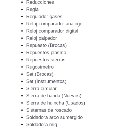
Reducciones
Regla
Regulador gases
Reloj comparador analogo
Reloj comparador digital
Reloj palpador
Repuesto (Brocas)
Repuestos plasma
Repuestos sierras
Rugosimetro
Set (Brocas)
Set (Instrumentos)
Sierra circular
Sierra de banda (Nuevos)
Sierra de huincha (Usados)
Sistemas de roscado
Soldadora arco sumergido
Soldadora mig