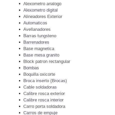
Alexometro analogo
Alexometro digital
Alineadores Exterior
Automaticos
Avellanadores
Barras tungsteno
Barrenadores
Base magnetica
Base mesa granito
Block patron rectangular
Bombas
Boquilla oxicorte
Broca inserto (Brocas)
Cable soldadoras
Calibre rosca exterior
Calibre rosca interior
Carro porta soldadora
Carros de empuje