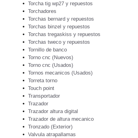
Torcha tig wp27 y repuestos
Torchadores
Torchas bernard y repuestos
Torchas binzel y repuestos
Torchas tregaskiss y repuestos
Torchas tweco y repuestos
Tornillo de banco
Torno cnc (Nuevos)
Torno cnc (Usados)
Tornos mecanicos (Usados)
Torreta torno
Touch point
Transportador
Trazador
Trazador altura digital
Trazador de altura mecanico
Tronzado (Exterior)
Valvula atrapallamas