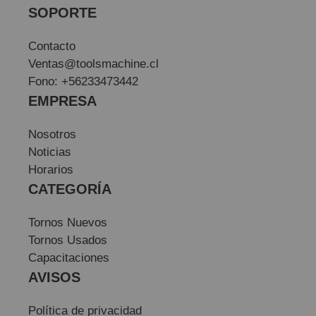
SOPORTE
Contacto
Ventas@toolsmachine.cl
Fono: +56233473442
EMPRESA
Nosotros
Noticias
Horarios
CATEGORÍA
Tornos Nuevos
Tornos Usados
Capacitaciones
AVISOS
Política de privacidad