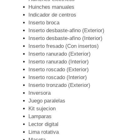
Huinches manuales
Indicador de centros
Inserto broca
Inserto desbaste-afino (Exterior)
Inserto desbaste-afino (Interior)
Inserto fresado (Con insertos)
Inserto ranurado (Exterior)
Inserto ranurado (Interior)
Inserto roscado (Exterior)
Inserto roscado (Interior)
Inserto tronzado (Exterior)
Inversora
Juego paralelas
Kit sujecion
Lamparas
Lector digital
Lima rotativa
Maceta