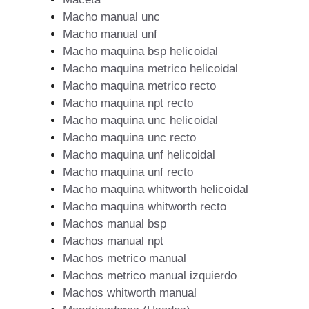
Macho manual unc
Macho manual unf
Macho maquina bsp helicoidal
Macho maquina metrico helicoidal
Macho maquina metrico recto
Macho maquina npt recto
Macho maquina unc helicoidal
Macho maquina unc recto
Macho maquina unf helicoidal
Macho maquina unf recto
Macho maquina whitworth helicoidal
Macho maquina whitworth recto
Machos manual bsp
Machos manual npt
Machos metrico manual
Machos metrico manual izquierdo
Machos whitworth manual