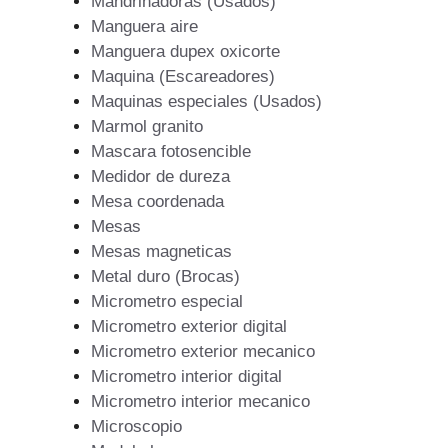
Mandrinadoras (Usados)
Manguera aire
Manguera dupex oxicorte
Maquina (Escareadores)
Maquinas especiales (Usados)
Marmol granito
Mascara fotosencible
Medidor de dureza
Mesa coordenada
Mesas
Mesas magneticas
Metal duro (Brocas)
Micrometro especial
Micrometro exterior digital
Micrometro exterior mecanico
Micrometro interior digital
Micrometro interior mecanico
Microscopio