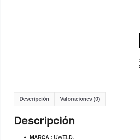
Descripción
Valoraciones (0)
Descripción
MARCA :
UWELD.