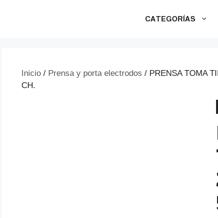
CATEGORÍAS
Inicio
/
Prensa y porta electrodos
/ PRENSA TOMA T
CH.