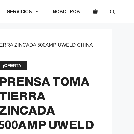
SERVICIOS
NOSOTROS
IERRA ZINCADA 500AMP UWELD CHINA
¡OFERTA!
PRENSA TOMA
TIERRA
ZINCADA
500AMP UWELD