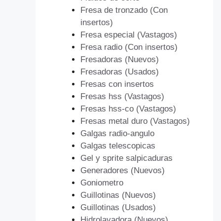
Fresa de tronzado (Con
insertos)
Fresa especial (Vastagos)
Fresa radio (Con insertos)
Fresadoras (Nuevos)
Fresadoras (Usados)
Fresas con insertos
Fresas hss (Vastagos)
Fresas hss-co (Vastagos)
Fresas metal duro (Vastagos)
Galgas radio-angulo
Galgas telescopicas
Gel y sprite salpicaduras
Generadores (Nuevos)
Goniometro
Guillotinas (Nuevos)
Guillotinas (Usados)
Hidrolavadora (Nuevos)