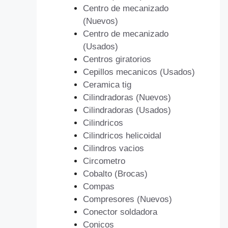
Centro de mecanizado
(Nuevos)
Centro de mecanizado
(Usados)
Centros giratorios
Cepillos mecanicos (Usados)
Ceramica tig
Cilindradoras (Nuevos)
Cilindradoras (Usados)
Cilindricos
Cilindricos helicoidal
Cilindros vacios
Circometro
Cobalto (Brocas)
Compas
Compresores (Nuevos)
Conector soldadora
Conicos