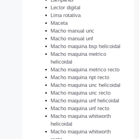
Lector digital
Lima rotativa
Maceta
Macho manual unc
Macho manual unf
Macho maquina bsp helicoidal
Macho maquina metrico
helicoidal
Macho maquina metrico recto
Macho maquina npt recto
Macho maquina unc helicoidal
Macho maquina unc recto
Macho maquina unf helicoidal
Macho maquina unf recto
Macho maquina whitworth
helicoidal
Macho maquina whitworth