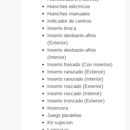
Huinches eléctricos
Huinches manuales
Indicador de centros
Inserto broca
Inserto desbaste-afino
(Exterior)
Inserto desbaste-afino
(Interior)
Inserto fresado (Con insertos)
Inserto ranurado (Exterior)
Inserto ranurado (Interior)
Inserto roscado (Exterior)
Inserto roscado (Interior)
Inserto tronzado (Exterior)
Inversora
Juego paralelas
Kit sujecion
Lamparas