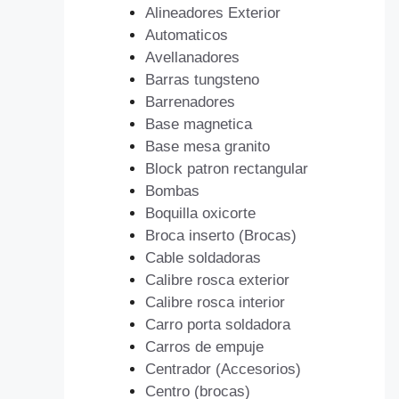
Alineadores Exterior
Automaticos
Avellanadores
Barras tungsteno
Barrenadores
Base magnetica
Base mesa granito
Block patron rectangular
Bombas
Boquilla oxicorte
Broca inserto (Brocas)
Cable soldadoras
Calibre rosca exterior
Calibre rosca interior
Carro porta soldadora
Carros de empuje
Centrador (Accesorios)
Centro (brocas)