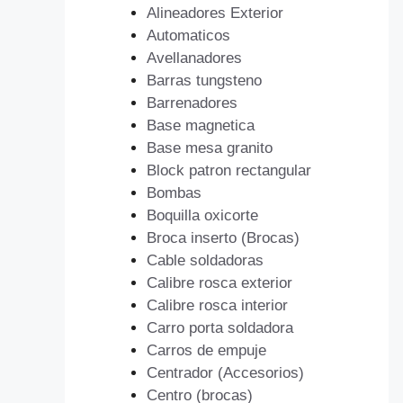
Alineadores Exterior
Automaticos
Avellanadores
Barras tungsteno
Barrenadores
Base magnetica
Base mesa granito
Block patron rectangular
Bombas
Boquilla oxicorte
Broca inserto (Brocas)
Cable soldadoras
Calibre rosca exterior
Calibre rosca interior
Carro porta soldadora
Carros de empuje
Centrador (Accesorios)
Centro (brocas)