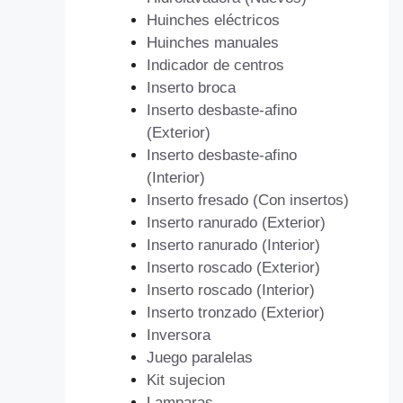
Huinches eléctricos
Huinches manuales
Indicador de centros
Inserto broca
Inserto desbaste-afino
(Exterior)
Inserto desbaste-afino
(Interior)
Inserto fresado (Con insertos)
Inserto ranurado (Exterior)
Inserto ranurado (Interior)
Inserto roscado (Exterior)
Inserto roscado (Interior)
Inserto tronzado (Exterior)
Inversora
Juego paralelas
Kit sujecion
Lamparas