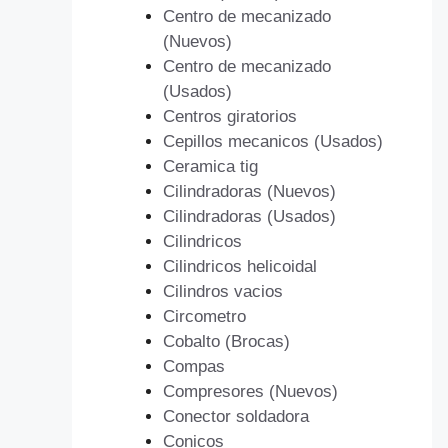
Centro de mecanizado
(Nuevos)
Centro de mecanizado
(Usados)
Centros giratorios
Cepillos mecanicos (Usados)
Ceramica tig
Cilindradoras (Nuevos)
Cilindradoras (Usados)
Cilindricos
Cilindricos helicoidal
Cilindros vacios
Circometro
Cobalto (Brocas)
Compas
Compresores (Nuevos)
Conector soldadora
Conicos