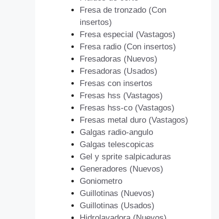
Fresa de tronzado (Con
insertos)
Fresa especial (Vastagos)
Fresa radio (Con insertos)
Fresadoras (Nuevos)
Fresadoras (Usados)
Fresas con insertos
Fresas hss (Vastagos)
Fresas hss-co (Vastagos)
Fresas metal duro (Vastagos)
Galgas radio-angulo
Galgas telescopicas
Gel y sprite salpicaduras
Generadores (Nuevos)
Goniometro
Guillotinas (Nuevos)
Guillotinas (Usados)
Hidrolavadora (Nuevos)