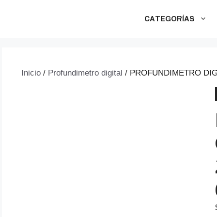
CATEGORÍAS
Inicio
/
Profundimetro digital
/ PROFUNDIMETRO DIGI