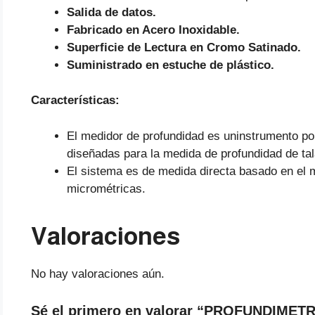
Salida de datos.
Fabricado en Acero Inoxidable.
Superficie de Lectura en Cromo Satinado.
Suministrado en estuche de plástico.
Características:
El medidor de profundidad es uninstrumento por
diseñadas para la medida de profundidad de tal
El sistema es de medida directa basado en el 
micrométricas.
Valoraciones
No hay valoraciones aún.
Sé el primero en valorar “PROFUNDIMET