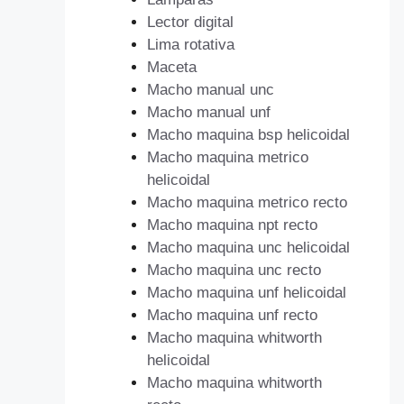
Lector digital
Lima rotativa
Maceta
Macho manual unc
Macho manual unf
Macho maquina bsp helicoidal
Macho maquina metrico
helicoidal
Macho maquina metrico recto
Macho maquina npt recto
Macho maquina unc helicoidal
Macho maquina unc recto
Macho maquina unf helicoidal
Macho maquina unf recto
Macho maquina whitworth
helicoidal
Macho maquina whitworth