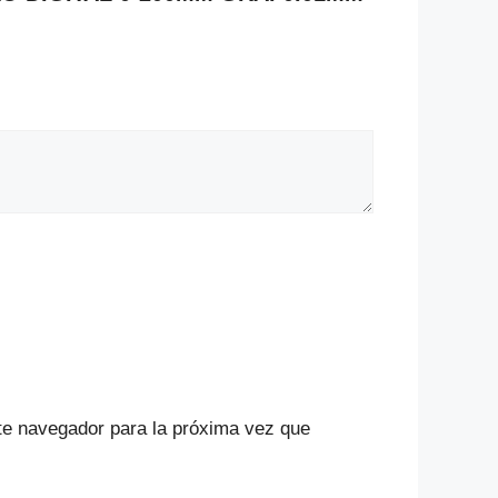
te navegador para la próxima vez que