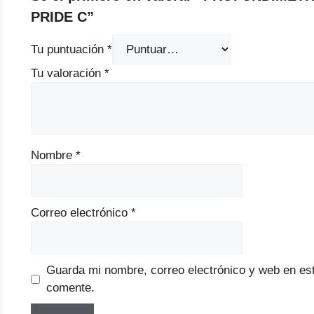
PRIDE C”
Tu puntuación
*
Tu valoración
*
Nombre
*
Correo electrónico
*
Guarda mi nombre, correo electrónico y web en es
comente.