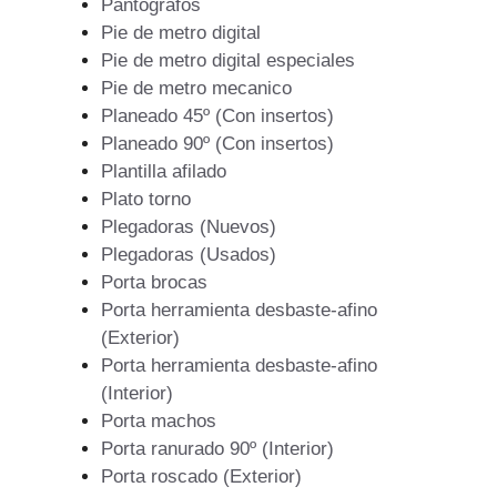
Pantografos
Pie de metro digital
Pie de metro digital especiales
Pie de metro mecanico
Planeado 45º (Con insertos)
Planeado 90º (Con insertos)
Plantilla afilado
Plato torno
Plegadoras (Nuevos)
Plegadoras (Usados)
Porta brocas
Porta herramienta desbaste-afino
(Exterior)
Porta herramienta desbaste-afino
(Interior)
Porta machos
Porta ranurado 90º (Interior)
Porta roscado (Exterior)