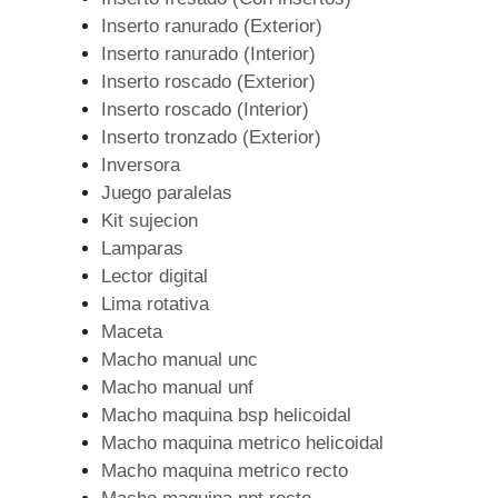
Inserto ranurado (Exterior)
Inserto ranurado (Interior)
Inserto roscado (Exterior)
Inserto roscado (Interior)
Inserto tronzado (Exterior)
Inversora
Juego paralelas
Kit sujecion
Lamparas
Lector digital
Lima rotativa
Maceta
Macho manual unc
Macho manual unf
Macho maquina bsp helicoidal
Macho maquina metrico helicoidal
Macho maquina metrico recto