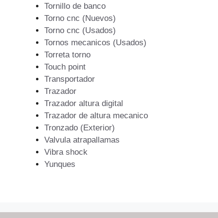
Tornillo de banco
Torno cnc (Nuevos)
Torno cnc (Usados)
Tornos mecanicos (Usados)
Torreta torno
Touch point
Transportador
Trazador
Trazador altura digital
Trazador de altura mecanico
Tronzado (Exterior)
Valvula atrapallamas
Vibra shock
Yunques