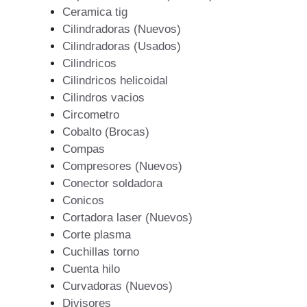
Ceramica tig
Cilindradoras (Nuevos)
Cilindradoras (Usados)
Cilindricos
Cilindricos helicoidal
Cilindros vacios
Circometro
Cobalto (Brocas)
Compas
Compresores (Nuevos)
Conector soldadora
Conicos
Cortadora laser (Nuevos)
Corte plasma
Cuchillas torno
Cuenta hilo
Curvadoras (Nuevos)
Divisores