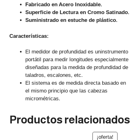
Fabricado en Acero Inoxidable.
Superficie de Lectura en Cromo Satinado.
Suministrado en estuche de plástico.
Características:
El medidor de profundidad es uninstrumento
portátil para medir longitudes especialmente
diseñadas para la medida de profundidad de
taladros, escalones, etc.
El sistema es de medida directa basado en
el mismo principio que las cabezas
micrométricas.
Productos relacionados
¡oferta!