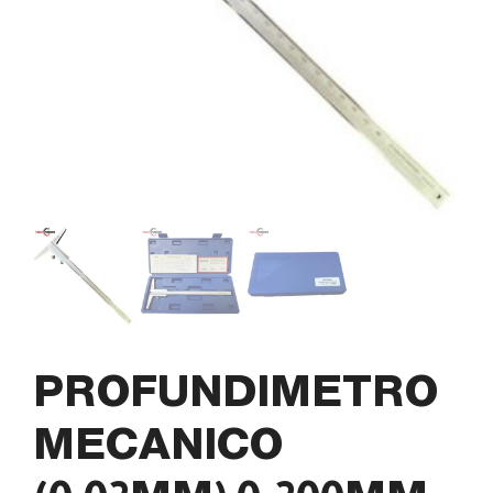
PROFUNDIMETRO
MECANICO