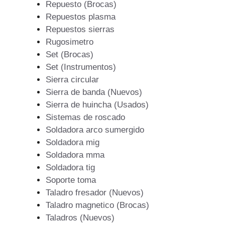
Repuesto (Brocas)
Repuestos plasma
Repuestos sierras
Rugosimetro
Set (Brocas)
Set (Instrumentos)
Sierra circular
Sierra de banda (Nuevos)
Sierra de huincha (Usados)
Sistemas de roscado
Soldadora arco sumergido
Soldadora mig
Soldadora mma
Soldadora tig
Soporte toma
Taladro fresador (Nuevos)
Taladro magnetico (Brocas)
Taladros (Nuevos)