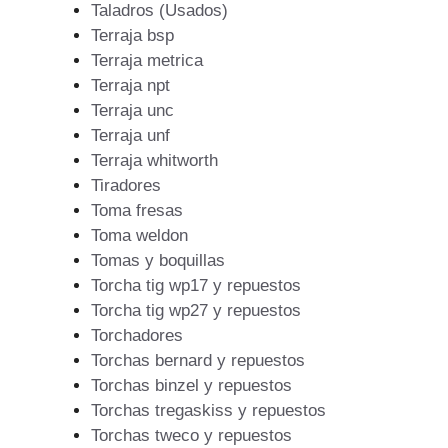
Taladros (Usados)
Terraja bsp
Terraja metrica
Terraja npt
Terraja unc
Terraja unf
Terraja whitworth
Tiradores
Toma fresas
Toma weldon
Tomas y boquillas
Torcha tig wp17 y repuestos
Torcha tig wp27 y repuestos
Torchadores
Torchas bernard y repuestos
Torchas binzel y repuestos
Torchas tregaskiss y repuestos
Torchas tweco y repuestos