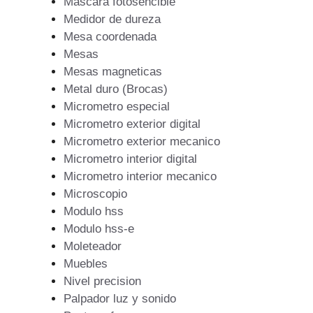
Mascara fotosencible
Medidor de dureza
Mesa coordenada
Mesas
Mesas magneticas
Metal duro (Brocas)
Micrometro especial
Micrometro exterior digital
Micrometro exterior mecanico
Micrometro interior digital
Micrometro interior mecanico
Microscopio
Modulo hss
Modulo hss-e
Moleteador
Muebles
Nivel precision
Palpador luz y sonido