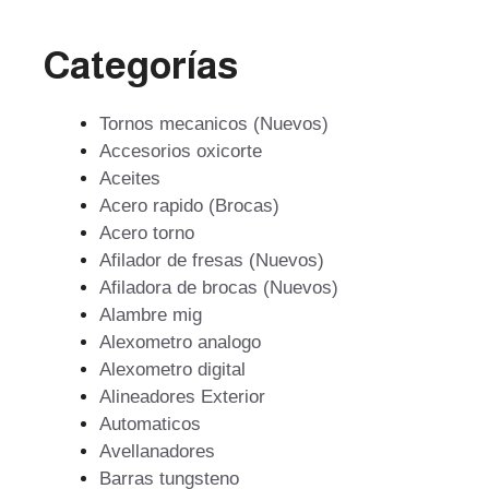
Categorías
Tornos mecanicos (Nuevos)
Accesorios oxicorte
Aceites
Acero rapido (Brocas)
Acero torno
Afilador de fresas (Nuevos)
Afiladora de brocas (Nuevos)
Alambre mig
Alexometro analogo
Alexometro digital
Alineadores Exterior
Automaticos
Avellanadores
Barras tungsteno