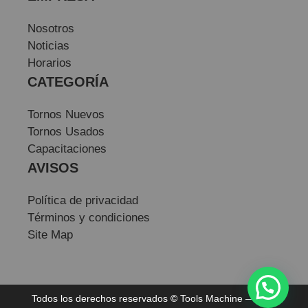
Nosotros
Noticias
Horarios
CATEGORÍA
Tornos Nuevos
Tornos Usados
Capacitaciones
AVISOS
Política de privacidad
Términos y condiciones
Site Map
Todos los derechos reservados
©
Tools Machine — Sitio