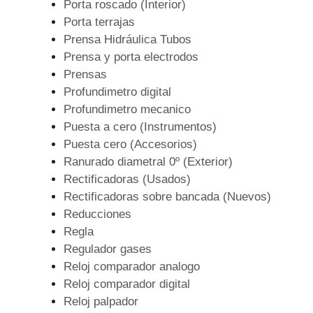
Porta roscado (Interior)
Porta terrajas
Prensa Hidráulica Tubos
Prensa y porta electrodos
Prensas
Profundimetro digital
Profundimetro mecanico
Puesta a cero (Instrumentos)
Puesta cero (Accesorios)
Ranurado diametral 0º (Exterior)
Rectificadoras (Usados)
Rectificadoras sobre bancada (Nuevos)
Reducciones
Regla
Regulador gases
Reloj comparador analogo
Reloj comparador digital
Reloj palpador