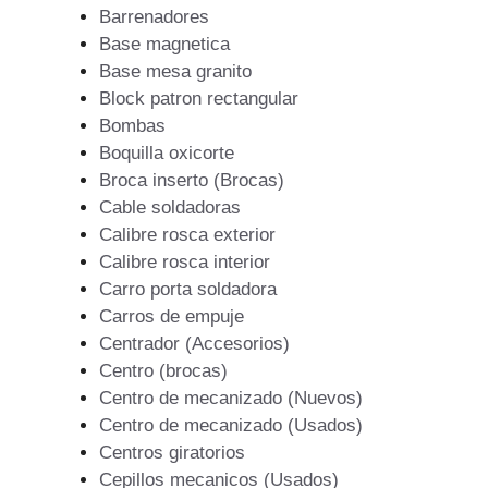
Barrenadores
Base magnetica
Base mesa granito
Block patron rectangular
Bombas
Boquilla oxicorte
Broca inserto (Brocas)
Cable soldadoras
Calibre rosca exterior
Calibre rosca interior
Carro porta soldadora
Carros de empuje
Centrador (Accesorios)
Centro (brocas)
Centro de mecanizado (Nuevos)
Centro de mecanizado (Usados)
Centros giratorios
Cepillos mecanicos (Usados)