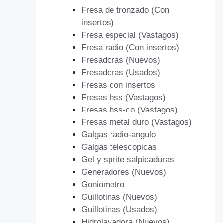
Fresa de tronzado (Con
insertos)
Fresa especial (Vastagos)
Fresa radio (Con insertos)
Fresadoras (Nuevos)
Fresadoras (Usados)
Fresas con insertos
Fresas hss (Vastagos)
Fresas hss-co (Vastagos)
Fresas metal duro (Vastagos)
Galgas radio-angulo
Galgas telescopicas
Gel y sprite salpicaduras
Generadores (Nuevos)
Goniometro
Guillotinas (Nuevos)
Guillotinas (Usados)
Hidrolavadora (Nuevos)