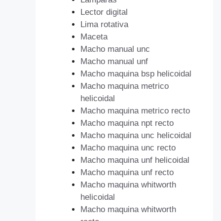
Lector digital
Lima rotativa
Maceta
Macho manual unc
Macho manual unf
Macho maquina bsp helicoidal
Macho maquina metrico
helicoidal
Macho maquina metrico recto
Macho maquina npt recto
Macho maquina unc helicoidal
Macho maquina unc recto
Macho maquina unf helicoidal
Macho maquina unf recto
Macho maquina whitworth
helicoidal
Macho maquina whitworth