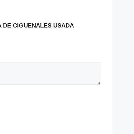
ORA DE CIGUENALES USADA