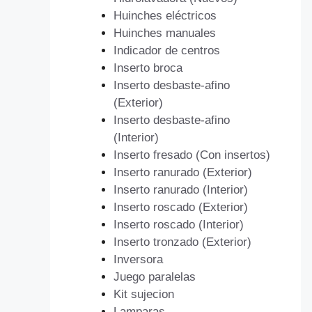
Huinches eléctricos
Huinches manuales
Indicador de centros
Inserto broca
Inserto desbaste-afino
(Exterior)
Inserto desbaste-afino
(Interior)
Inserto fresado (Con insertos)
Inserto ranurado (Exterior)
Inserto ranurado (Interior)
Inserto roscado (Exterior)
Inserto roscado (Interior)
Inserto tronzado (Exterior)
Inversora
Juego paralelas
Kit sujecion
Lamparas