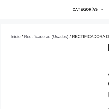
CATEGORÍAS
Inicio
/
Rectificadoras (Usados)
/ RECTIFICADORA 