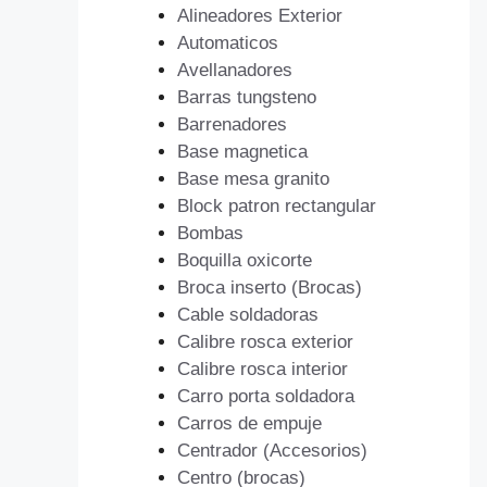
Alineadores Exterior
Automaticos
Avellanadores
Barras tungsteno
Barrenadores
Base magnetica
Base mesa granito
Block patron rectangular
Bombas
Boquilla oxicorte
Broca inserto (Brocas)
Cable soldadoras
Calibre rosca exterior
Calibre rosca interior
Carro porta soldadora
Carros de empuje
Centrador (Accesorios)
Centro (brocas)