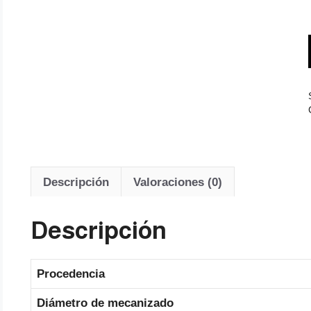
Descripción
Valoraciones (0)
Descripción
Procedencia
Diámetro de mecanizado