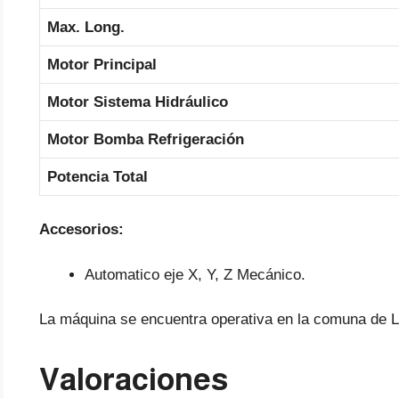
Max. Long.
Motor Principal
Motor Sistema Hidráulico
Motor Bomba Refrigeración
Potencia Total
Accesorios:
Automatico eje X, Y, Z Mecánico.
La máquina se encuentra operativa en la comuna de 
Valoraciones