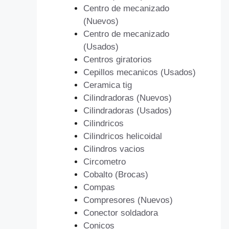
Centro de mecanizado
(Nuevos)
Centro de mecanizado
(Usados)
Centros giratorios
Cepillos mecanicos (Usados)
Ceramica tig
Cilindradoras (Nuevos)
Cilindradoras (Usados)
Cilindricos
Cilindricos helicoidal
Cilindros vacios
Circometro
Cobalto (Brocas)
Compas
Compresores (Nuevos)
Conector soldadora
Conicos