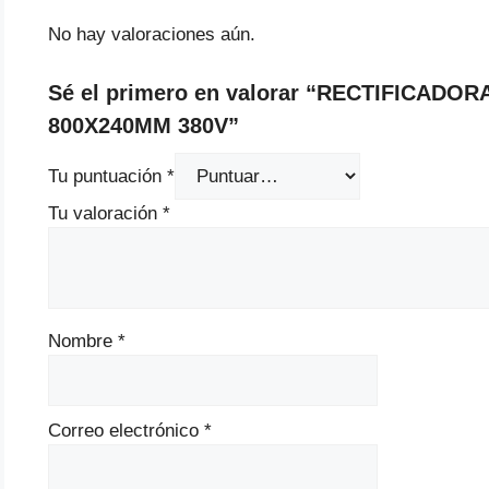
No hay valoraciones aún.
Sé el primero en valorar “RECTIFICAD
800X240MM 380V”
Tu puntuación
*
Tu valoración
*
Nombre
*
Correo electrónico
*