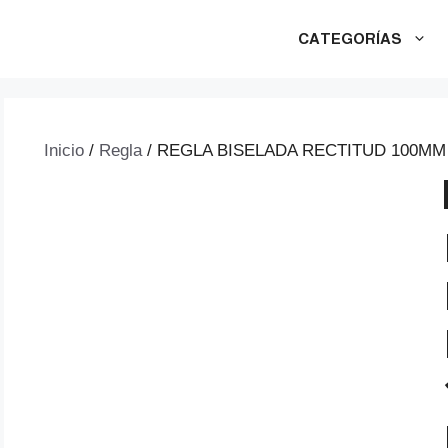
CATEGORÍAS
Inicio
/
Regla
/ REGLA BISELADA RECTITUD 100MM 