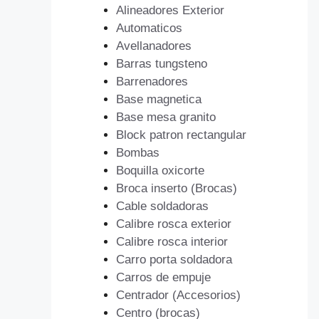
Alineadores Exterior
Automaticos
Avellanadores
Barras tungsteno
Barrenadores
Base magnetica
Base mesa granito
Block patron rectangular
Bombas
Boquilla oxicorte
Broca inserto (Brocas)
Cable soldadoras
Calibre rosca exterior
Calibre rosca interior
Carro porta soldadora
Carros de empuje
Centrador (Accesorios)
Centro (brocas)