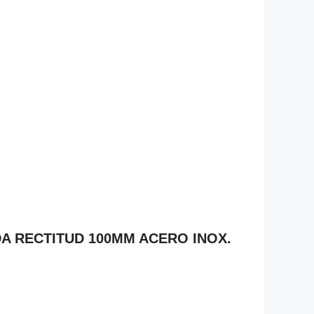
LADA RECTITUD 100MM ACERO INOX.