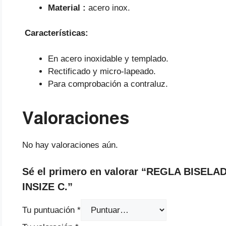
Material :
acero inox.
Características:
En acero inoxidable y templado.
Rectificado y micro-lapeado.
Para comprobación a contraluz.
Valoraciones
No hay valoraciones aún.
Sé el primero en valorar “REGLA BISE
INSIZE C.”
Tu puntuación
*