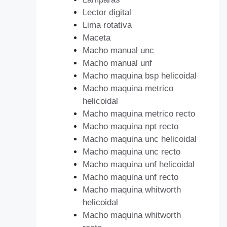
Lector digital
Lima rotativa
Maceta
Macho manual unc
Macho manual unf
Macho maquina bsp helicoidal
Macho maquina metrico
helicoidal
Macho maquina metrico recto
Macho maquina npt recto
Macho maquina unc helicoidal
Macho maquina unc recto
Macho maquina unf helicoidal
Macho maquina unf recto
Macho maquina whitworth
helicoidal
Macho maquina whitworth