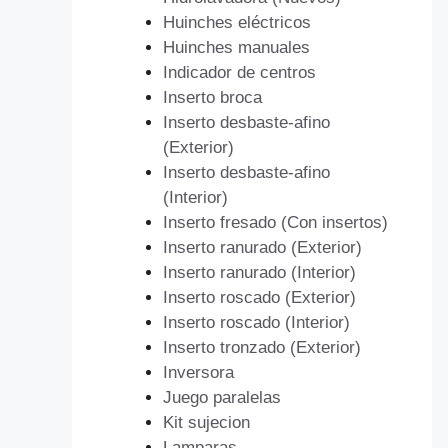
Huinches eléctricos
Huinches manuales
Indicador de centros
Inserto broca
Inserto desbaste-afino
(Exterior)
Inserto desbaste-afino
(Interior)
Inserto fresado (Con insertos)
Inserto ranurado (Exterior)
Inserto ranurado (Interior)
Inserto roscado (Exterior)
Inserto roscado (Interior)
Inserto tronzado (Exterior)
Inversora
Juego paralelas
Kit sujecion
Lamparas