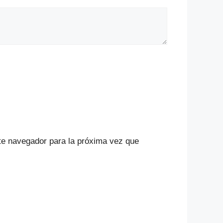
te navegador para la próxima vez que