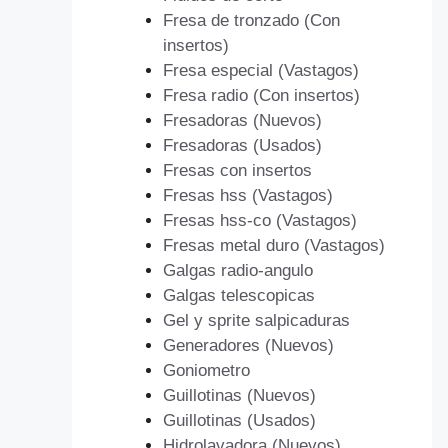
Fresa de tronzado (Con
insertos)
Fresa especial (Vastagos)
Fresa radio (Con insertos)
Fresadoras (Nuevos)
Fresadoras (Usados)
Fresas con insertos
Fresas hss (Vastagos)
Fresas hss-co (Vastagos)
Fresas metal duro (Vastagos)
Galgas radio-angulo
Galgas telescopicas
Gel y sprite salpicaduras
Generadores (Nuevos)
Goniometro
Guillotinas (Nuevos)
Guillotinas (Usados)
Hidrolavadora (Nuevos)