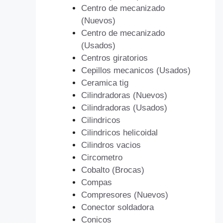
Centro de mecanizado
(Nuevos)
Centro de mecanizado
(Usados)
Centros giratorios
Cepillos mecanicos (Usados)
Ceramica tig
Cilindradoras (Nuevos)
Cilindradoras (Usados)
Cilindricos
Cilindricos helicoidal
Cilindros vacios
Circometro
Cobalto (Brocas)
Compas
Compresores (Nuevos)
Conector soldadora
Conicos