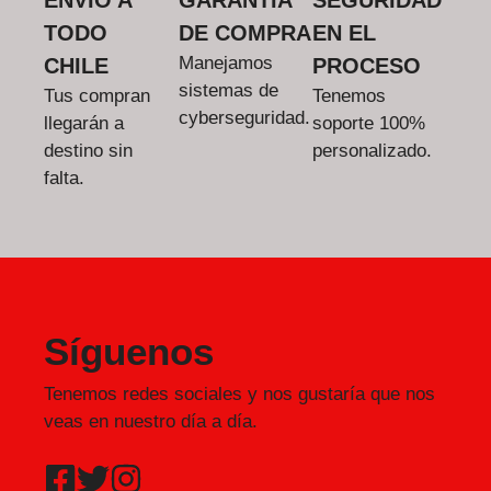
TODO
DE COMPRA
EN EL
Manejamos
CHILE
PROCESO
sistemas de
Tus compran
Tenemos
cyberseguridad.
llegarán a
soporte 100%
destino sin
personalizado.
falta.
Síguenos
Tenemos redes sociales y nos gustaría que nos
veas en nuestro día a día.