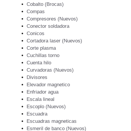
Cobalto (Brocas)
Compas
Compresores (Nuevos)
Conector soldadora
Conicos
Cortadora laser (Nuevos)
Corte plasma
Cuchillas torno
Cuenta hilo
Curvadoras (Nuevos)
Divisores
Elevador magnetico
Enfriador agua
Escala lineal
Escoplo (Nuevos)
Escuadra
Escuadras magneticas
Esmeril de banco (Nuevos)