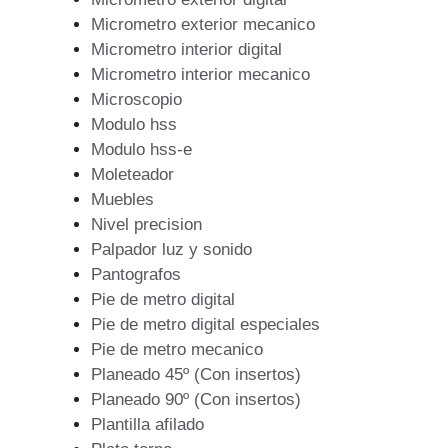
Micrometro exterior mecanico
Micrometro interior digital
Micrometro interior mecanico
Microscopio
Modulo hss
Modulo hss-e
Moleteador
Muebles
Nivel precision
Palpador luz y sonido
Pantografos
Pie de metro digital
Pie de metro digital especiales
Pie de metro mecanico
Planeado 45º (Con insertos)
Planeado 90º (Con insertos)
Plantilla afilado