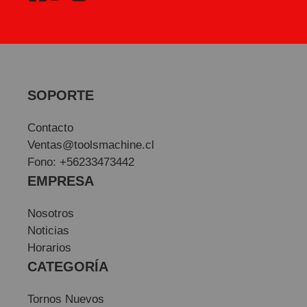
SOPORTE
Contacto
Ventas@toolsmachine.cl
Fono: +56233473442
EMPRESA
Nosotros
Noticias
Horarios
CATEGORÍA
Tornos Nuevos