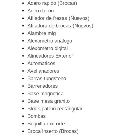
Acero rapido (Brocas)
Acero torno
Afilador de fresas (Nuevos)
Afiladora de brocas (Nuevos)
Alambre mig
Alexometro analogo
Alexometro digital
Alineadores Exterior
Automaticos
Avellanadores
Barras tungsteno
Barrenadores
Base magnetica
Base mesa granito
Block patron rectangular
Bombas
Boquilla oxicorte
Broca inserto (Brocas)