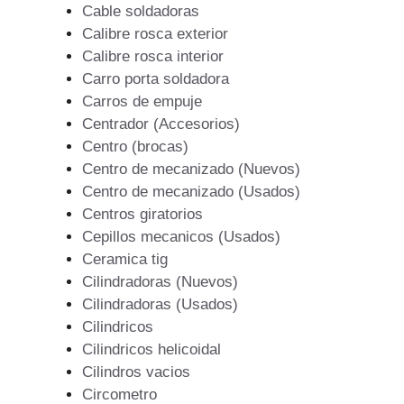
Cable soldadoras
Calibre rosca exterior
Calibre rosca interior
Carro porta soldadora
Carros de empuje
Centrador (Accesorios)
Centro (brocas)
Centro de mecanizado (Nuevos)
Centro de mecanizado (Usados)
Centros giratorios
Cepillos mecanicos (Usados)
Ceramica tig
Cilindradoras (Nuevos)
Cilindradoras (Usados)
Cilindricos
Cilindricos helicoidal
Cilindros vacios
Circometro