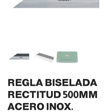
REGLA BISELADA
RECTITUD 500MM
ACERO INOX.