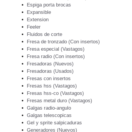
Espiga porta brocas
Expansible
Extension
Feeler
Fluidos de corte
Fresa de tronzado (Con insertos)
Fresa especial (Vastagos)
Fresa radio (Con insertos)
Fresadoras (Nuevos)
Fresadoras (Usados)
Fresas con insertos
Fresas hss (Vastagos)
Fresas hss-co (Vastagos)
Fresas metal duro (Vastagos)
Galgas radio-angulo
Galgas telescopicas
Gel y sprite salpicaduras
Generadores (Nuevos)