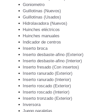
Goniometro
Guillotinas (Nuevos)
Guillotinas (Usados)
Hidrolavadora (Nuevos)
Huinches eléctricos
Huinches manuales
Indicador de centros
Inserto broca
Inserto desbaste-afino (Exterior)
Inserto desbaste-afino (Interior)
Inserto fresado (Con insertos)
Inserto ranurado (Exterior)
Inserto ranurado (Interior)
Inserto roscado (Exterior)
Inserto roscado (Interior)
Inserto tronzado (Exterior)
Inversora
Juego paralelas