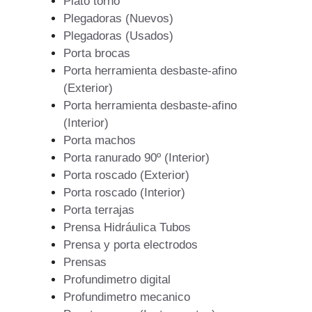
Plato torno
Plegadoras (Nuevos)
Plegadoras (Usados)
Porta brocas
Porta herramienta desbaste-afino
(Exterior)
Porta herramienta desbaste-afino
(Interior)
Porta machos
Porta ranurado 90º (Interior)
Porta roscado (Exterior)
Porta roscado (Interior)
Porta terrajas
Prensa Hidráulica Tubos
Prensa y porta electrodos
Prensas
Profundimetro digital
Profundimetro mecanico