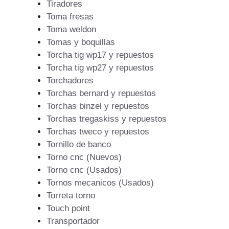
Tiradores
Toma fresas
Toma weldon
Tomas y boquillas
Torcha tig wp17 y repuestos
Torcha tig wp27 y repuestos
Torchadores
Torchas bernard y repuestos
Torchas binzel y repuestos
Torchas tregaskiss y repuestos
Torchas tweco y repuestos
Tornillo de banco
Torno cnc (Nuevos)
Torno cnc (Usados)
Tornos mecanicos (Usados)
Torreta torno
Touch point
Transportador