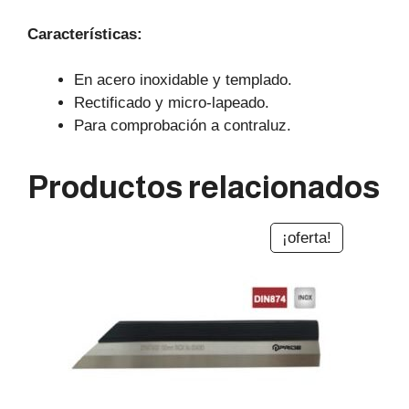
Características:
En acero inoxidable y templado.
Rectificado y micro-lapeado.
Para comprobación a contraluz.
Productos relacionados
¡oferta!