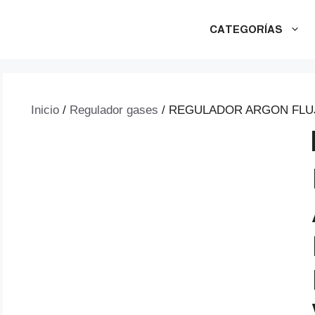
CATEGORÍAS
Inicio
/
Regulador gases
/ REGULADOR ARGON FLU