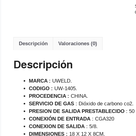
Descripción
Valoraciones (0)
Descripción
MARCA :
UWELD.
CODIGO :
UW-1405.
PROCEDENCIA :
CHINA.
SERVICIO DE GAS
: Dióxido de carbono co2.
PRESION DE SALIDA PRESTABLECIDO
: 50 
CONEXIÓN DE ENTRADA
: CGA320
CONEXION DE SALIDA
: 5/8.
DIMENSIONES :
18 X 12 X 8CM.