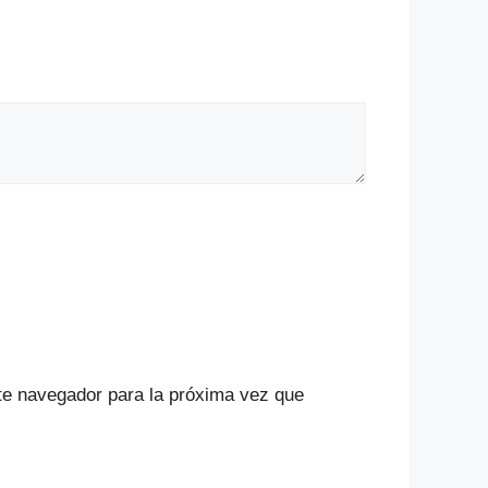
te navegador para la próxima vez que