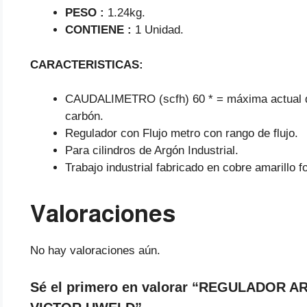
PESO :
1.24kg.
CONTIENE :
1 Unidad.
CARACTERISTICAS:
CAUDALIMETRO (scfh) 60 * = máxima actual de 
carbón.
Regulador con Flujo metro con rango de flujo.
Para cilindros de Argón Industrial.
Trabajo industrial fabricado en cobre amarillo f
Valoraciones
No hay valoraciones aún.
Sé el primero en valorar “REGULADOR