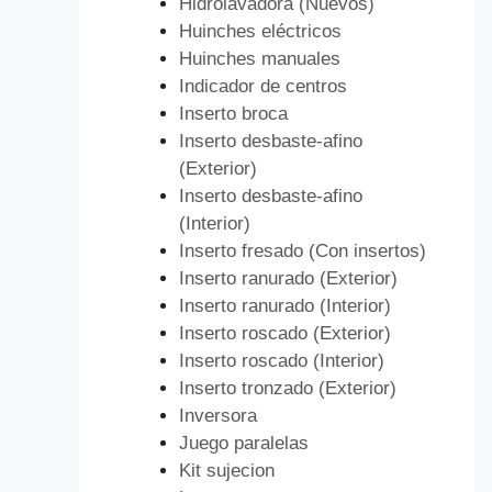
Hidrolavadora (Nuevos)
Huinches eléctricos
Huinches manuales
Indicador de centros
Inserto broca
Inserto desbaste-afino
(Exterior)
Inserto desbaste-afino
(Interior)
Inserto fresado (Con insertos)
Inserto ranurado (Exterior)
Inserto ranurado (Interior)
Inserto roscado (Exterior)
Inserto roscado (Interior)
Inserto tronzado (Exterior)
Inversora
Juego paralelas
Kit sujecion