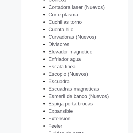
Cortadora laser (Nuevos)
Corte plasma
Cuchillas torno
Cuenta hilo
Curvadoras (Nuevos)
Divisores
Elevador magnetico
Enfriador agua
Escala lineal
Escoplo (Nuevos)
Escuadra
Escuadras magneticas
Esmeril de banco (Nuevos)
Espiga porta brocas
Expansible
Extension
Feeler