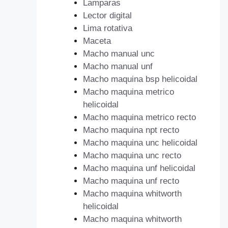
Lamparas
Lector digital
Lima rotativa
Maceta
Macho manual unc
Macho manual unf
Macho maquina bsp helicoidal
Macho maquina metrico
helicoidal
Macho maquina metrico recto
Macho maquina npt recto
Macho maquina unc helicoidal
Macho maquina unc recto
Macho maquina unf helicoidal
Macho maquina unf recto
Macho maquina whitworth
helicoidal
Macho maquina whitworth