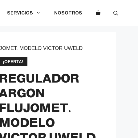
SERVICIOS
NOSOTROS
JOMET. MODELO VICTOR UWELD
¡OFERTA!
REGULADOR
ARGON
FLUJOMET.
MODELO
VICTOR UWELD