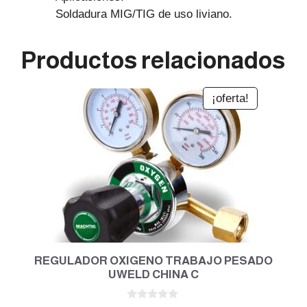
Soldadura MIG/TIG de uso liviano.
Productos relacionados
¡oferta!
REGULADOR OXIGENO TRABAJO PESADO
UWELD CHINA C