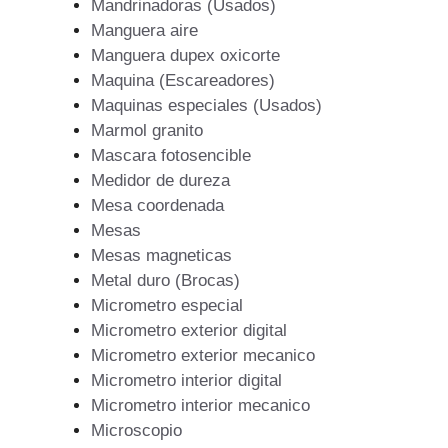
Mandrinadoras (Usados)
Manguera aire
Manguera dupex oxicorte
Maquina (Escareadores)
Maquinas especiales (Usados)
Marmol granito
Mascara fotosencible
Medidor de dureza
Mesa coordenada
Mesas
Mesas magneticas
Metal duro (Brocas)
Micrometro especial
Micrometro exterior digital
Micrometro exterior mecanico
Micrometro interior digital
Micrometro interior mecanico
Microscopio