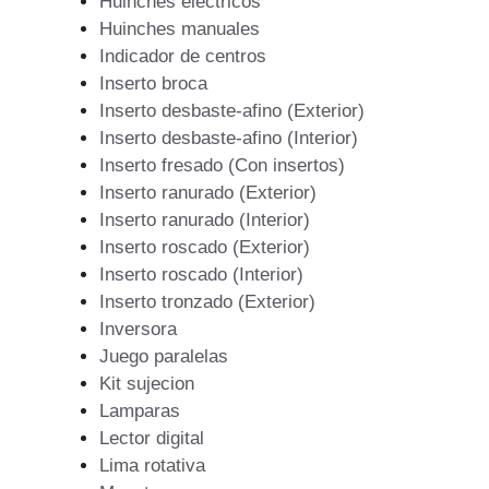
Huinches eléctricos
Huinches manuales
Indicador de centros
Inserto broca
Inserto desbaste-afino (Exterior)
Inserto desbaste-afino (Interior)
Inserto fresado (Con insertos)
Inserto ranurado (Exterior)
Inserto ranurado (Interior)
Inserto roscado (Exterior)
Inserto roscado (Interior)
Inserto tronzado (Exterior)
Inversora
Juego paralelas
Kit sujecion
Lamparas
Lector digital
Lima rotativa