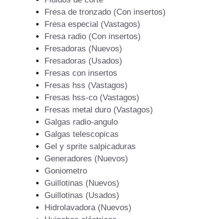
Fresa de tronzado (Con insertos)
Fresa especial (Vastagos)
Fresa radio (Con insertos)
Fresadoras (Nuevos)
Fresadoras (Usados)
Fresas con insertos
Fresas hss (Vastagos)
Fresas hss-co (Vastagos)
Fresas metal duro (Vastagos)
Galgas radio-angulo
Galgas telescopicas
Gel y sprite salpicaduras
Generadores (Nuevos)
Goniometro
Guillotinas (Nuevos)
Guillotinas (Usados)
Hidrolavadora (Nuevos)