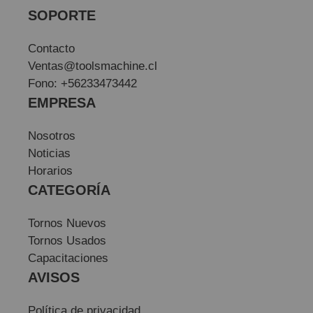
SOPORTE
Contacto
Ventas@toolsmachine.cl
Fono: +56233473442
EMPRESA
Nosotros
Noticias
Horarios
CATEGORÍA
Tornos Nuevos
Tornos Usados
Capacitaciones
AVISOS
Política de privacidad