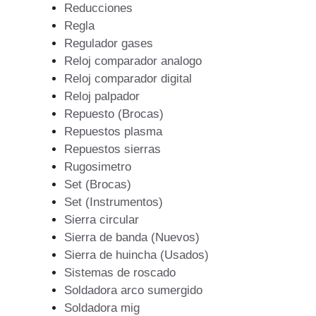
Reducciones
Regla
Regulador gases
Reloj comparador analogo
Reloj comparador digital
Reloj palpador
Repuesto (Brocas)
Repuestos plasma
Repuestos sierras
Rugosimetro
Set (Brocas)
Set (Instrumentos)
Sierra circular
Sierra de banda (Nuevos)
Sierra de huincha (Usados)
Sistemas de roscado
Soldadora arco sumergido
Soldadora mig