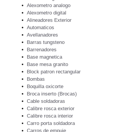
Alexometro analogo
Alexometro digital
Alineadores Exterior
Automaticos
Avellanadores
Barras tungsteno
Barrenadores
Base magnetica
Base mesa granito
Block patron rectangular
Bombas
Boquilla oxicorte
Broca inserto (Brocas)
Cable soldadoras
Calibre rosca exterior
Calibre rosca interior
Carro porta soldadora
Carros de empuje