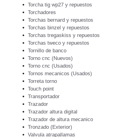
Torcha tig wp27 y repuestos
Torchadores
Torchas bernard y repuestos
Torchas binzel y repuestos
Torchas tregaskiss y repuestos
Torchas tweco y repuestos
Tornillo de banco
Torno cnc (Nuevos)
Torno cnc (Usados)
Tornos mecanicos (Usados)
Torreta torno
Touch point
Transportador
Trazador
Trazador altura digital
Trazador de altura mecanico
Tronzado (Exterior)
Valvula atrapallamas