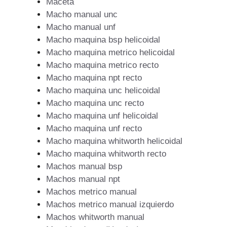
Maceta
Macho manual unc
Macho manual unf
Macho maquina bsp helicoidal
Macho maquina metrico helicoidal
Macho maquina metrico recto
Macho maquina npt recto
Macho maquina unc helicoidal
Macho maquina unc recto
Macho maquina unf helicoidal
Macho maquina unf recto
Macho maquina whitworth helicoidal
Macho maquina whitworth recto
Machos manual bsp
Machos manual npt
Machos metrico manual
Machos metrico manual izquierdo
Machos whitworth manual