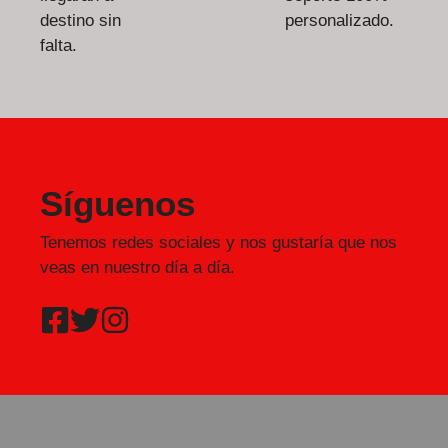
destino sin
personalizado.
falta.
Síguenos
Tenemos redes sociales y nos gustaría que nos
veas en nuestro día a día.