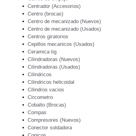
Centrador (Accesorios)
Centro (brocas)
Centro de mecanizado (Nuevos)
Centro de mecanizado (Usados)
Centros giratorios
Cepillos mecanicos (Usados)
Ceramica tig
Cilindradoras (Nuevos)
Cilindradoras (Usados)
Cilindricos
Cilindricos helicoidal
Cilindros vacios
Circometro
Cobalto (Brocas)
Compas
Compresores (Nuevos)
Conector soldadora
Conicos