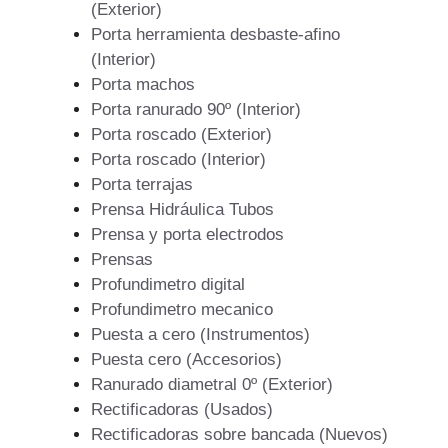
(Exterior)
Porta herramienta desbaste-afino
(Interior)
Porta machos
Porta ranurado 90º (Interior)
Porta roscado (Exterior)
Porta roscado (Interior)
Porta terrajas
Prensa Hidráulica Tubos
Prensa y porta electrodos
Prensas
Profundimetro digital
Profundimetro mecanico
Puesta a cero (Instrumentos)
Puesta cero (Accesorios)
Ranurado diametral 0º (Exterior)
Rectificadoras (Usados)
Rectificadoras sobre bancada (Nuevos)