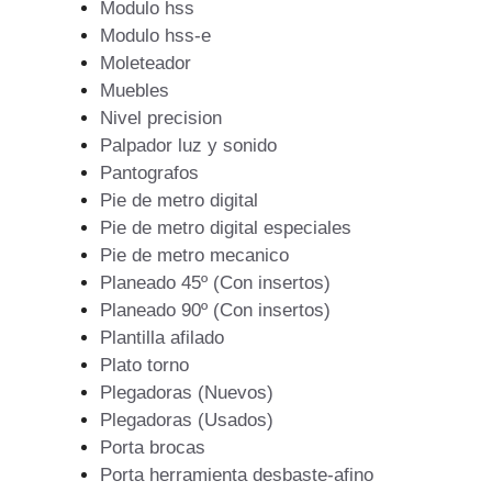
Modulo hss
Modulo hss-e
Moleteador
Muebles
Nivel precision
Palpador luz y sonido
Pantografos
Pie de metro digital
Pie de metro digital especiales
Pie de metro mecanico
Planeado 45º (Con insertos)
Planeado 90º (Con insertos)
Plantilla afilado
Plato torno
Plegadoras (Nuevos)
Plegadoras (Usados)
Porta brocas
Porta herramienta desbaste-afino