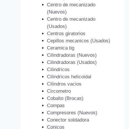
Centro de mecanizado
(Nuevos)
Centro de mecanizado
(Usados)
Centros giratorios
Cepillos mecanicos (Usados)
Ceramica tig
Cilindradoras (Nuevos)
Cilindradoras (Usados)
Cilindricos
Cilindricos helicoidal
Cilindros vacios
Circometro
Cobalto (Brocas)
Compas
Compresores (Nuevos)
Conector soldadora
Conicos