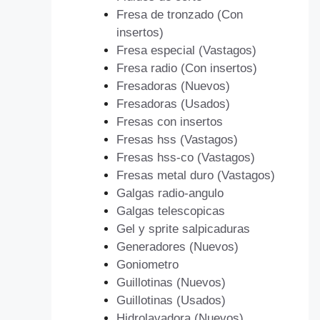
Fresa de tronzado (Con
insertos)
Fresa especial (Vastagos)
Fresa radio (Con insertos)
Fresadoras (Nuevos)
Fresadoras (Usados)
Fresas con insertos
Fresas hss (Vastagos)
Fresas hss-co (Vastagos)
Fresas metal duro (Vastagos)
Galgas radio-angulo
Galgas telescopicas
Gel y sprite salpicaduras
Generadores (Nuevos)
Goniometro
Guillotinas (Nuevos)
Guillotinas (Usados)
Hidrolavadora (Nuevos)