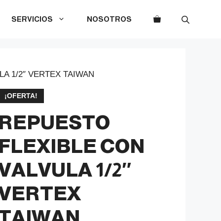
SERVICIOS
NOSOTROS
A 1/2″ VERTEX TAIWAN
¡OFERTA!
REPUESTO
FLEXIBLE CON
VALVULA 1/2″
VERTEX
TAIWAN