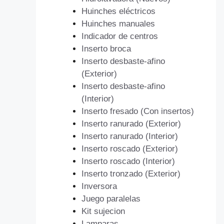
Huinches eléctricos
Huinches manuales
Indicador de centros
Inserto broca
Inserto desbaste-afino
(Exterior)
Inserto desbaste-afino
(Interior)
Inserto fresado (Con insertos)
Inserto ranurado (Exterior)
Inserto ranurado (Interior)
Inserto roscado (Exterior)
Inserto roscado (Interior)
Inserto tronzado (Exterior)
Inversora
Juego paralelas
Kit sujecion
Lamparas