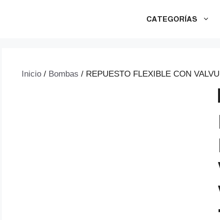
CATEGORÍAS
Inicio
/
Bombas
/ REPUESTO FLEXIBLE CON VALVUL