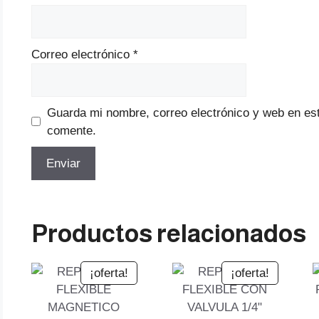
Correo electrónico
*
Guarda mi nombre, correo electrónico y web en es
comente.
Productos relacionados
¡oferta!
¡oferta!