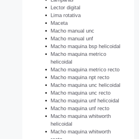
Lector digital
Lima rotativa
Maceta
Macho manual unc
Macho manual unf
Macho maquina bsp helicoidal
Macho maquina metrico
helicoidal
Macho maquina metrico recto
Macho maquina npt recto
Macho maquina unc helicoidal
Macho maquina unc recto
Macho maquina unf helicoidal
Macho maquina unf recto
Macho maquina whitworth
helicoidal
Macho maquina whitworth