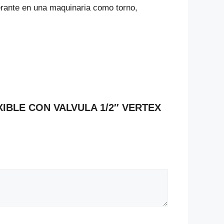
gerante en una maquinaria como torno,
EXIBLE CON VALVULA 1/2″ VERTEX