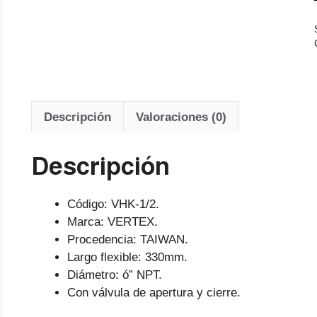
Descripción
Valoraciones (0)
Descripción
Código: VHK-1/2.
Marca: VERTEX.
Procedencia: TAIWAN.
Largo flexible: 330mm.
Diámetro: ó” NPT.
Con válvula de apertura y cierre.