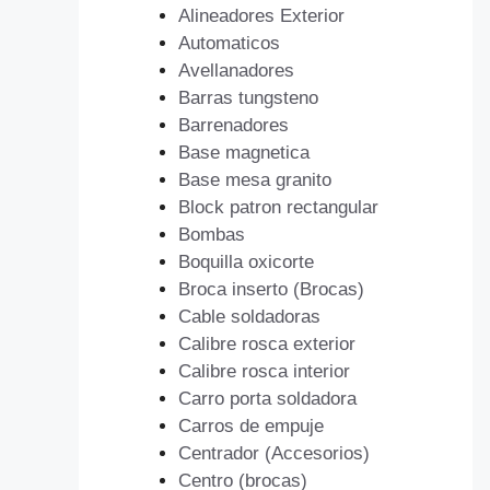
Alineadores Exterior
Automaticos
Avellanadores
Barras tungsteno
Barrenadores
Base magnetica
Base mesa granito
Block patron rectangular
Bombas
Boquilla oxicorte
Broca inserto (Brocas)
Cable soldadoras
Calibre rosca exterior
Calibre rosca interior
Carro porta soldadora
Carros de empuje
Centrador (Accesorios)
Centro (brocas)