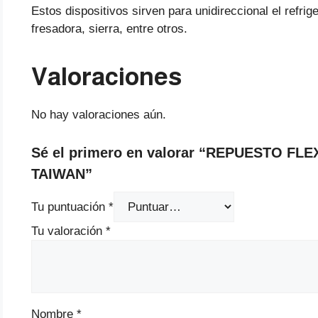
Estos dispositivos sirven para unidireccional el refri
fresadora, sierra, entre otros.
Valoraciones
No hay valoraciones aún.
Sé el primero en valorar “REPUESTO FL
TAIWAN”
Tu puntuación
*
Tu valoración
*
Nombre
*