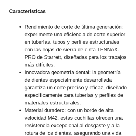
Caracteristicas
Rendimiento de corte de última generación:
experimente una eficiencia de corte superior
en tuberías, tubos y perfiles estructurales
con las hojas de sierra de cinta TENNAX-
PRO de Starrett, diseñadas para los trabajos
más difíciles.
Innovadora geometría dental: la geometría
de dientes especialmente desarrollada
garantiza un corte preciso y eficaz, diseñado
específicamente para tuberías y perfiles de
materiales estructurales.
Material duradero: con un borde de alta
velocidad M42, estas cuchillas ofrecen una
resistencia excepcional al desgaste y a la
rotura de los dientes, asegurando una vida