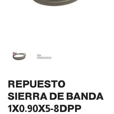
REPUESTO
SIERRA DE BANDA
1X0.90X5-8DPP