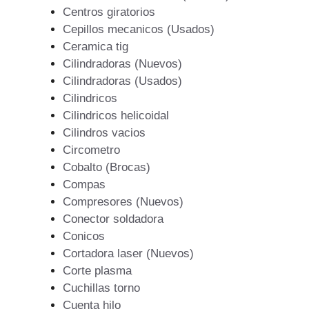
Centros giratorios
Cepillos mecanicos (Usados)
Ceramica tig
Cilindradoras (Nuevos)
Cilindradoras (Usados)
Cilindricos
Cilindricos helicoidal
Cilindros vacios
Circometro
Cobalto (Brocas)
Compas
Compresores (Nuevos)
Conector soldadora
Conicos
Cortadora laser (Nuevos)
Corte plasma
Cuchillas torno
Cuenta hilo