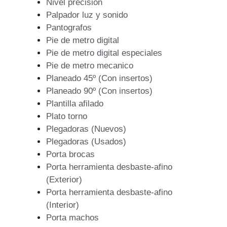
Nivel precision
Palpador luz y sonido
Pantografos
Pie de metro digital
Pie de metro digital especiales
Pie de metro mecanico
Planeado 45º (Con insertos)
Planeado 90º (Con insertos)
Plantilla afilado
Plato torno
Plegadoras (Nuevos)
Plegadoras (Usados)
Porta brocas
Porta herramienta desbaste-afino
(Exterior)
Porta herramienta desbaste-afino
(Interior)
Porta machos