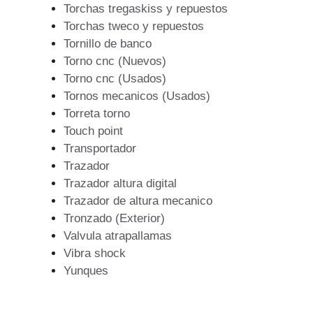
Torchas tregaskiss y repuestos
Torchas tweco y repuestos
Tornillo de banco
Torno cnc (Nuevos)
Torno cnc (Usados)
Tornos mecanicos (Usados)
Torreta torno
Touch point
Transportador
Trazador
Trazador altura digital
Trazador de altura mecanico
Tronzado (Exterior)
Valvula atrapallamas
Vibra shock
Yunques