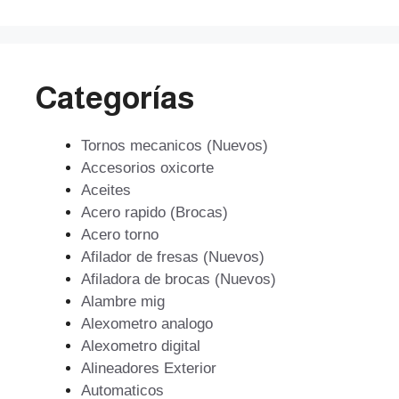
Categorías
Tornos mecanicos (Nuevos)
Accesorios oxicorte
Aceites
Acero rapido (Brocas)
Acero torno
Afilador de fresas (Nuevos)
Afiladora de brocas (Nuevos)
Alambre mig
Alexometro analogo
Alexometro digital
Alineadores Exterior
Automaticos