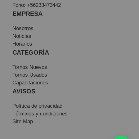
Fono: +56233473442
EMPRESA
Nosotros
Noticias
Horarios
CATEGORÍA
Tornos Nuevos
Tornos Usados
Capacitaciones
AVISOS
Política de privacidad
Términos y condiciones
Site Map