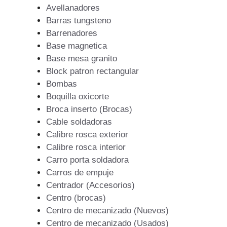
Avellanadores
Barras tungsteno
Barrenadores
Base magnetica
Base mesa granito
Block patron rectangular
Bombas
Boquilla oxicorte
Broca inserto (Brocas)
Cable soldadoras
Calibre rosca exterior
Calibre rosca interior
Carro porta soldadora
Carros de empuje
Centrador (Accesorios)
Centro (brocas)
Centro de mecanizado (Nuevos)
Centro de mecanizado (Usados)