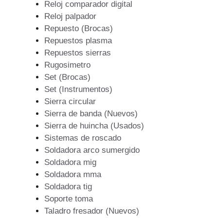
Reloj comparador digital
Reloj palpador
Repuesto (Brocas)
Repuestos plasma
Repuestos sierras
Rugosimetro
Set (Brocas)
Set (Instrumentos)
Sierra circular
Sierra de banda (Nuevos)
Sierra de huincha (Usados)
Sistemas de roscado
Soldadora arco sumergido
Soldadora mig
Soldadora mma
Soldadora tig
Soporte toma
Taladro fresador (Nuevos)