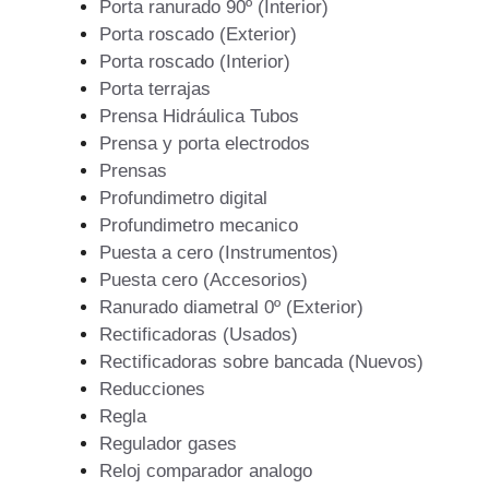
Porta ranurado 90º (Interior)
Porta roscado (Exterior)
Porta roscado (Interior)
Porta terrajas
Prensa Hidráulica Tubos
Prensa y porta electrodos
Prensas
Profundimetro digital
Profundimetro mecanico
Puesta a cero (Instrumentos)
Puesta cero (Accesorios)
Ranurado diametral 0º (Exterior)
Rectificadoras (Usados)
Rectificadoras sobre bancada (Nuevos)
Reducciones
Regla
Regulador gases
Reloj comparador analogo