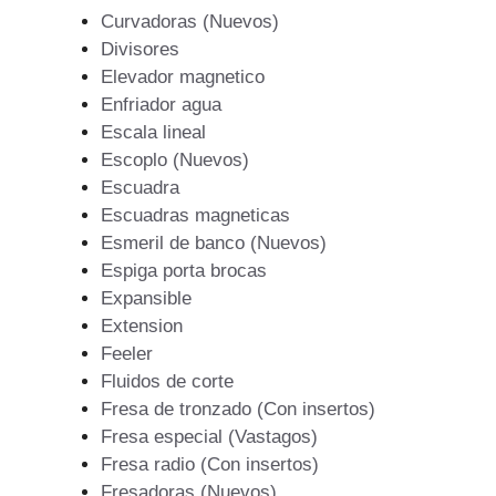
Curvadoras (Nuevos)
Divisores
Elevador magnetico
Enfriador agua
Escala lineal
Escoplo (Nuevos)
Escuadra
Escuadras magneticas
Esmeril de banco (Nuevos)
Espiga porta brocas
Expansible
Extension
Feeler
Fluidos de corte
Fresa de tronzado (Con insertos)
Fresa especial (Vastagos)
Fresa radio (Con insertos)
Fresadoras (Nuevos)