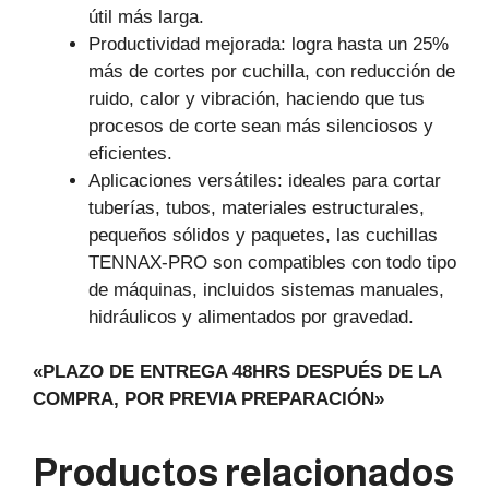
útil más larga.
Productividad mejorada: logra hasta un 25%
más de cortes por cuchilla, con reducción de
ruido, calor y vibración, haciendo que tus
procesos de corte sean más silenciosos y
eficientes.
Aplicaciones versátiles: ideales para cortar
tuberías, tubos, materiales estructurales,
pequeños sólidos y paquetes, las cuchillas
TENNAX-PRO son compatibles con todo tipo
de máquinas, incluidos sistemas manuales,
hidráulicos y alimentados por gravedad.
«PLAZO DE ENTREGA 48HRS DESPUÉS DE LA
COMPRA, POR PREVIA PREPARACIÓN»
Productos relacionados