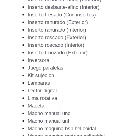
Inserto desbaste-afino (Interior)
Inserto fresado (Con insertos)
Inserto ranurado (Exterior)
Inserto ranurado (Interior)
Inserto roscado (Exterior)
Inserto roscado (Interior)
Inserto tronzado (Exterior)
Inversora
Juego paralelas
Kit sujecion
Lamparas
Lector digital
Lima rotativa
Maceta
Macho manual unc
Macho manual unf
Macho maquina bsp helicoidal