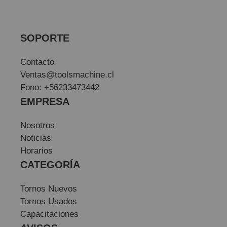
SOPORTE
Contacto
Ventas@toolsmachine.cl
Fono: +56233473442
EMPRESA
Nosotros
Noticias
Horarios
CATEGORÍA
Tornos Nuevos
Tornos Usados
Capacitaciones