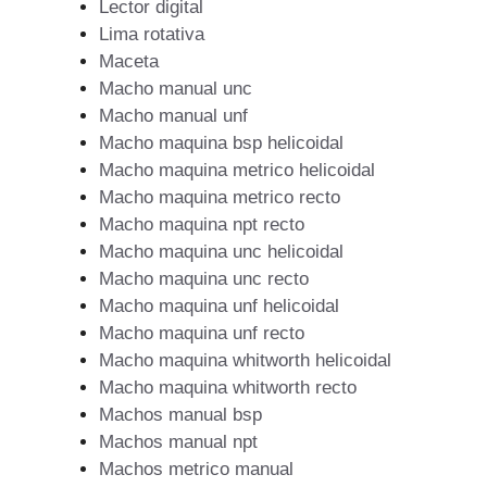
Lector digital
Lima rotativa
Maceta
Macho manual unc
Macho manual unf
Macho maquina bsp helicoidal
Macho maquina metrico helicoidal
Macho maquina metrico recto
Macho maquina npt recto
Macho maquina unc helicoidal
Macho maquina unc recto
Macho maquina unf helicoidal
Macho maquina unf recto
Macho maquina whitworth helicoidal
Macho maquina whitworth recto
Machos manual bsp
Machos manual npt
Machos metrico manual