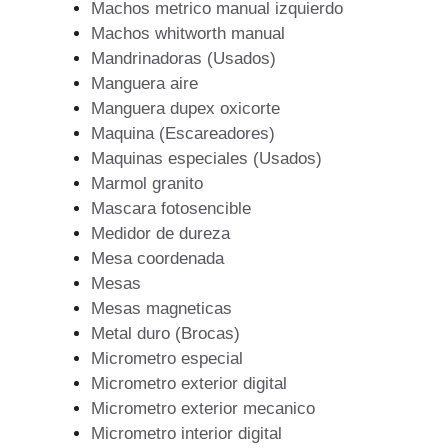
Machos metrico manual izquierdo
Machos whitworth manual
Mandrinadoras (Usados)
Manguera aire
Manguera dupex oxicorte
Maquina (Escareadores)
Maquinas especiales (Usados)
Marmol granito
Mascara fotosencible
Medidor de dureza
Mesa coordenada
Mesas
Mesas magneticas
Metal duro (Brocas)
Micrometro especial
Micrometro exterior digital
Micrometro exterior mecanico
Micrometro interior digital