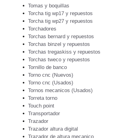
Tomas y boquillas
Torcha tig wp17 y repuestos
Torcha tig wp27 y repuestos
Torchadores
Torchas bernard y repuestos
Torchas binzel y repuestos
Torchas tregaskiss y repuestos
Torchas tweco y repuestos
Tornillo de banco
Torno cnc (Nuevos)
Torno cnc (Usados)
Tornos mecanicos (Usados)
Torreta torno
Touch point
Transportador
Trazador
Trazador altura digital
Trazador de altura mecanico