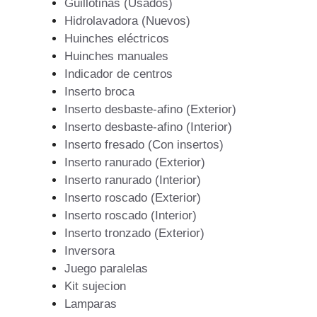
Guillotinas (Usados)
Hidrolavadora (Nuevos)
Huinches eléctricos
Huinches manuales
Indicador de centros
Inserto broca
Inserto desbaste-afino (Exterior)
Inserto desbaste-afino (Interior)
Inserto fresado (Con insertos)
Inserto ranurado (Exterior)
Inserto ranurado (Interior)
Inserto roscado (Exterior)
Inserto roscado (Interior)
Inserto tronzado (Exterior)
Inversora
Juego paralelas
Kit sujecion
Lamparas