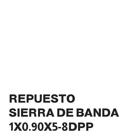
REPUESTO
SIERRA DE BANDA
1X0.90X5-8DPP