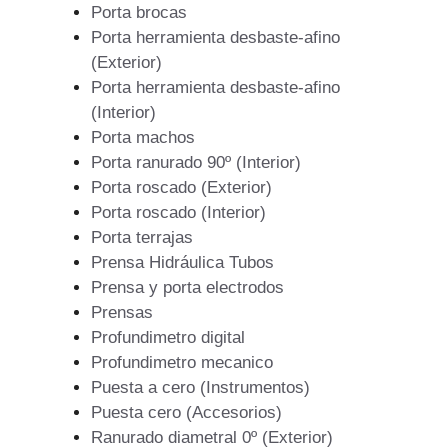
Porta brocas
Porta herramienta desbaste-afino
(Exterior)
Porta herramienta desbaste-afino
(Interior)
Porta machos
Porta ranurado 90º (Interior)
Porta roscado (Exterior)
Porta roscado (Interior)
Porta terrajas
Prensa Hidráulica Tubos
Prensa y porta electrodos
Prensas
Profundimetro digital
Profundimetro mecanico
Puesta a cero (Instrumentos)
Puesta cero (Accesorios)
Ranurado diametral 0º (Exterior)