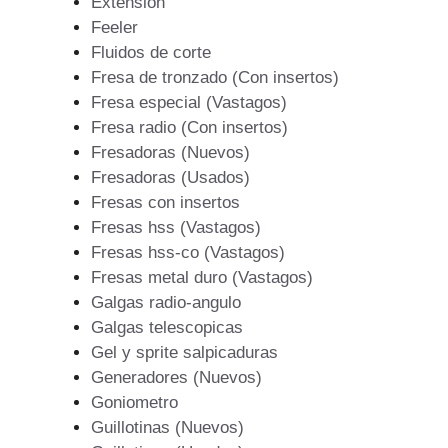
Extension
Feeler
Fluidos de corte
Fresa de tronzado (Con insertos)
Fresa especial (Vastagos)
Fresa radio (Con insertos)
Fresadoras (Nuevos)
Fresadoras (Usados)
Fresas con insertos
Fresas hss (Vastagos)
Fresas hss-co (Vastagos)
Fresas metal duro (Vastagos)
Galgas radio-angulo
Galgas telescopicas
Gel y sprite salpicaduras
Generadores (Nuevos)
Goniometro
Guillotinas (Nuevos)