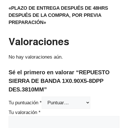
«PLAZO DE ENTREGA DESPUÉS DE 48HRS
DESPUÉS DE LA COMPRA, POR PREVIA
PREPARACIÓN»
Valoraciones
No hay valoraciones aún.
Sé el primero en valorar “REPUESTO
SIERRA DE BANDA 1X0.90X5-8DPP
DES.3810MM”
Tu puntuación
*
Tu valoración
*