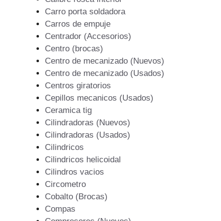
Carro porta soldadora
Carros de empuje
Centrador (Accesorios)
Centro (brocas)
Centro de mecanizado (Nuevos)
Centro de mecanizado (Usados)
Centros giratorios
Cepillos mecanicos (Usados)
Ceramica tig
Cilindradoras (Nuevos)
Cilindradoras (Usados)
Cilindricos
Cilindricos helicoidal
Cilindros vacios
Circometro
Cobalto (Brocas)
Compas