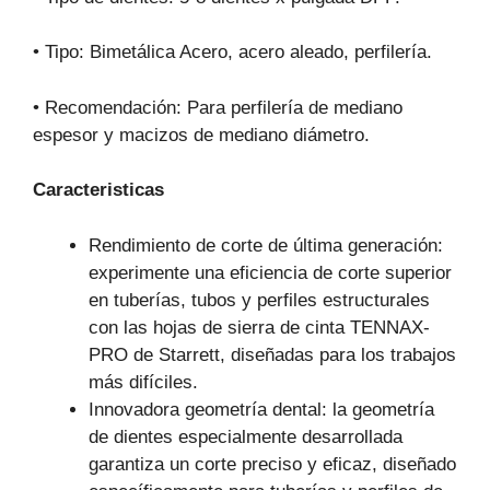
• Tipo: Bimetálica Acero, acero aleado, perfilería.
• Recomendación: Para perfilería de mediano
espesor y macizos de mediano diámetro.
Caracteristicas
Rendimiento de corte de última generación:
experimente una eficiencia de corte superior
en tuberías, tubos y perfiles estructurales
con las hojas de sierra de cinta TENNAX-
PRO de Starrett, diseñadas para los trabajos
más difíciles.
Innovadora geometría dental: la geometría
de dientes especialmente desarrollada
garantiza un corte preciso y eficaz, diseñado