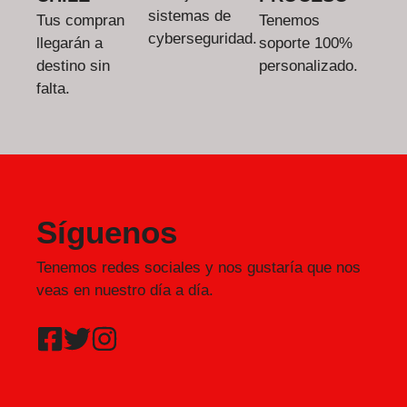
sistemas de
Tus compran
Tenemos
cyberseguridad.
llegarán a
soporte 100%
destino sin
personalizado.
falta.
Síguenos
Tenemos redes sociales y nos gustaría que nos
veas en nuestro día a día.