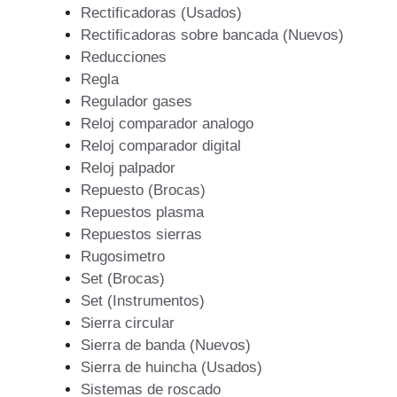
Rectificadoras (Usados)
Rectificadoras sobre bancada (Nuevos)
Reducciones
Regla
Regulador gases
Reloj comparador analogo
Reloj comparador digital
Reloj palpador
Repuesto (Brocas)
Repuestos plasma
Repuestos sierras
Rugosimetro
Set (Brocas)
Set (Instrumentos)
Sierra circular
Sierra de banda (Nuevos)
Sierra de huincha (Usados)
Sistemas de roscado