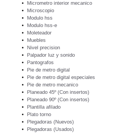
Micrometro interior mecanico
Microscopio
Modulo hss
Modulo hss-e
Moleteador
Muebles
Nivel precision
Palpador luz y sonido
Pantografos
Pie de metro digital
Pie de metro digital especiales
Pie de metro mecanico
Planeado 45º (Con insertos)
Planeado 90º (Con insertos)
Plantilla afilado
Plato torno
Plegadoras (Nuevos)
Plegadoras (Usados)