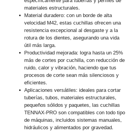
específicamente para tuberías y perfiles de
materiales estructurales.
Material duradero: con un borde de alta
velocidad M42, estas cuchillas ofrecen una
resistencia excepcional al desgaste y a la
rotura de los dientes, asegurando una vida
útil más larga.
Productividad mejorada: logra hasta un 25%
más de cortes por cuchilla, con reducción de
ruido, calor y vibración, haciendo que tus
procesos de corte sean más silenciosos y
eficientes.
Aplicaciones versátiles: ideales para cortar
tuberías, tubos, materiales estructurales,
pequeños sólidos y paquetes, las cuchillas
TENNAX-PRO son compatibles con todo tipo
de máquinas, incluidos sistemas manuales,
hidráulicos y alimentados por gravedad.