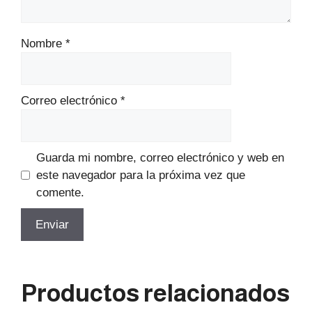
Nombre
*
Correo electrónico
*
Guarda mi nombre, correo electrónico y web en
este navegador para la próxima vez que
comente.
Productos relacionados