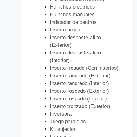
Huinches eléctricos
Huinches manuales
Indicador de centros
Inserto broca
Inserto desbaste-afino
(Exterior)
Inserto desbaste-afino
(Interior)
Inserto fresado (Con insertos)
Inserto ranurado (Exterior)
Inserto ranurado (Interior)
Inserto roscado (Exterior)
Inserto roscado (Interior)
Inserto tronzado (Exterior)
Inversora
Juego paralelas
Kit sujecion
Lamparas