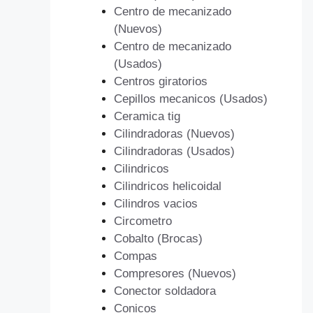
Centro de mecanizado
(Nuevos)
Centro de mecanizado
(Usados)
Centros giratorios
Cepillos mecanicos (Usados)
Ceramica tig
Cilindradoras (Nuevos)
Cilindradoras (Usados)
Cilindricos
Cilindricos helicoidal
Cilindros vacios
Circometro
Cobalto (Brocas)
Compas
Compresores (Nuevos)
Conector soldadora
Conicos