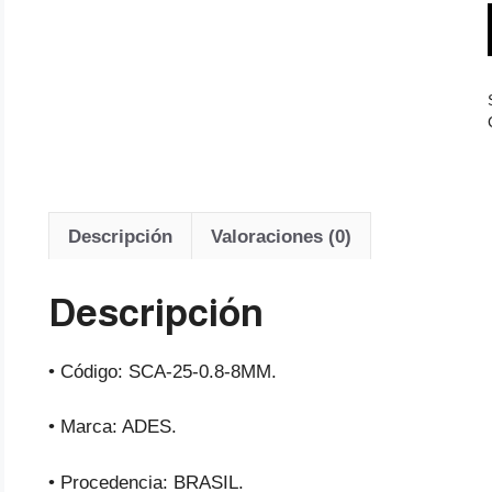
Descripción
Valoraciones (0)
Descripción
• Código: SCA-25-0.8-8MM.
• Marca: ADES.
• Procedencia: BRASIL.