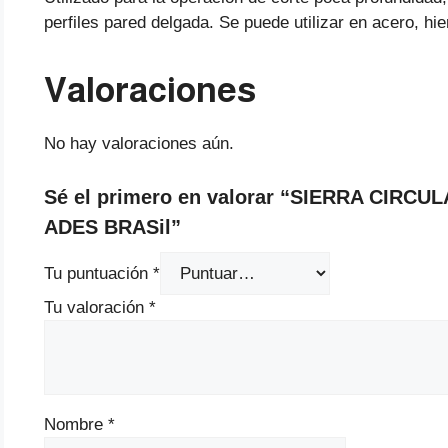
perfiles pared delgada. Se puede utilizar en acero, hie
Valoraciones
No hay valoraciones aún.
Sé el primero en valorar “SIERRA CIRCU
ADES BRASil”
Tu puntuación
*
Tu valoración
*
Nombre
*