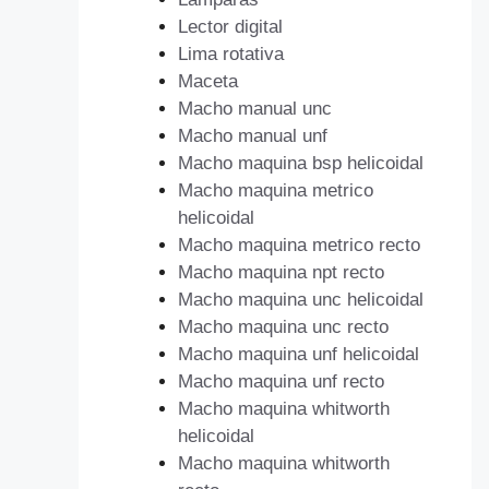
Lector digital
Lima rotativa
Maceta
Macho manual unc
Macho manual unf
Macho maquina bsp helicoidal
Macho maquina metrico
helicoidal
Macho maquina metrico recto
Macho maquina npt recto
Macho maquina unc helicoidal
Macho maquina unc recto
Macho maquina unf helicoidal
Macho maquina unf recto
Macho maquina whitworth
helicoidal
Macho maquina whitworth