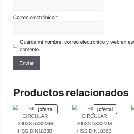
Correo electrónico
*
Guarda mi nombre, correo electrónico y web en es
comente.
Productos relacionados
¡oferta!
¡oferta!