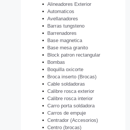
Alineadores Exterior
Automaticos
Avellanadores
Barras tungsteno
Barrenadores
Base magnetica
Base mesa granito
Block patron rectangular
Bombas
Boquilla oxicorte
Broca inserto (Brocas)
Cable soldadoras
Calibre rosca exterior
Calibre rosca interior
Carro porta soldadora
Carros de empuje
Centrador (Accesorios)
Centro (brocas)