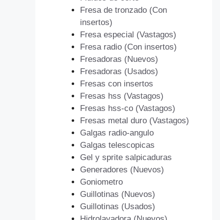
Fresa de tronzado (Con
insertos)
Fresa especial (Vastagos)
Fresa radio (Con insertos)
Fresadoras (Nuevos)
Fresadoras (Usados)
Fresas con insertos
Fresas hss (Vastagos)
Fresas hss-co (Vastagos)
Fresas metal duro (Vastagos)
Galgas radio-angulo
Galgas telescopicas
Gel y sprite salpicaduras
Generadores (Nuevos)
Goniometro
Guillotinas (Nuevos)
Guillotinas (Usados)
Hidrolavadora (Nuevos)