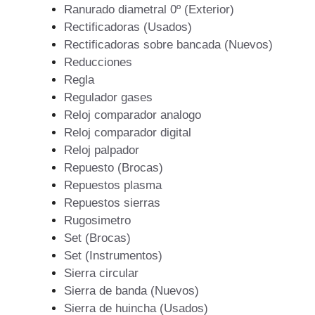
Ranurado diametral 0º (Exterior)
Rectificadoras (Usados)
Rectificadoras sobre bancada (Nuevos)
Reducciones
Regla
Regulador gases
Reloj comparador analogo
Reloj comparador digital
Reloj palpador
Repuesto (Brocas)
Repuestos plasma
Repuestos sierras
Rugosimetro
Set (Brocas)
Set (Instrumentos)
Sierra circular
Sierra de banda (Nuevos)
Sierra de huincha (Usados)