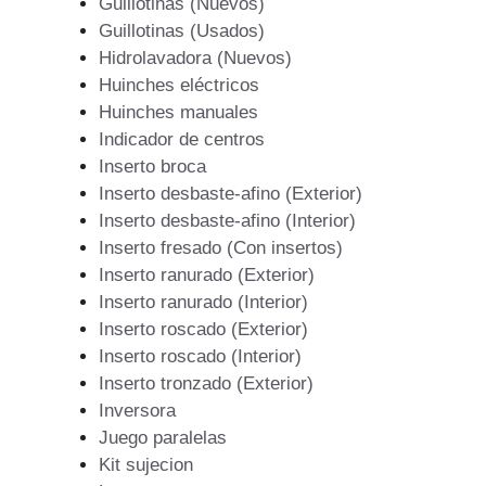
Guillotinas (Nuevos)
Guillotinas (Usados)
Hidrolavadora (Nuevos)
Huinches eléctricos
Huinches manuales
Indicador de centros
Inserto broca
Inserto desbaste-afino (Exterior)
Inserto desbaste-afino (Interior)
Inserto fresado (Con insertos)
Inserto ranurado (Exterior)
Inserto ranurado (Interior)
Inserto roscado (Exterior)
Inserto roscado (Interior)
Inserto tronzado (Exterior)
Inversora
Juego paralelas
Kit sujecion