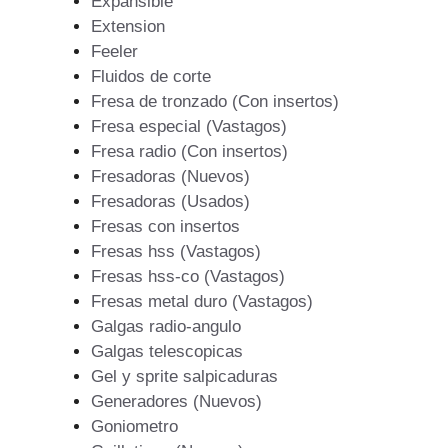
Expansible
Extension
Feeler
Fluidos de corte
Fresa de tronzado (Con insertos)
Fresa especial (Vastagos)
Fresa radio (Con insertos)
Fresadoras (Nuevos)
Fresadoras (Usados)
Fresas con insertos
Fresas hss (Vastagos)
Fresas hss-co (Vastagos)
Fresas metal duro (Vastagos)
Galgas radio-angulo
Galgas telescopicas
Gel y sprite salpicaduras
Generadores (Nuevos)
Goniometro