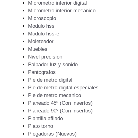
Micrometro interior digital
Micrometro interior mecanico
Microscopio
Modulo hss
Modulo hss-e
Moleteador
Muebles
Nivel precision
Palpador luz y sonido
Pantografos
Pie de metro digital
Pie de metro digital especiales
Pie de metro mecanico
Planeado 45º (Con insertos)
Planeado 90º (Con insertos)
Plantilla afilado
Plato torno
Plegadoras (Nuevos)