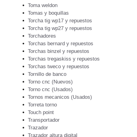
Toma weldon
Tomas y boquillas
Torcha tig wp17 y repuestos
Torcha tig wp27 y repuestos
Torchadores
Torchas bernard y repuestos
Torchas binzel y repuestos
Torchas tregaskiss y repuestos
Torchas tweco y repuestos
Tornillo de banco
Torno cnc (Nuevos)
Torno cnc (Usados)
Tornos mecanicos (Usados)
Torreta torno
Touch point
Transportador
Trazador
Trazador altura digital