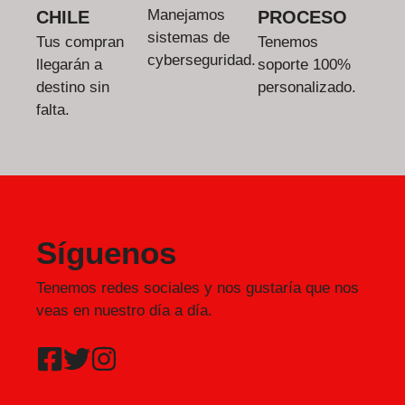
Manejamos
CHILE
PROCESO
sistemas de
Tus compran
Tenemos
cyberseguridad.
llegarán a
soporte 100%
destino sin
personalizado.
falta.
Síguenos
Tenemos redes sociales y nos gustaría que nos
veas en nuestro día a día.