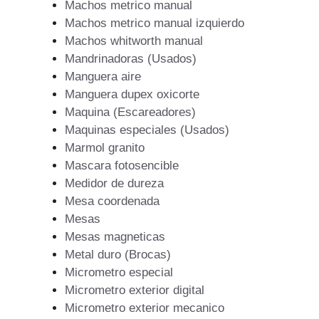
Machos metrico manual
Machos metrico manual izquierdo
Machos whitworth manual
Mandrinadoras (Usados)
Manguera aire
Manguera dupex oxicorte
Maquina (Escareadores)
Maquinas especiales (Usados)
Marmol granito
Mascara fotosencible
Medidor de dureza
Mesa coordenada
Mesas
Mesas magneticas
Metal duro (Brocas)
Micrometro especial
Micrometro exterior digital
Micrometro exterior mecanico