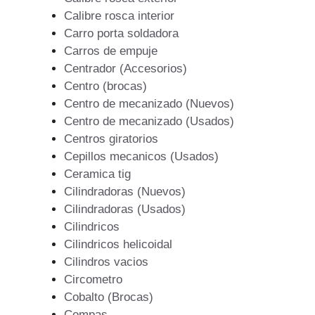
Calibre rosca interior
Carro porta soldadora
Carros de empuje
Centrador (Accesorios)
Centro (brocas)
Centro de mecanizado (Nuevos)
Centro de mecanizado (Usados)
Centros giratorios
Cepillos mecanicos (Usados)
Ceramica tig
Cilindradoras (Nuevos)
Cilindradoras (Usados)
Cilindricos
Cilindricos helicoidal
Cilindros vacios
Circometro
Cobalto (Brocas)
Compas