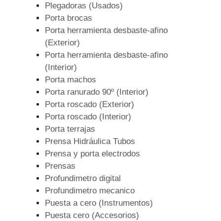
Plegadoras (Usados)
Porta brocas
Porta herramienta desbaste-afino
(Exterior)
Porta herramienta desbaste-afino
(Interior)
Porta machos
Porta ranurado 90º (Interior)
Porta roscado (Exterior)
Porta roscado (Interior)
Porta terrajas
Prensa Hidráulica Tubos
Prensa y porta electrodos
Prensas
Profundimetro digital
Profundimetro mecanico
Puesta a cero (Instrumentos)
Puesta cero (Accesorios)