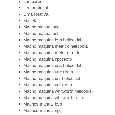
Lamparas
Lector digital
Lima rotativa
Maceta
Macho manual unc
Macho manual unf
Macho maquina bsp helicoidal
Macho maquina metrico helicoidal
Macho maquina metrico recto
Macho maquina npt recto
Macho maquina unc helicoidal
Macho maquina unc recto
Macho maquina unf helicoidal
Macho maquina unf recto
Macho maquina whitworth helicoidal
Macho maquina whitworth recto
Machos manual bsp
Machos manual npt