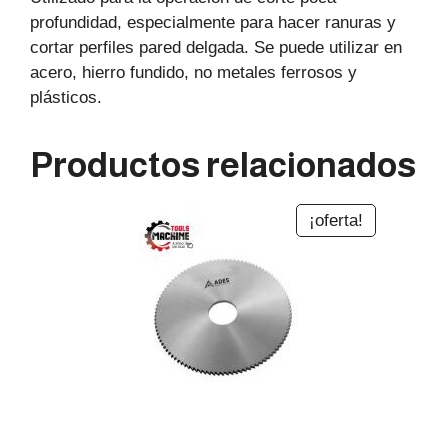
profundidad, especialmente para hacer ranuras y
cortar perfiles pared delgada. Se puede utilizar en
acero, hierro fundido, no metales ferrosos y
plásticos.
Productos relacionados
¡oferta!