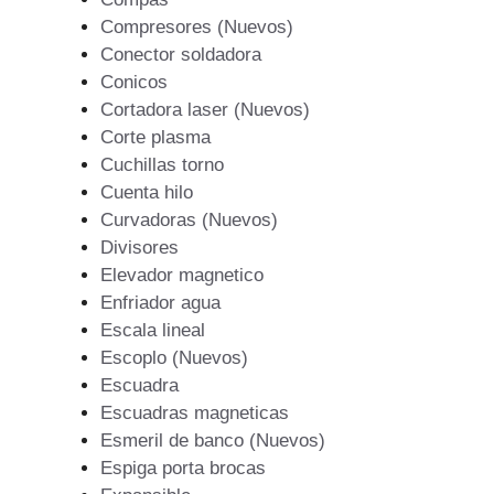
Compresores (Nuevos)
Conector soldadora
Conicos
Cortadora laser (Nuevos)
Corte plasma
Cuchillas torno
Cuenta hilo
Curvadoras (Nuevos)
Divisores
Elevador magnetico
Enfriador agua
Escala lineal
Escoplo (Nuevos)
Escuadra
Escuadras magneticas
Esmeril de banco (Nuevos)
Espiga porta brocas