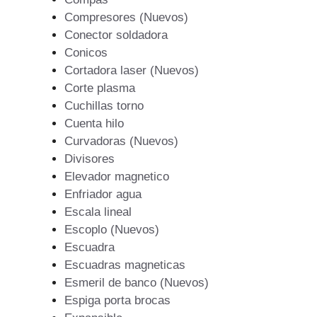
Compresores (Nuevos)
Conector soldadora
Conicos
Cortadora laser (Nuevos)
Corte plasma
Cuchillas torno
Cuenta hilo
Curvadoras (Nuevos)
Divisores
Elevador magnetico
Enfriador agua
Escala lineal
Escoplo (Nuevos)
Escuadra
Escuadras magneticas
Esmeril de banco (Nuevos)
Espiga porta brocas