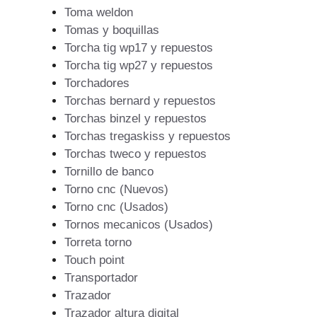
Toma weldon
Tomas y boquillas
Torcha tig wp17 y repuestos
Torcha tig wp27 y repuestos
Torchadores
Torchas bernard y repuestos
Torchas binzel y repuestos
Torchas tregaskiss y repuestos
Torchas tweco y repuestos
Tornillo de banco
Torno cnc (Nuevos)
Torno cnc (Usados)
Tornos mecanicos (Usados)
Torreta torno
Touch point
Transportador
Trazador
Trazador altura digital