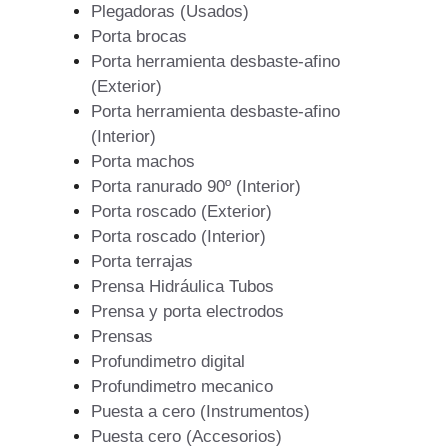
Plegadoras (Usados)
Porta brocas
Porta herramienta desbaste-afino
(Exterior)
Porta herramienta desbaste-afino
(Interior)
Porta machos
Porta ranurado 90º (Interior)
Porta roscado (Exterior)
Porta roscado (Interior)
Porta terrajas
Prensa Hidráulica Tubos
Prensa y porta electrodos
Prensas
Profundimetro digital
Profundimetro mecanico
Puesta a cero (Instrumentos)
Puesta cero (Accesorios)