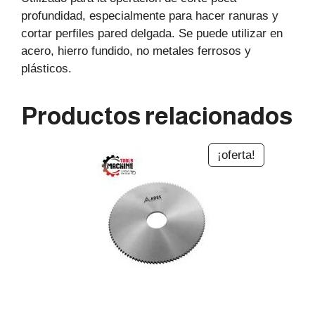
profundidad, especialmente para hacer ranuras y
cortar perfiles pared delgada. Se puede utilizar en
acero, hierro fundido, no metales ferrosos y
plásticos.
Productos relacionados
¡oferta!