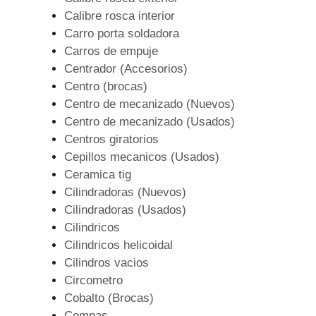
Calibre rosca interior
Carro porta soldadora
Carros de empuje
Centrador (Accesorios)
Centro (brocas)
Centro de mecanizado (Nuevos)
Centro de mecanizado (Usados)
Centros giratorios
Cepillos mecanicos (Usados)
Ceramica tig
Cilindradoras (Nuevos)
Cilindradoras (Usados)
Cilindricos
Cilindricos helicoidal
Cilindros vacios
Circometro
Cobalto (Brocas)
Compas