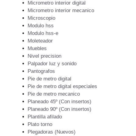
Micrometro interior digital
Micrometro interior mecanico
Microscopio
Modulo hss
Modulo hss-e
Moleteador
Muebles
Nivel precision
Palpador luz y sonido
Pantografos
Pie de metro digital
Pie de metro digital especiales
Pie de metro mecanico
Planeado 45º (Con insertos)
Planeado 90º (Con insertos)
Plantilla afilado
Plato torno
Plegadoras (Nuevos)