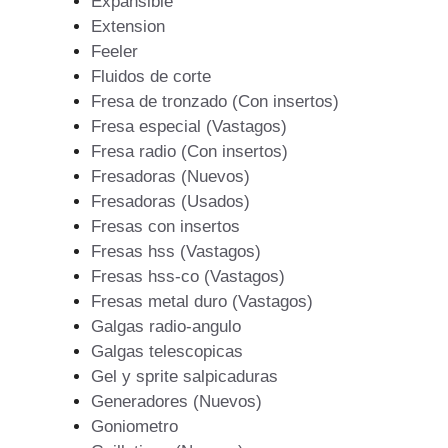
Expansible
Extension
Feeler
Fluidos de corte
Fresa de tronzado (Con insertos)
Fresa especial (Vastagos)
Fresa radio (Con insertos)
Fresadoras (Nuevos)
Fresadoras (Usados)
Fresas con insertos
Fresas hss (Vastagos)
Fresas hss-co (Vastagos)
Fresas metal duro (Vastagos)
Galgas radio-angulo
Galgas telescopicas
Gel y sprite salpicaduras
Generadores (Nuevos)
Goniometro