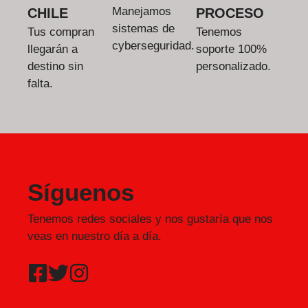
Manejamos
CHILE
PROCESO
sistemas de
Tus compran
Tenemos
cyberseguridad.
llegarán a
soporte 100%
destino sin
personalizado.
falta.
Síguenos
Tenemos redes sociales y nos gustaría que nos
veas en nuestro día a día.