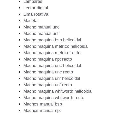
Lamparas
Lector digital
Lima rotativa
Maceta
Macho manual unc
Macho manual unf
Macho maquina bsp helicoidal
Macho maquina metrico helicoidal
Macho maquina metrico recto
Macho maquina npt recto
Macho maquina unc helicoidal
Macho maquina unc recto
Macho maquina unf helicoidal
Macho maquina unf recto
Macho maquina whitworth helicoidal
Macho maquina whitworth recto
Machos manual bsp
Machos manual npt