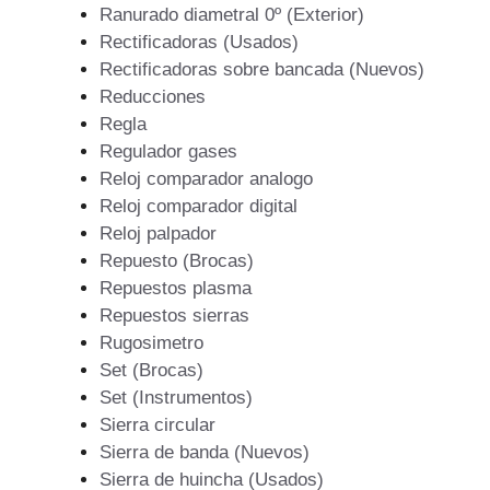
Ranurado diametral 0º (Exterior)
Rectificadoras (Usados)
Rectificadoras sobre bancada (Nuevos)
Reducciones
Regla
Regulador gases
Reloj comparador analogo
Reloj comparador digital
Reloj palpador
Repuesto (Brocas)
Repuestos plasma
Repuestos sierras
Rugosimetro
Set (Brocas)
Set (Instrumentos)
Sierra circular
Sierra de banda (Nuevos)
Sierra de huincha (Usados)