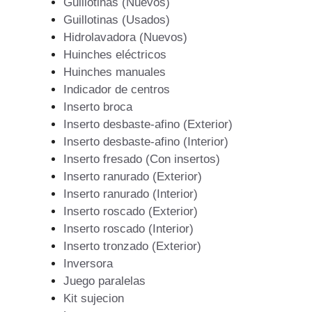
Guillotinas (Nuevos)
Guillotinas (Usados)
Hidrolavadora (Nuevos)
Huinches eléctricos
Huinches manuales
Indicador de centros
Inserto broca
Inserto desbaste-afino (Exterior)
Inserto desbaste-afino (Interior)
Inserto fresado (Con insertos)
Inserto ranurado (Exterior)
Inserto ranurado (Interior)
Inserto roscado (Exterior)
Inserto roscado (Interior)
Inserto tronzado (Exterior)
Inversora
Juego paralelas
Kit sujecion