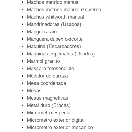
Machos metrico manual
Machos metrico manual izquierdo
Machos whitworth manual
Mandrinadoras (Usados)
Manguera aire
Manguera dupex oxicorte
Maquina (Escareadores)
Maquinas especiales (Usados)
Marmol granito
Mascara fotosencible
Medidor de dureza
Mesa coordenada
Mesas
Mesas magneticas
Metal duro (Brocas)
Micrometro especial
Micrometro exterior digital
Micrometro exterior mecanico