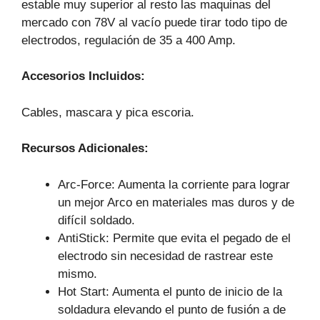
estable muy superior al resto las maquinas del
mercado con 78V al vacío puede tirar todo tipo de
electrodos, regulación de 35 a 400 Amp.
Accesorios Incluidos:
Cables, mascara y pica escoria.
Recursos Adicionales:
Arc-Force: Aumenta la corriente para lograr
un mejor Arco en materiales mas duros y de
difícil soldado.
AntiStick: Permite que evita el pegado de el
electrodo sin necesidad de rastrear este
mismo.
Hot Start: Aumenta el punto de inicio de la
soldadura elevando el punto de fusión a de