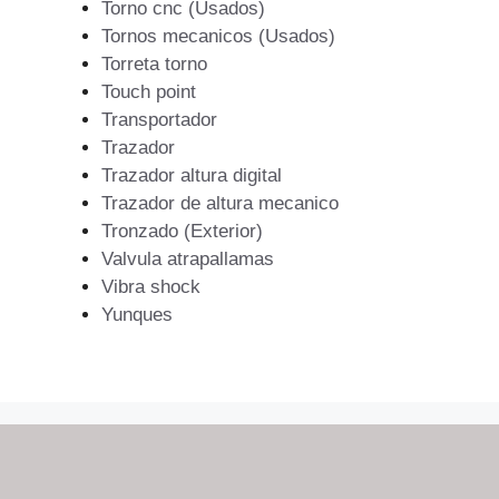
Torno cnc (Usados)
Tornos mecanicos (Usados)
Torreta torno
Touch point
Transportador
Trazador
Trazador altura digital
Trazador de altura mecanico
Tronzado (Exterior)
Valvula atrapallamas
Vibra shock
Yunques