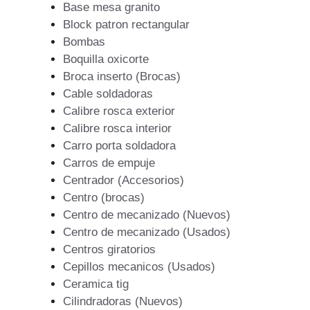
Base mesa granito
Block patron rectangular
Bombas
Boquilla oxicorte
Broca inserto (Brocas)
Cable soldadoras
Calibre rosca exterior
Calibre rosca interior
Carro porta soldadora
Carros de empuje
Centrador (Accesorios)
Centro (brocas)
Centro de mecanizado (Nuevos)
Centro de mecanizado (Usados)
Centros giratorios
Cepillos mecanicos (Usados)
Ceramica tig
Cilindradoras (Nuevos)