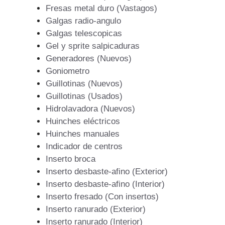
Fresas metal duro (Vastagos)
Galgas radio-angulo
Galgas telescopicas
Gel y sprite salpicaduras
Generadores (Nuevos)
Goniometro
Guillotinas (Nuevos)
Guillotinas (Usados)
Hidrolavadora (Nuevos)
Huinches eléctricos
Huinches manuales
Indicador de centros
Inserto broca
Inserto desbaste-afino (Exterior)
Inserto desbaste-afino (Interior)
Inserto fresado (Con insertos)
Inserto ranurado (Exterior)
Inserto ranurado (Interior)