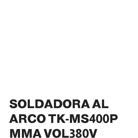
SOLDADORA AL
ARCO TK-MS400P
MMA VOL380V