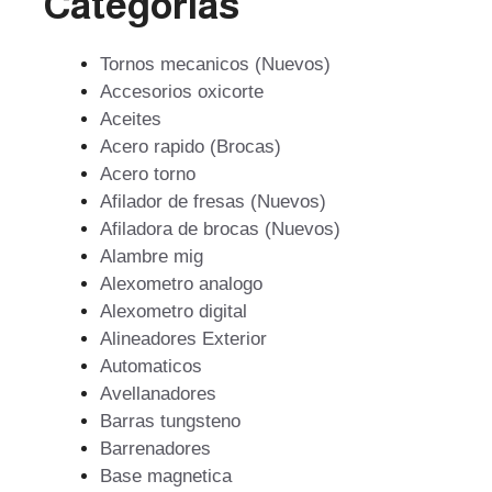
Categorías
Tornos mecanicos (Nuevos)
Accesorios oxicorte
Aceites
Acero rapido (Brocas)
Acero torno
Afilador de fresas (Nuevos)
Afiladora de brocas (Nuevos)
Alambre mig
Alexometro analogo
Alexometro digital
Alineadores Exterior
Automaticos
Avellanadores
Barras tungsteno
Barrenadores
Base magnetica