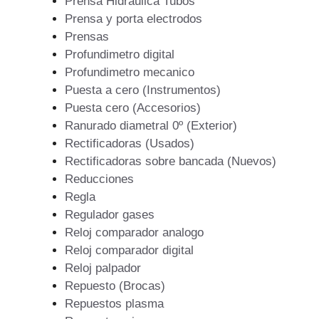
Prensa Hidráulica Tubos
Prensa y porta electrodos
Prensas
Profundimetro digital
Profundimetro mecanico
Puesta a cero (Instrumentos)
Puesta cero (Accesorios)
Ranurado diametral 0º (Exterior)
Rectificadoras (Usados)
Rectificadoras sobre bancada (Nuevos)
Reducciones
Regla
Regulador gases
Reloj comparador analogo
Reloj comparador digital
Reloj palpador
Repuesto (Brocas)
Repuestos plasma