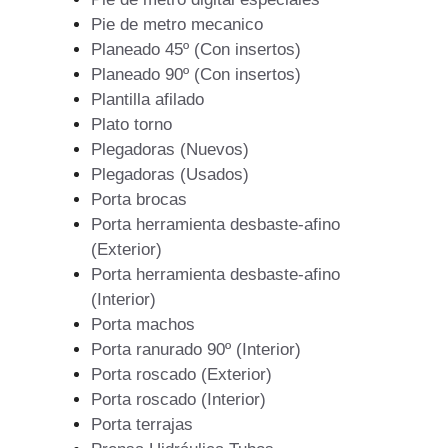
Pie de metro mecanico
Planeado 45º (Con insertos)
Planeado 90º (Con insertos)
Plantilla afilado
Plato torno
Plegadoras (Nuevos)
Plegadoras (Usados)
Porta brocas
Porta herramienta desbaste-afino
(Exterior)
Porta herramienta desbaste-afino
(Interior)
Porta machos
Porta ranurado 90º (Interior)
Porta roscado (Exterior)
Porta roscado (Interior)
Porta terrajas