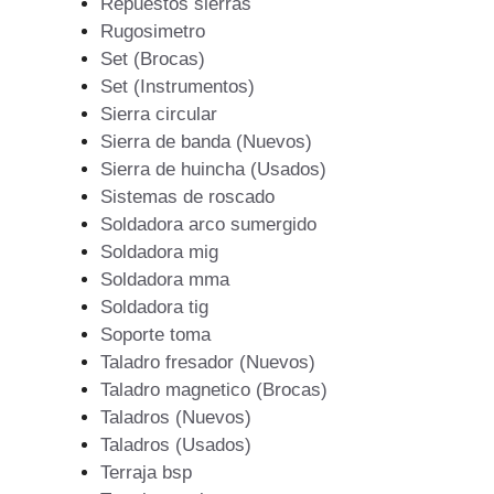
Repuestos sierras
Rugosimetro
Set (Brocas)
Set (Instrumentos)
Sierra circular
Sierra de banda (Nuevos)
Sierra de huincha (Usados)
Sistemas de roscado
Soldadora arco sumergido
Soldadora mig
Soldadora mma
Soldadora tig
Soporte toma
Taladro fresador (Nuevos)
Taladro magnetico (Brocas)
Taladros (Nuevos)
Taladros (Usados)
Terraja bsp