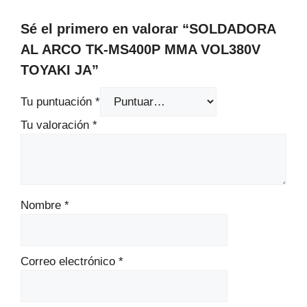
Sé el primero en valorar “SOLDADORA
AL ARCO TK-MS400P MMA VOL380V
TOYAKI JA”
Tu puntuación
*
Tu valoración
*
Nombre
*
Correo electrónico
*