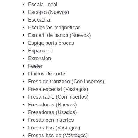
Escala lineal
Escoplo (Nuevos)
Escuadra
Escuadras magneticas
Esmeril de banco (Nuevos)
Espiga porta brocas
Expansible
Extension
Feeler
Fluidos de corte
Fresa de tronzado (Con insertos)
Fresa especial (Vastagos)
Fresa radio (Con insertos)
Fresadoras (Nuevos)
Fresadoras (Usados)
Fresas con insertos
Fresas hss (Vastagos)
Fresas hss-co (Vastagos)