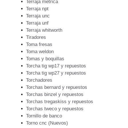
Terraja metrica
Terraja npt
Terraja unc
Terraja unf
Terraja whitworth
Tiradores
Toma fresas
Toma weldon
Tomas y boquillas
Torcha tig wp17 y repuestos
Torcha tig wp27 y repuestos
Torchadores
Torchas bernard y repuestos
Torchas binzel y repuestos
Torchas tregaskiss y repuestos
Torchas tweco y repuestos
Tornillo de banco
Torno cnc (Nuevos)