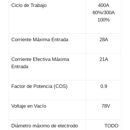
Ciclo de Trabajo
400A
60%/300A
100%
Corriente Máxima Entrada
28A
Corriente Efectiva Máxima
21A
Entrada
Factor de Potencia (COS)
0.9
Voltaje en Vacío
78V
Diámetro máximo de electrodo
TODO