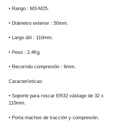
• Rango : M3-M25.
• Diámetro exterior : 50mm.
• Largo útil : 110mm.
• Peso : 2.4Kg.
• Recorrido compresión : 6mm.
Características:
• Soporte para roscar ER32 vástago de 32 x
110mm.
• Porta machos de tracción y compresión.