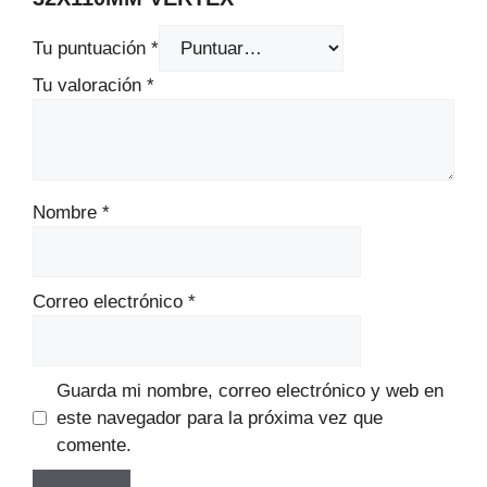
Tu puntuación
*
Tu valoración
*
Nombre
*
Correo electrónico
*
Guarda mi nombre, correo electrónico y web en
este navegador para la próxima vez que
comente.