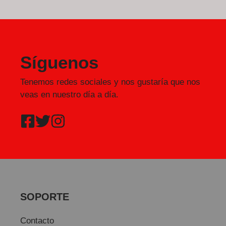
Síguenos
Tenemos redes sociales y nos gustaría que nos
veas en nuestro día a día.
SOPORTE
Contacto