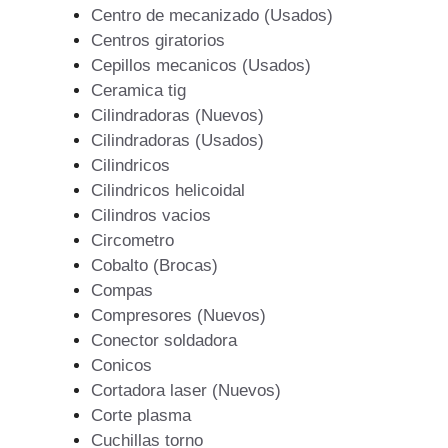
Centro de mecanizado (Usados)
Centros giratorios
Cepillos mecanicos (Usados)
Ceramica tig
Cilindradoras (Nuevos)
Cilindradoras (Usados)
Cilindricos
Cilindricos helicoidal
Cilindros vacios
Circometro
Cobalto (Brocas)
Compas
Compresores (Nuevos)
Conector soldadora
Conicos
Cortadora laser (Nuevos)
Corte plasma
Cuchillas torno