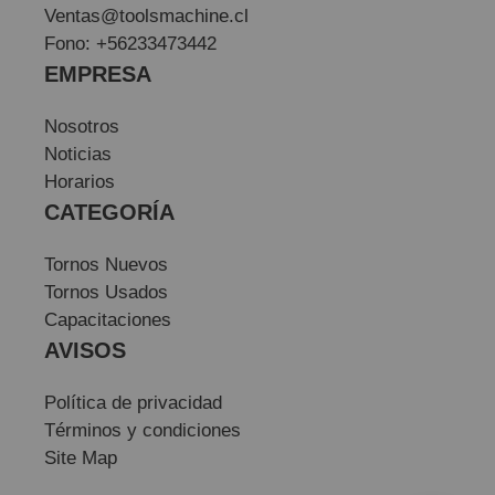
Ventas@toolsmachine.cl
Fono: +56233473442
EMPRESA
Nosotros
Noticias
Horarios
CATEGORÍA
Tornos Nuevos
Tornos Usados
Capacitaciones
AVISOS
Política de privacidad
Términos y condiciones
Site Map