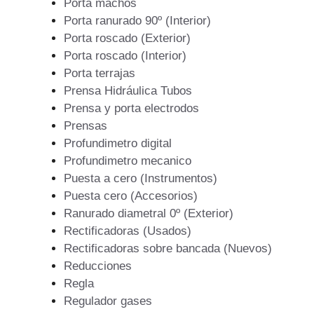
Porta machos
Porta ranurado 90º (Interior)
Porta roscado (Exterior)
Porta roscado (Interior)
Porta terrajas
Prensa Hidráulica Tubos
Prensa y porta electrodos
Prensas
Profundimetro digital
Profundimetro mecanico
Puesta a cero (Instrumentos)
Puesta cero (Accesorios)
Ranurado diametral 0º (Exterior)
Rectificadoras (Usados)
Rectificadoras sobre bancada (Nuevos)
Reducciones
Regla
Regulador gases