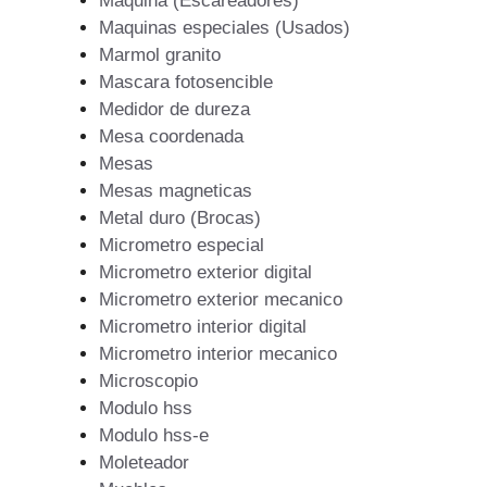
Maquina (Escareadores)
Maquinas especiales (Usados)
Marmol granito
Mascara fotosencible
Medidor de dureza
Mesa coordenada
Mesas
Mesas magneticas
Metal duro (Brocas)
Micrometro especial
Micrometro exterior digital
Micrometro exterior mecanico
Micrometro interior digital
Micrometro interior mecanico
Microscopio
Modulo hss
Modulo hss-e
Moleteador