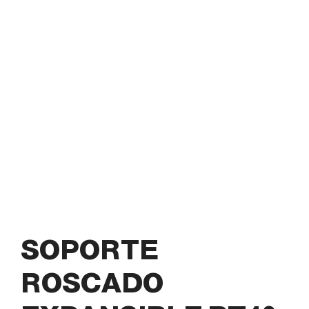
SOPORTE
ROSCADO