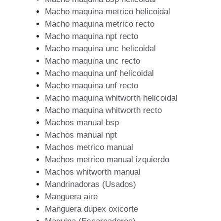
Macho maquina metrico helicoidal
Macho maquina metrico recto
Macho maquina npt recto
Macho maquina unc helicoidal
Macho maquina unc recto
Macho maquina unf helicoidal
Macho maquina unf recto
Macho maquina whitworth helicoidal
Macho maquina whitworth recto
Machos manual bsp
Machos manual npt
Machos metrico manual
Machos metrico manual izquierdo
Machos whitworth manual
Mandrinadoras (Usados)
Manguera aire
Manguera dupex oxicorte