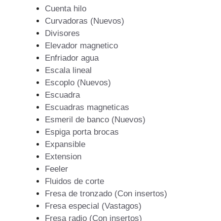
Cuenta hilo
Curvadoras (Nuevos)
Divisores
Elevador magnetico
Enfriador agua
Escala lineal
Escoplo (Nuevos)
Escuadra
Escuadras magneticas
Esmeril de banco (Nuevos)
Espiga porta brocas
Expansible
Extension
Feeler
Fluidos de corte
Fresa de tronzado (Con insertos)
Fresa especial (Vastagos)
Fresa radio (Con insertos)