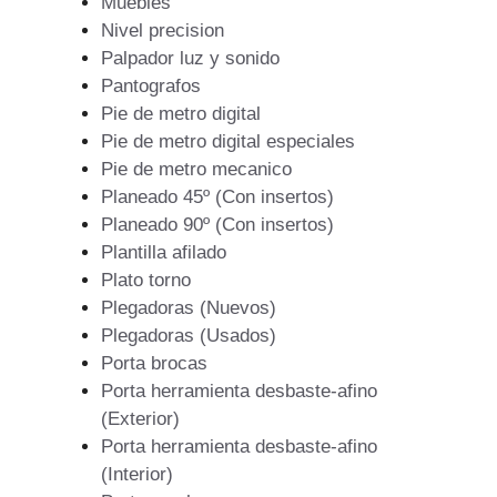
Muebles
Nivel precision
Palpador luz y sonido
Pantografos
Pie de metro digital
Pie de metro digital especiales
Pie de metro mecanico
Planeado 45º (Con insertos)
Planeado 90º (Con insertos)
Plantilla afilado
Plato torno
Plegadoras (Nuevos)
Plegadoras (Usados)
Porta brocas
Porta herramienta desbaste-afino
(Exterior)
Porta herramienta desbaste-afino
(Interior)