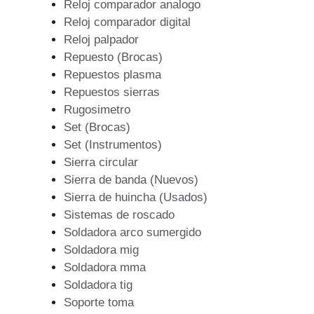
Reloj comparador analogo
Reloj comparador digital
Reloj palpador
Repuesto (Brocas)
Repuestos plasma
Repuestos sierras
Rugosimetro
Set (Brocas)
Set (Instrumentos)
Sierra circular
Sierra de banda (Nuevos)
Sierra de huincha (Usados)
Sistemas de roscado
Soldadora arco sumergido
Soldadora mig
Soldadora mma
Soldadora tig
Soporte toma