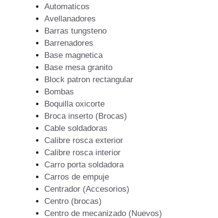
Automaticos
Avellanadores
Barras tungsteno
Barrenadores
Base magnetica
Base mesa granito
Block patron rectangular
Bombas
Boquilla oxicorte
Broca inserto (Brocas)
Cable soldadoras
Calibre rosca exterior
Calibre rosca interior
Carro porta soldadora
Carros de empuje
Centrador (Accesorios)
Centro (brocas)
Centro de mecanizado (Nuevos)