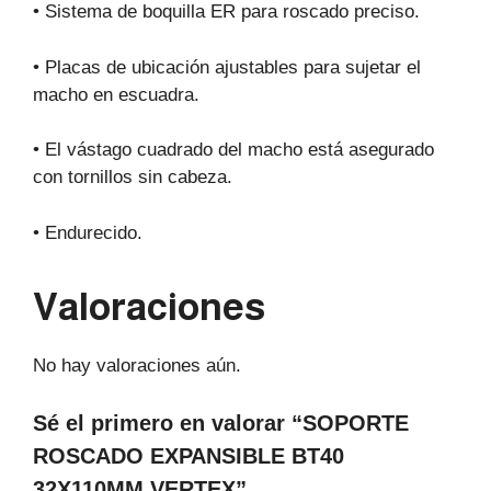
• Sistema de boquilla ER para roscado preciso.
• Placas de ubicación ajustables para sujetar el
macho en escuadra.
• El vástago cuadrado del macho está asegurado
con tornillos sin cabeza.
• Endurecido.
Valoraciones
No hay valoraciones aún.
Sé el primero en valorar “SOPORTE
ROSCADO EXPANSIBLE BT40
32X110MM VERTEX”