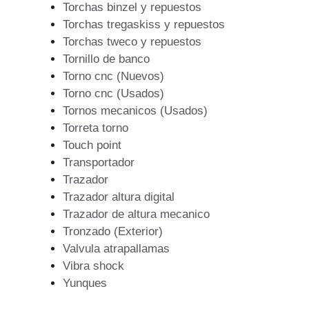
Torchas binzel y repuestos
Torchas tregaskiss y repuestos
Torchas tweco y repuestos
Tornillo de banco
Torno cnc (Nuevos)
Torno cnc (Usados)
Tornos mecanicos (Usados)
Torreta torno
Touch point
Transportador
Trazador
Trazador altura digital
Trazador de altura mecanico
Tronzado (Exterior)
Valvula atrapallamas
Vibra shock
Yunques