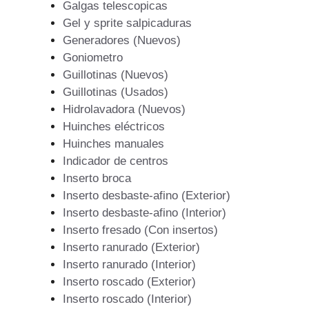
Galgas telescopicas
Gel y sprite salpicaduras
Generadores (Nuevos)
Goniometro
Guillotinas (Nuevos)
Guillotinas (Usados)
Hidrolavadora (Nuevos)
Huinches eléctricos
Huinches manuales
Indicador de centros
Inserto broca
Inserto desbaste-afino (Exterior)
Inserto desbaste-afino (Interior)
Inserto fresado (Con insertos)
Inserto ranurado (Exterior)
Inserto ranurado (Interior)
Inserto roscado (Exterior)
Inserto roscado (Interior)