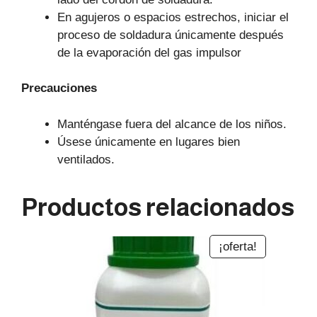
En agujeros o espacios estrechos, iniciar el
proceso de soldadura únicamente después
de la evaporación del gas impulsor
Precauciones
Manténgase fuera del alcance de los niños.
Úsese únicamente en lugares bien
ventilados.
Productos relacionados
¡oferta!