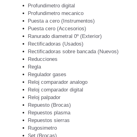
Profundimetro digital
Profundimetro mecanico
Puesta a cero (Instrumentos)
Puesta cero (Accesorios)
Ranurado diametral 0º (Exterior)
Rectificadoras (Usados)
Rectificadoras sobre bancada (Nuevos)
Reducciones
Regla
Regulador gases
Reloj comparador analogo
Reloj comparador digital
Reloj palpador
Repuesto (Brocas)
Repuestos plasma
Repuestos sierras
Rugosimetro
Set (Brocas)