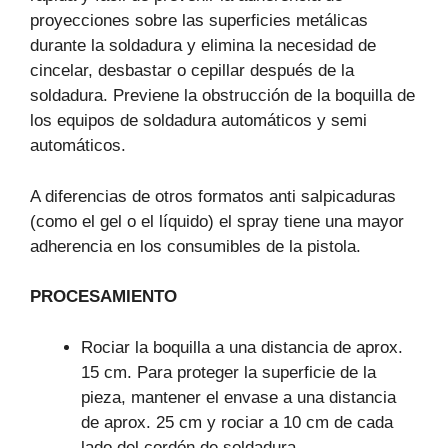
proyecciones sobre las superficies metálicas
durante la soldadura y elimina la necesidad de
cincelar, desbastar o cepillar después de la
soldadura. Previene la obstrucción de la boquilla de
los equipos de soldadura automáticos y semi
automáticos.
A diferencias de otros formatos anti salpicaduras
(como el gel o el líquido) el spray tiene una mayor
adherencia en los consumibles de la pistola.
PROCESAMIENTO
Rociar la boquilla a una distancia de aprox.
15 cm. Para proteger la superficie de la
pieza, mantener el envase a una distancia
de aprox. 25 cm y rociar a 10 cm de cada
lado del cordón de soldadura.