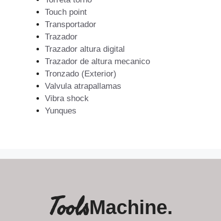
Touch point
Transportador
Trazador
Trazador altura digital
Trazador de altura mecanico
Tronzado (Exterior)
Valvula atrapallamas
Vibra shock
Yunques
Tools
Machine.