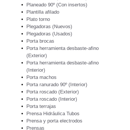
Planeado 90º (Con insertos)
Plantilla afilado
Plato torno
Plegadoras (Nuevos)
Plegadoras (Usados)
Porta brocas
Porta herramienta desbaste-afino
(Exterior)
Porta herramienta desbaste-afino
(Interior)
Porta machos
Porta ranurado 90º (Interior)
Porta roscado (Exterior)
Porta roscado (Interior)
Porta terrajas
Prensa Hidráulica Tubos
Prensa y porta electrodos
Prensas