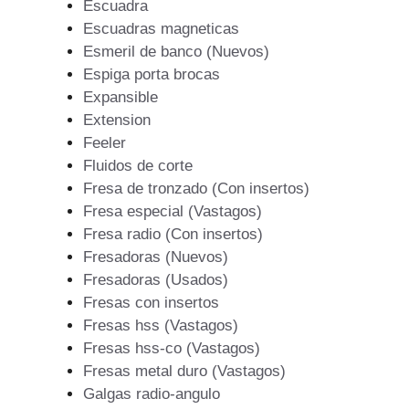
Escuadra
Escuadras magneticas
Esmeril de banco (Nuevos)
Espiga porta brocas
Expansible
Extension
Feeler
Fluidos de corte
Fresa de tronzado (Con insertos)
Fresa especial (Vastagos)
Fresa radio (Con insertos)
Fresadoras (Nuevos)
Fresadoras (Usados)
Fresas con insertos
Fresas hss (Vastagos)
Fresas hss-co (Vastagos)
Fresas metal duro (Vastagos)
Galgas radio-angulo