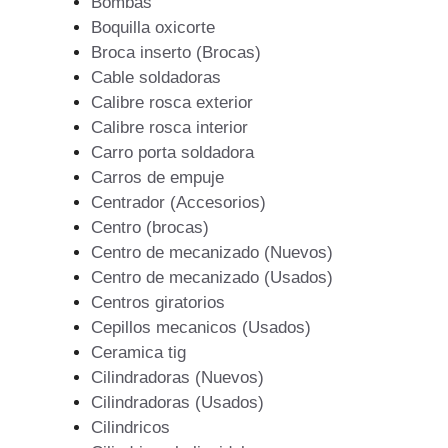
Bombas
Boquilla oxicorte
Broca inserto (Brocas)
Cable soldadoras
Calibre rosca exterior
Calibre rosca interior
Carro porta soldadora
Carros de empuje
Centrador (Accesorios)
Centro (brocas)
Centro de mecanizado (Nuevos)
Centro de mecanizado (Usados)
Centros giratorios
Cepillos mecanicos (Usados)
Ceramica tig
Cilindradoras (Nuevos)
Cilindradoras (Usados)
Cilindricos