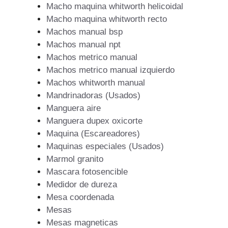
Macho maquina whitworth helicoidal
Macho maquina whitworth recto
Machos manual bsp
Machos manual npt
Machos metrico manual
Machos metrico manual izquierdo
Machos whitworth manual
Mandrinadoras (Usados)
Manguera aire
Manguera dupex oxicorte
Maquina (Escareadores)
Maquinas especiales (Usados)
Marmol granito
Mascara fotosencible
Medidor de dureza
Mesa coordenada
Mesas
Mesas magneticas