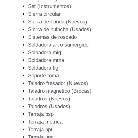
Set (Instrumentos)
Sierra circular
Sierra de banda (Nuevos)
Sierra de huincha (Usados)
Sistemas de roscado
Soldadora arco sumergido
Soldadora mig
Soldadora mma
Soldadora tig
Soporte toma
Taladro fresador (Nuevos)
Taladro magnetico (Brocas)
Taladros (Nuevos)
Taladros (Usados)
Terraja bsp
Terraja metrica
Terraja npt
Terraja unc