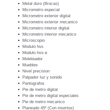
Metal duro (Brocas)
Micrometro especial
Micrometro exterior digital
Micrometro exterior mecanico
Micrometro interior digital
Micrometro interior mecanico
Microscopio
Modulo hss
Modulo hss-e
Moleteador
Muebles
Nivel precision
Palpador luz y sonido
Pantografos
Pie de metro digital
Pie de metro digital especiales
Pie de metro mecanico
Planeado 45º (Con insertos)