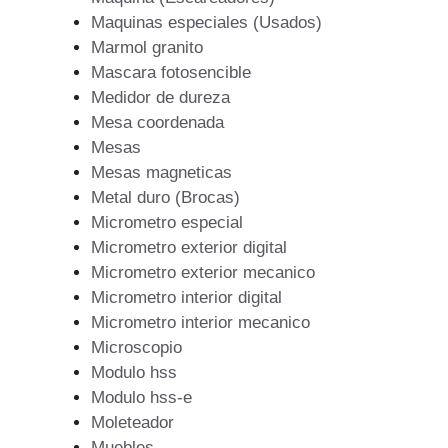
Maquinas especiales (Usados)
Marmol granito
Mascara fotosencible
Medidor de dureza
Mesa coordenada
Mesas
Mesas magneticas
Metal duro (Brocas)
Micrometro especial
Micrometro exterior digital
Micrometro exterior mecanico
Micrometro interior digital
Micrometro interior mecanico
Microscopio
Modulo hss
Modulo hss-e
Moleteador
Muebles