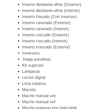
Inserto desbaste-afino (Exterior)
Inserto desbaste-afino (Interior)
Inserto fresado (Con insertos)
Inserto ranurado (Exterior)
Inserto ranurado (Interior)
Inserto roscado (Exterior)
Inserto roscado (Interior)
Inserto tronzado (Exterior)
Inversora
Juego paralelas
Kit sujecion
Lamparas
Lector digital
Lima rotativa
Maceta
Macho manual unc
Macho manual unf
Macho maquina bsp helicoidal