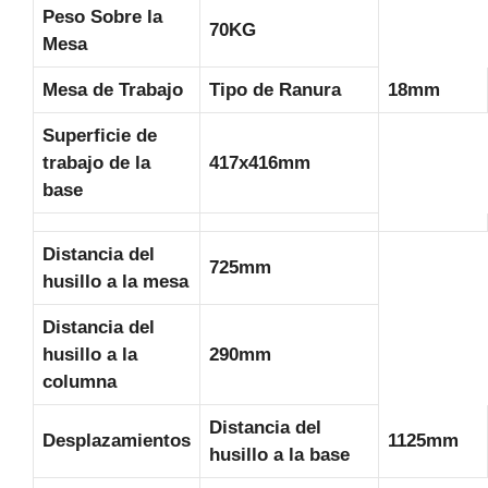
Peso Sobre la
70KG
Mesa
Mesa de Trabajo
Tipo de Ranura
18mm
Superficie de
trabajo de la
417x416mm
base
Distancia del
725mm
husillo a la mesa
Distancia del
husillo a la
290mm
columna
Distancia del
Desplazamientos
1125mm
husillo a la base