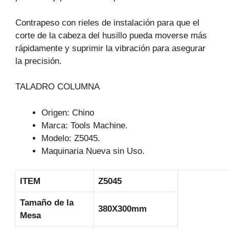
Contrapeso con rieles de instalación para que el
corte de la cabeza del husillo pueda moverse más
rápidamente y suprimir la vibración para asegurar
la precisión.
TALADRO COLUMNA
Origen: Chino
Marca: Tools Machine.
Modelo: Z5045.
Maquinaria Nueva sin Uso.
ITEM
Z5045
Tamaño de la
380X300mm
Mesa