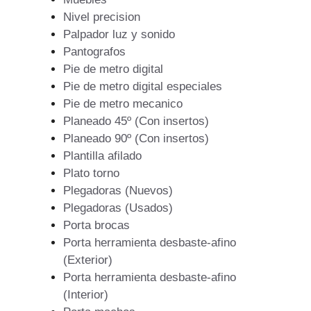
Nivel precision
Palpador luz y sonido
Pantografos
Pie de metro digital
Pie de metro digital especiales
Pie de metro mecanico
Planeado 45º (Con insertos)
Planeado 90º (Con insertos)
Plantilla afilado
Plato torno
Plegadoras (Nuevos)
Plegadoras (Usados)
Porta brocas
Porta herramienta desbaste-afino
(Exterior)
Porta herramienta desbaste-afino
(Interior)