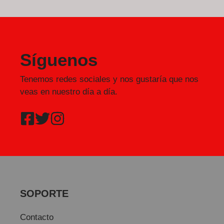
Síguenos
Tenemos redes sociales y nos gustaría que nos
veas en nuestro día a día.
SOPORTE
Contacto