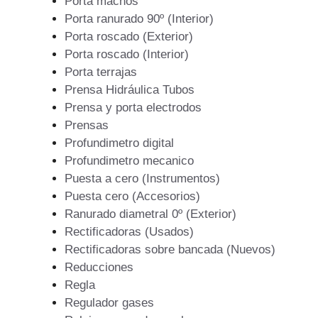
Porta machos
Porta ranurado 90º (Interior)
Porta roscado (Exterior)
Porta roscado (Interior)
Porta terrajas
Prensa Hidráulica Tubos
Prensa y porta electrodos
Prensas
Profundimetro digital
Profundimetro mecanico
Puesta a cero (Instrumentos)
Puesta cero (Accesorios)
Ranurado diametral 0º (Exterior)
Rectificadoras (Usados)
Rectificadoras sobre bancada (Nuevos)
Reducciones
Regla
Regulador gases