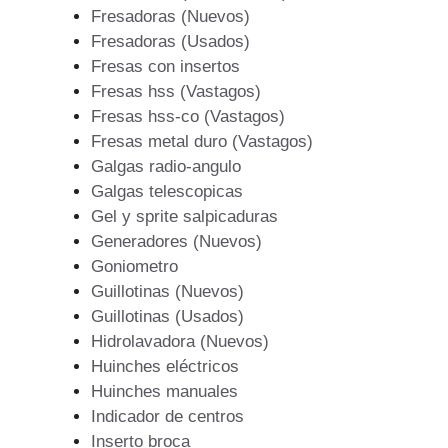
Fresadoras (Nuevos)
Fresadoras (Usados)
Fresas con insertos
Fresas hss (Vastagos)
Fresas hss-co (Vastagos)
Fresas metal duro (Vastagos)
Galgas radio-angulo
Galgas telescopicas
Gel y sprite salpicaduras
Generadores (Nuevos)
Goniometro
Guillotinas (Nuevos)
Guillotinas (Usados)
Hidrolavadora (Nuevos)
Huinches eléctricos
Huinches manuales
Indicador de centros
Inserto broca