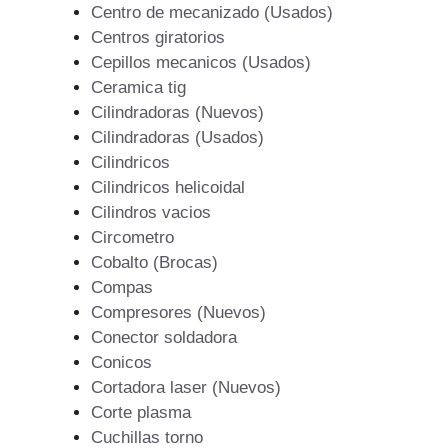
Centro de mecanizado (Usados)
Centros giratorios
Cepillos mecanicos (Usados)
Ceramica tig
Cilindradoras (Nuevos)
Cilindradoras (Usados)
Cilindricos
Cilindricos helicoidal
Cilindros vacios
Circometro
Cobalto (Brocas)
Compas
Compresores (Nuevos)
Conector soldadora
Conicos
Cortadora laser (Nuevos)
Corte plasma
Cuchillas torno