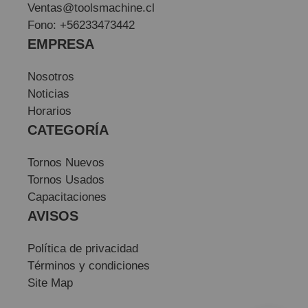
Ventas@toolsmachine.cl
Fono: +56233473442
EMPRESA
Nosotros
Noticias
Horarios
CATEGORÍA
Tornos Nuevos
Tornos Usados
Capacitaciones
AVISOS
Política de privacidad
Términos y condiciones
Site Map