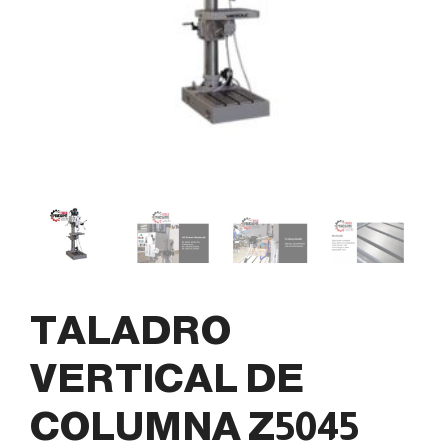
TALADRO
VERTICAL DE
COLUMNA Z5045