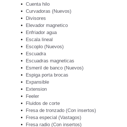
Cuenta hilo
Curvadoras (Nuevos)
Divisores
Elevador magnetico
Enfriador agua
Escala lineal
Escoplo (Nuevos)
Escuadra
Escuadras magneticas
Esmeril de banco (Nuevos)
Espiga porta brocas
Expansible
Extension
Feeler
Fluidos de corte
Fresa de tronzado (Con insertos)
Fresa especial (Vastagos)
Fresa radio (Con insertos)