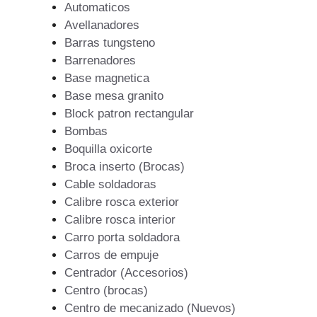
Automaticos
Avellanadores
Barras tungsteno
Barrenadores
Base magnetica
Base mesa granito
Block patron rectangular
Bombas
Boquilla oxicorte
Broca inserto (Brocas)
Cable soldadoras
Calibre rosca exterior
Calibre rosca interior
Carro porta soldadora
Carros de empuje
Centrador (Accesorios)
Centro (brocas)
Centro de mecanizado (Nuevos)