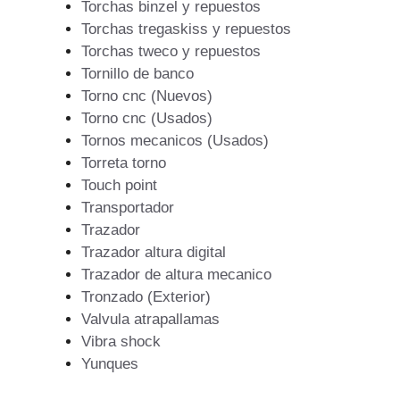
Torchas binzel y repuestos
Torchas tregaskiss y repuestos
Torchas tweco y repuestos
Tornillo de banco
Torno cnc (Nuevos)
Torno cnc (Usados)
Tornos mecanicos (Usados)
Torreta torno
Touch point
Transportador
Trazador
Trazador altura digital
Trazador de altura mecanico
Tronzado (Exterior)
Valvula atrapallamas
Vibra shock
Yunques