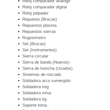
Reloj comparador analogo
Reloj comparador digital
Reloj palpador
Repuesto (Brocas)
Repuestos plasma
Repuestos sierras
Rugosimetro
Set (Brocas)
Set (Instrumentos)
Sierra circular
Sierra de banda (Nuevos)
Sierra de huincha (Usados)
Sistemas de roscado
Soldadora arco sumergido
Soldadora mig
Soldadora mma
Soldadora tig
Soporte toma