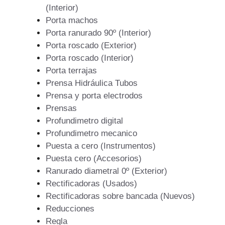
(Interior)
Porta machos
Porta ranurado 90º (Interior)
Porta roscado (Exterior)
Porta roscado (Interior)
Porta terrajas
Prensa Hidráulica Tubos
Prensa y porta electrodos
Prensas
Profundimetro digital
Profundimetro mecanico
Puesta a cero (Instrumentos)
Puesta cero (Accesorios)
Ranurado diametral 0º (Exterior)
Rectificadoras (Usados)
Rectificadoras sobre bancada (Nuevos)
Reducciones
Regla