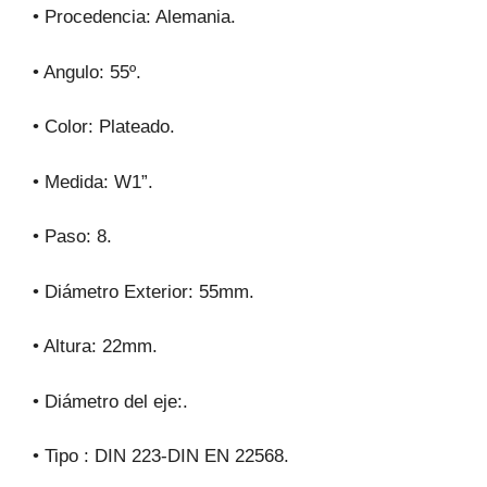
• Procedencia: Alemania.
• Angulo: 55º.
• Color: Plateado.
• Medida: W1”.
• Paso: 8.
• Diámetro Exterior: 55mm.
• Altura: 22mm.
• Diámetro del eje:.
• Tipo : DIN 223-DIN EN 22568.