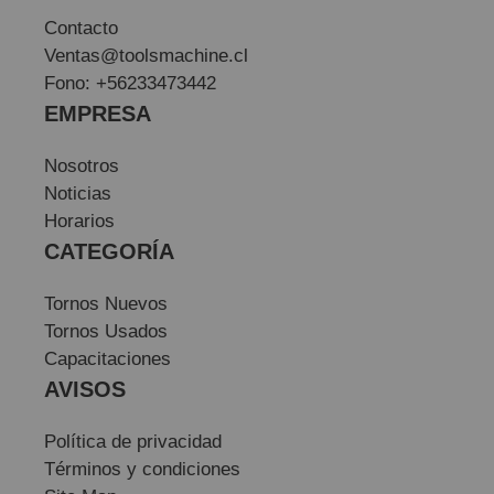
Contacto
Ventas@toolsmachine.cl
Fono: +56233473442
EMPRESA
Nosotros
Noticias
Horarios
CATEGORÍA
Tornos Nuevos
Tornos Usados
Capacitaciones
AVISOS
Política de privacidad
Términos y condiciones