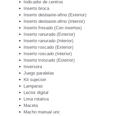
Indicador de centros
Inserto broca
Inserto desbaste-afino (Exterior)
Inserto desbaste-afino (Interior)
Inserto fresado (Con insertos)
Inserto ranurado (Exterior)
Inserto ranurado (Interior)
Inserto roscado (Exterior)
Inserto roscado (Interior)
Inserto tronzado (Exterior)
Inversora
Juego paralelas
Kit sujecion
Lamparas
Lector digital
Lima rotativa
Maceta
Macho manual unc