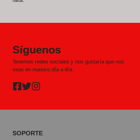
falta.
Síguenos
Tenemos redes sociales y nos gustaría que nos
veas en nuestro día a día.
SOPORTE