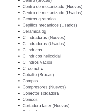
Centro (brocas)
Centro de mecanizado (Nuevos)
Centro de mecanizado (Usados)
Centros giratorios
Cepillos mecanicos (Usados)
Ceramica tig
Cilindradoras (Nuevos)
Cilindradoras (Usados)
Cilindricos
Cilindricos helicoidal
Cilindros vacios
Circometro
Cobalto (Brocas)
Compas
Compresores (Nuevos)
Conector soldadora
Conicos
Cortadora laser (Nuevos)