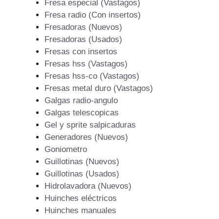
Fresa especial (Vastagos)
Fresa radio (Con insertos)
Fresadoras (Nuevos)
Fresadoras (Usados)
Fresas con insertos
Fresas hss (Vastagos)
Fresas hss-co (Vastagos)
Fresas metal duro (Vastagos)
Galgas radio-angulo
Galgas telescopicas
Gel y sprite salpicaduras
Generadores (Nuevos)
Goniometro
Guillotinas (Nuevos)
Guillotinas (Usados)
Hidrolavadora (Nuevos)
Huinches eléctricos
Huinches manuales