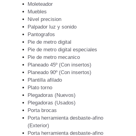
Moleteador
Muebles
Nivel precision
Palpador luz y sonido
Pantografos
Pie de metro digital
Pie de metro digital especiales
Pie de metro mecanico
Planeado 45º (Con insertos)
Planeado 90º (Con insertos)
Plantilla afilado
Plato torno
Plegadoras (Nuevos)
Plegadoras (Usados)
Porta brocas
Porta herramienta desbaste-afino
(Exterior)
Porta herramienta desbaste-afino