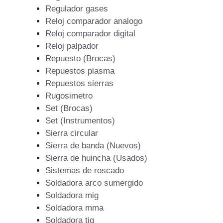
Regulador gases
Reloj comparador analogo
Reloj comparador digital
Reloj palpador
Repuesto (Brocas)
Repuestos plasma
Repuestos sierras
Rugosimetro
Set (Brocas)
Set (Instrumentos)
Sierra circular
Sierra de banda (Nuevos)
Sierra de huincha (Usados)
Sistemas de roscado
Soldadora arco sumergido
Soldadora mig
Soldadora mma
Soldadora tig