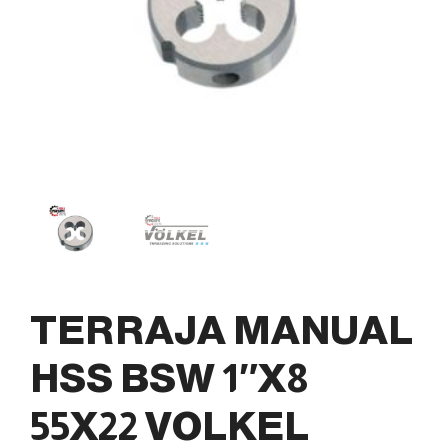
TERRAJA MANUAL
HSS BSW 1″X8
55X22 VOLKEL