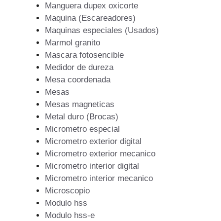
Manguera dupex oxicorte
Maquina (Escareadores)
Maquinas especiales (Usados)
Marmol granito
Mascara fotosencible
Medidor de dureza
Mesa coordenada
Mesas
Mesas magneticas
Metal duro (Brocas)
Micrometro especial
Micrometro exterior digital
Micrometro exterior mecanico
Micrometro interior digital
Micrometro interior mecanico
Microscopio
Modulo hss
Modulo hss-e