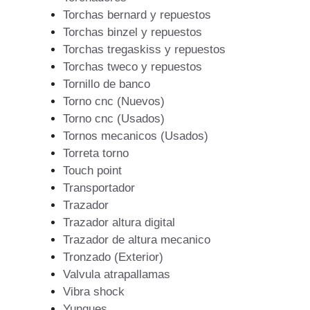
Torchas bernard y repuestos
Torchas binzel y repuestos
Torchas tregaskiss y repuestos
Torchas tweco y repuestos
Tornillo de banco
Torno cnc (Nuevos)
Torno cnc (Usados)
Tornos mecanicos (Usados)
Torreta torno
Touch point
Transportador
Trazador
Trazador altura digital
Trazador de altura mecanico
Tronzado (Exterior)
Valvula atrapallamas
Vibra shock
Yunques