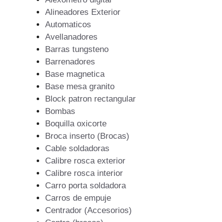
Alineadores Exterior
Automaticos
Avellanadores
Barras tungsteno
Barrenadores
Base magnetica
Base mesa granito
Block patron rectangular
Bombas
Boquilla oxicorte
Broca inserto (Brocas)
Cable soldadoras
Calibre rosca exterior
Calibre rosca interior
Carro porta soldadora
Carros de empuje
Centrador (Accesorios)