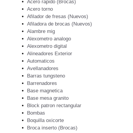
Acero rapido (Brocas)
Acero torno
Afilador de fresas (Nuevos)
Afiladora de brocas (Nuevos)
Alambre mig
Alexometro analogo
Alexometro digital
Alineadores Exterior
Automaticos
Avellanadores
Barras tungsteno
Barrenadores
Base magnetica
Base mesa granito
Block patron rectangular
Bombas
Boquilla oxicorte
Broca inserto (Brocas)