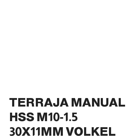
TERRAJA MANUAL
HSS M10-1.5
30X11MM VOLKEL