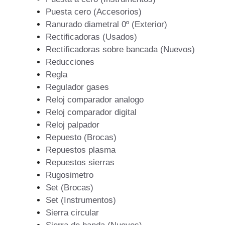
Puesta cero (Accesorios)
Ranurado diametral 0º (Exterior)
Rectificadoras (Usados)
Rectificadoras sobre bancada (Nuevos)
Reducciones
Regla
Regulador gases
Reloj comparador analogo
Reloj comparador digital
Reloj palpador
Repuesto (Brocas)
Repuestos plasma
Repuestos sierras
Rugosimetro
Set (Brocas)
Set (Instrumentos)
Sierra circular