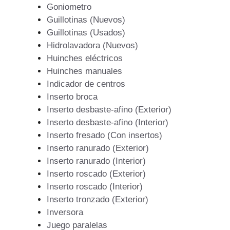
Goniometro
Guillotinas (Nuevos)
Guillotinas (Usados)
Hidrolavadora (Nuevos)
Huinches eléctricos
Huinches manuales
Indicador de centros
Inserto broca
Inserto desbaste-afino (Exterior)
Inserto desbaste-afino (Interior)
Inserto fresado (Con insertos)
Inserto ranurado (Exterior)
Inserto ranurado (Interior)
Inserto roscado (Exterior)
Inserto roscado (Interior)
Inserto tronzado (Exterior)
Inversora
Juego paralelas