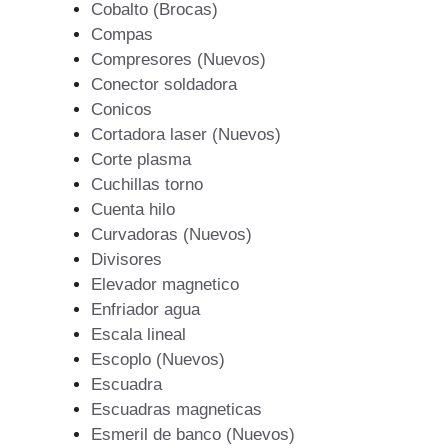
Cobalto (Brocas)
Compas
Compresores (Nuevos)
Conector soldadora
Conicos
Cortadora laser (Nuevos)
Corte plasma
Cuchillas torno
Cuenta hilo
Curvadoras (Nuevos)
Divisores
Elevador magnetico
Enfriador agua
Escala lineal
Escoplo (Nuevos)
Escuadra
Escuadras magneticas
Esmeril de banco (Nuevos)