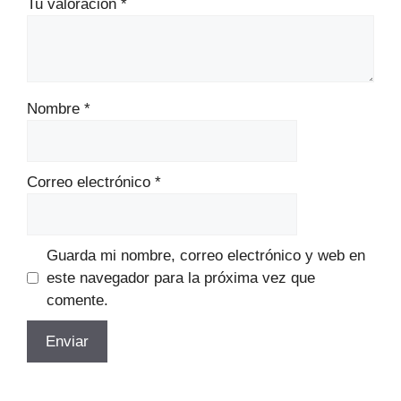
Tu valoración
*
Nombre
*
Correo electrónico
*
Guarda mi nombre, correo electrónico y web en
este navegador para la próxima vez que
comente.