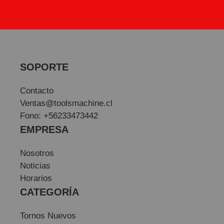
SOPORTE
Contacto
Ventas@toolsmachine.cl
Fono: +56233473442
EMPRESA
Nosotros
Noticias
Horarios
CATEGORÍA
Tornos Nuevos