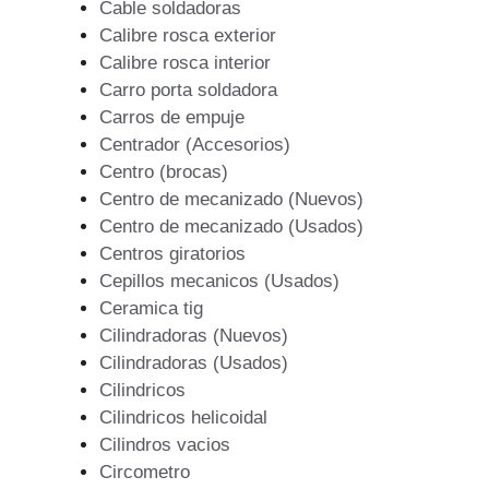
Cable soldadoras
Calibre rosca exterior
Calibre rosca interior
Carro porta soldadora
Carros de empuje
Centrador (Accesorios)
Centro (brocas)
Centro de mecanizado (Nuevos)
Centro de mecanizado (Usados)
Centros giratorios
Cepillos mecanicos (Usados)
Ceramica tig
Cilindradoras (Nuevos)
Cilindradoras (Usados)
Cilindricos
Cilindricos helicoidal
Cilindros vacios
Circometro