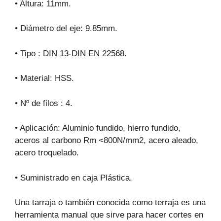
• Altura: 11mm.
• Diámetro del eje: 9.85mm.
• Tipo : DIN 13-DIN EN 22568.
• Material: HSS.
• Nº de filos : 4.
• Aplicación: Aluminio fundido, hierro fundido,
aceros al carbono Rm <800N/mm2, acero aleado,
acero troquelado.
• Suministrado en caja Plástica.
Una tarraja o también conocida como terraja es una
herramienta manual que sirve para hacer cortes en