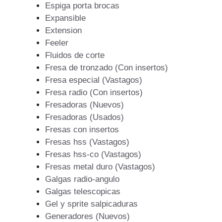
Espiga porta brocas
Expansible
Extension
Feeler
Fluidos de corte
Fresa de tronzado (Con insertos)
Fresa especial (Vastagos)
Fresa radio (Con insertos)
Fresadoras (Nuevos)
Fresadoras (Usados)
Fresas con insertos
Fresas hss (Vastagos)
Fresas hss-co (Vastagos)
Fresas metal duro (Vastagos)
Galgas radio-angulo
Galgas telescopicas
Gel y sprite salpicaduras
Generadores (Nuevos)