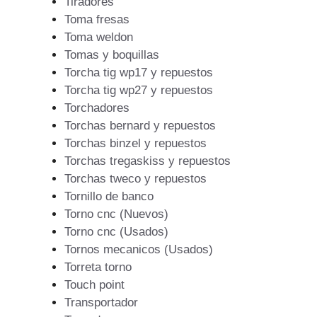
Tiradores
Toma fresas
Toma weldon
Tomas y boquillas
Torcha tig wp17 y repuestos
Torcha tig wp27 y repuestos
Torchadores
Torchas bernard y repuestos
Torchas binzel y repuestos
Torchas tregaskiss y repuestos
Torchas tweco y repuestos
Tornillo de banco
Torno cnc (Nuevos)
Torno cnc (Usados)
Tornos mecanicos (Usados)
Torreta torno
Touch point
Transportador