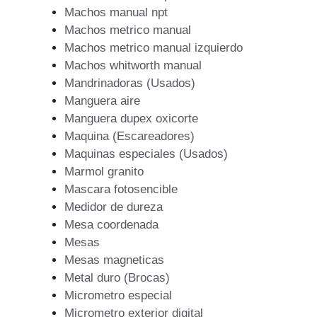
Machos manual npt
Machos metrico manual
Machos metrico manual izquierdo
Machos whitworth manual
Mandrinadoras (Usados)
Manguera aire
Manguera dupex oxicorte
Maquina (Escareadores)
Maquinas especiales (Usados)
Marmol granito
Mascara fotosencible
Medidor de dureza
Mesa coordenada
Mesas
Mesas magneticas
Metal duro (Brocas)
Micrometro especial
Micrometro exterior digital