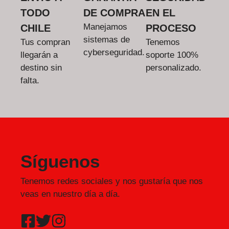
TODO
DE COMPRA
EN EL
Manejamos
CHILE
PROCESO
sistemas de
Tus compran
Tenemos
cyberseguridad.
llegarán a
soporte 100%
destino sin
personalizado.
falta.
Síguenos
Tenemos redes sociales y nos gustaría que nos
veas en nuestro día a día.