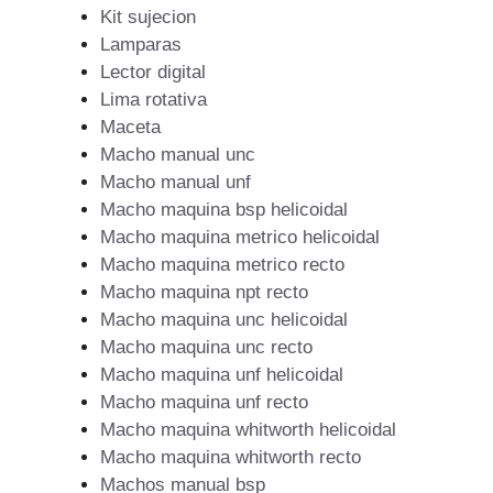
Kit sujecion
Lamparas
Lector digital
Lima rotativa
Maceta
Macho manual unc
Macho manual unf
Macho maquina bsp helicoidal
Macho maquina metrico helicoidal
Macho maquina metrico recto
Macho maquina npt recto
Macho maquina unc helicoidal
Macho maquina unc recto
Macho maquina unf helicoidal
Macho maquina unf recto
Macho maquina whitworth helicoidal
Macho maquina whitworth recto
Machos manual bsp