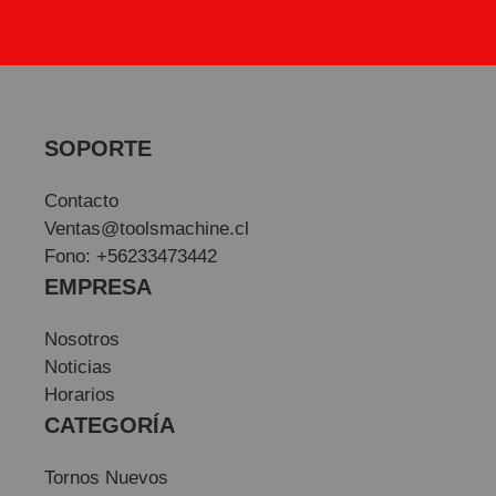
SOPORTE
Contacto
Ventas@toolsmachine.cl
Fono: +56233473442
EMPRESA
Nosotros
Noticias
Horarios
CATEGORÍA
Tornos Nuevos