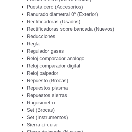
Puesta cero (Accesorios)
Ranurado diametral 0º (Exterior)
Rectificadoras (Usados)
Rectificadoras sobre bancada (Nuevos)
Reducciones
Regla
Regulador gases
Reloj comparador analogo
Reloj comparador digital
Reloj palpador
Repuesto (Brocas)
Repuestos plasma
Repuestos sierras
Rugosimetro
Set (Brocas)
Set (Instrumentos)
Sierra circular