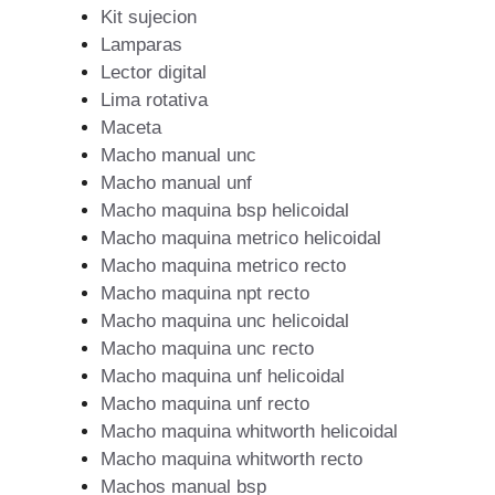
Kit sujecion
Lamparas
Lector digital
Lima rotativa
Maceta
Macho manual unc
Macho manual unf
Macho maquina bsp helicoidal
Macho maquina metrico helicoidal
Macho maquina metrico recto
Macho maquina npt recto
Macho maquina unc helicoidal
Macho maquina unc recto
Macho maquina unf helicoidal
Macho maquina unf recto
Macho maquina whitworth helicoidal
Macho maquina whitworth recto
Machos manual bsp