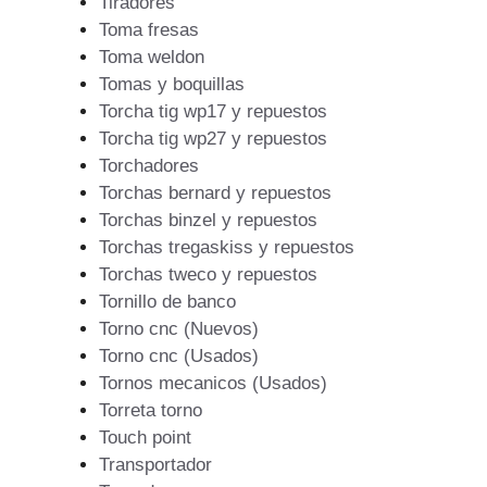
Tiradores
Toma fresas
Toma weldon
Tomas y boquillas
Torcha tig wp17 y repuestos
Torcha tig wp27 y repuestos
Torchadores
Torchas bernard y repuestos
Torchas binzel y repuestos
Torchas tregaskiss y repuestos
Torchas tweco y repuestos
Tornillo de banco
Torno cnc (Nuevos)
Torno cnc (Usados)
Tornos mecanicos (Usados)
Torreta torno
Touch point
Transportador