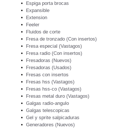
Espiga porta brocas
Expansible
Extension
Feeler
Fluidos de corte
Fresa de tronzado (Con insertos)
Fresa especial (Vastagos)
Fresa radio (Con insertos)
Fresadoras (Nuevos)
Fresadoras (Usados)
Fresas con insertos
Fresas hss (Vastagos)
Fresas hss-co (Vastagos)
Fresas metal duro (Vastagos)
Galgas radio-angulo
Galgas telescopicas
Gel y sprite salpicaduras
Generadores (Nuevos)