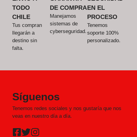
TODO
DE COMPRA
EN EL
Manejamos
CHILE
PROCESO
sistemas de
Tus compran
Tenemos
cyberseguridad.
llegarán a
soporte 100%
destino sin
personalizado.
falta.
Síguenos
Tenemos redes sociales y nos gustaría que nos
veas en nuestro día a día.