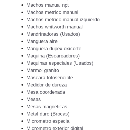
Machos manual npt
Machos metrico manual
Machos metrico manual izquierdo
Machos whitworth manual
Mandrinadoras (Usados)
Manguera aire
Manguera dupex oxicorte
Maquina (Escareadores)
Maquinas especiales (Usados)
Marmol granito
Mascara fotosencible
Medidor de dureza
Mesa coordenada
Mesas
Mesas magneticas
Metal duro (Brocas)
Micrometro especial
Micrometro exterior digital