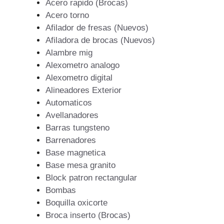
Acero rapido (Brocas)
Acero torno
Afilador de fresas (Nuevos)
Afiladora de brocas (Nuevos)
Alambre mig
Alexometro analogo
Alexometro digital
Alineadores Exterior
Automaticos
Avellanadores
Barras tungsteno
Barrenadores
Base magnetica
Base mesa granito
Block patron rectangular
Bombas
Boquilla oxicorte
Broca inserto (Brocas)