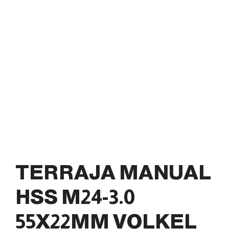
TERRAJA MANUAL
HSS M24-3.0
55X22MM VOLKEL