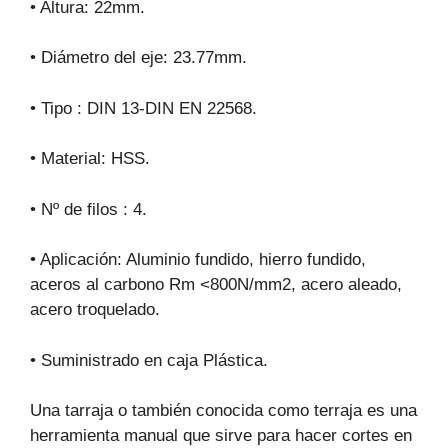
• Altura: 22mm.
• Diámetro del eje: 23.77mm.
• Tipo : DIN 13-DIN EN 22568.
• Material: HSS.
• Nº de filos : 4.
• Aplicación: Aluminio fundido, hierro fundido,
aceros al carbono Rm <800N/mm2, acero aleado,
acero troquelado.
• Suministrado en caja Plástica.
Una tarraja o también conocida como terraja es una
herramienta manual que sirve para hacer cortes en