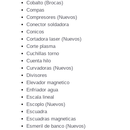
Cobalto (Brocas)
Compas
Compresores (Nuevos)
Conector soldadora
Conicos
Cortadora laser (Nuevos)
Corte plasma
Cuchillas torno
Cuenta hilo
Curvadoras (Nuevos)
Divisores
Elevador magnetico
Enfriador agua
Escala lineal
Escoplo (Nuevos)
Escuadra
Escuadras magneticas
Esmeril de banco (Nuevos)