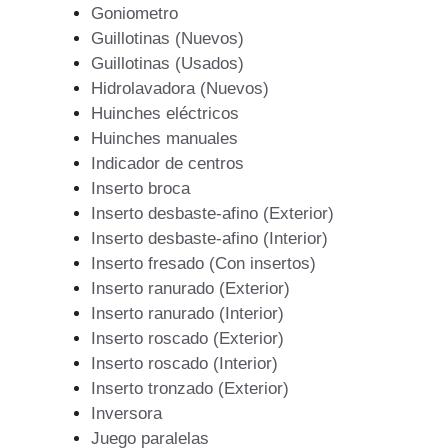
Goniometro
Guillotinas (Nuevos)
Guillotinas (Usados)
Hidrolavadora (Nuevos)
Huinches eléctricos
Huinches manuales
Indicador de centros
Inserto broca
Inserto desbaste-afino (Exterior)
Inserto desbaste-afino (Interior)
Inserto fresado (Con insertos)
Inserto ranurado (Exterior)
Inserto ranurado (Interior)
Inserto roscado (Exterior)
Inserto roscado (Interior)
Inserto tronzado (Exterior)
Inversora
Juego paralelas