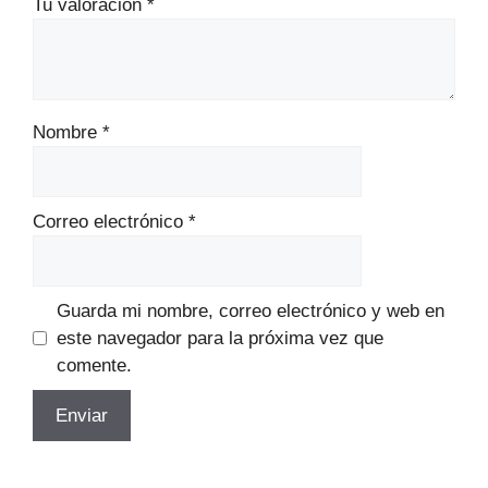
Tu valoración
*
Nombre
*
Correo electrónico
*
Guarda mi nombre, correo electrónico y web en
este navegador para la próxima vez que
comente.