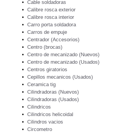
Cable soldadoras
Calibre rosca exterior
Calibre rosca interior
Carro porta soldadora
Carros de empuje
Centrador (Accesorios)
Centro (brocas)
Centro de mecanizado (Nuevos)
Centro de mecanizado (Usados)
Centros giratorios
Cepillos mecanicos (Usados)
Ceramica tig
Cilindradoras (Nuevos)
Cilindradoras (Usados)
Cilindricos
Cilindricos helicoidal
Cilindros vacios
Circometro