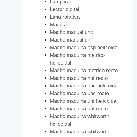
Lamparas
Lector digital
Lima rotativa
Maceta
Macho manual unc
Macho manual unf
Macho maquina bsp helicoidal
Macho maquina metrico
helicoidal
Macho maquina metrico recto
Macho maquina npt recto
Macho maquina unc helicoidal
Macho maquina unc recto
Macho maquina unf helicoidal
Macho maquina unf recto
Macho maquina whitworth
helicoidal
Macho maquina whitworth