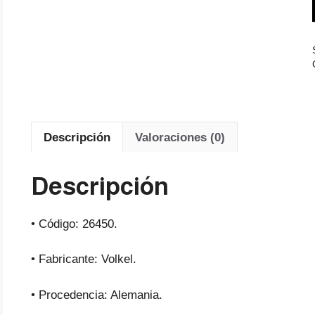
Descripción
Valoraciones (0)
Descripción
• Código: 26450.
• Fabricante: Volkel.
• Procedencia: Alemania.