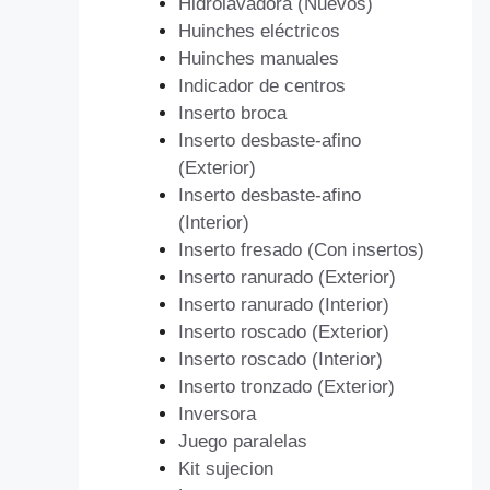
Hidrolavadora (Nuevos)
Huinches eléctricos
Huinches manuales
Indicador de centros
Inserto broca
Inserto desbaste-afino
(Exterior)
Inserto desbaste-afino
(Interior)
Inserto fresado (Con insertos)
Inserto ranurado (Exterior)
Inserto ranurado (Interior)
Inserto roscado (Exterior)
Inserto roscado (Interior)
Inserto tronzado (Exterior)
Inversora
Juego paralelas
Kit sujecion