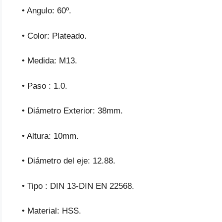
• Angulo: 60º.
• Color: Plateado.
• Medida: M13.
• Paso : 1.0.
• Diámetro Exterior: 38mm.
• Altura: 10mm.
• Diámetro del eje: 12.88.
• Tipo : DIN 13-DIN EN 22568.
• Material: HSS.