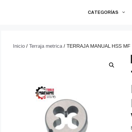
CATEGORÍAS
Inicio
/
Terraja metrica
/ TERRAJA MANUAL HSS MF 