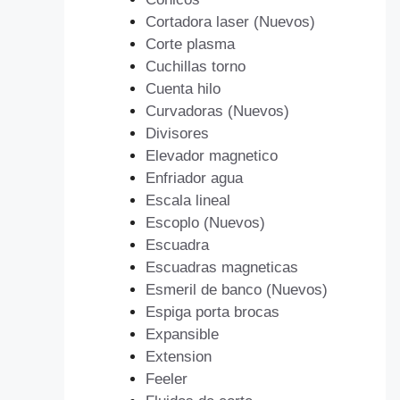
Cortadora laser (Nuevos)
Corte plasma
Cuchillas torno
Cuenta hilo
Curvadoras (Nuevos)
Divisores
Elevador magnetico
Enfriador agua
Escala lineal
Escoplo (Nuevos)
Escuadra
Escuadras magneticas
Esmeril de banco (Nuevos)
Espiga porta brocas
Expansible
Extension
Feeler