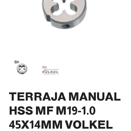
TERRAJA MANUAL
HSS MF M19-1.0
45X14MM VOLKEL