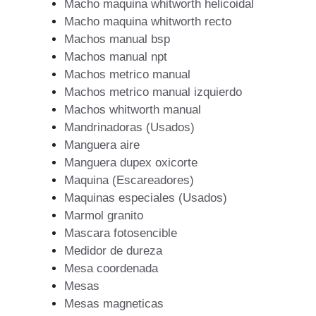
Macho maquina whitworth helicoidal
Macho maquina whitworth recto
Machos manual bsp
Machos manual npt
Machos metrico manual
Machos metrico manual izquierdo
Machos whitworth manual
Mandrinadoras (Usados)
Manguera aire
Manguera dupex oxicorte
Maquina (Escareadores)
Maquinas especiales (Usados)
Marmol granito
Mascara fotosencible
Medidor de dureza
Mesa coordenada
Mesas
Mesas magneticas