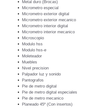
Metal duro (Brocas)
Micrometro especial
Micrometro exterior digital
Micrometro exterior mecanico
Micrometro interior digital
Micrometro interior mecanico
Microscopio
Modulo hss
Modulo hss-e
Moleteador
Muebles
Nivel precision
Palpador luz y sonido
Pantografos
Pie de metro digital
Pie de metro digital especiales
Pie de metro mecanico
Planeado 45º (Con insertos)