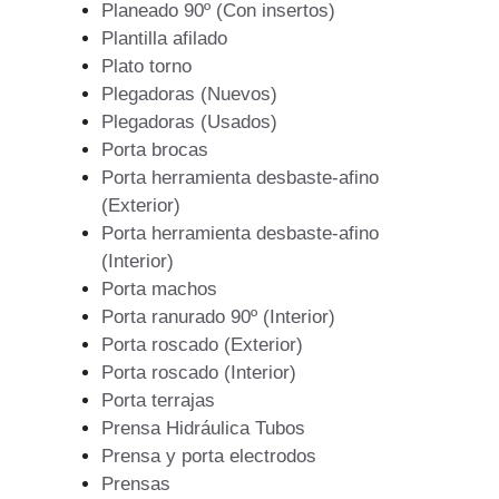
Planeado 90º (Con insertos)
Plantilla afilado
Plato torno
Plegadoras (Nuevos)
Plegadoras (Usados)
Porta brocas
Porta herramienta desbaste-afino
(Exterior)
Porta herramienta desbaste-afino
(Interior)
Porta machos
Porta ranurado 90º (Interior)
Porta roscado (Exterior)
Porta roscado (Interior)
Porta terrajas
Prensa Hidráulica Tubos
Prensa y porta electrodos
Prensas