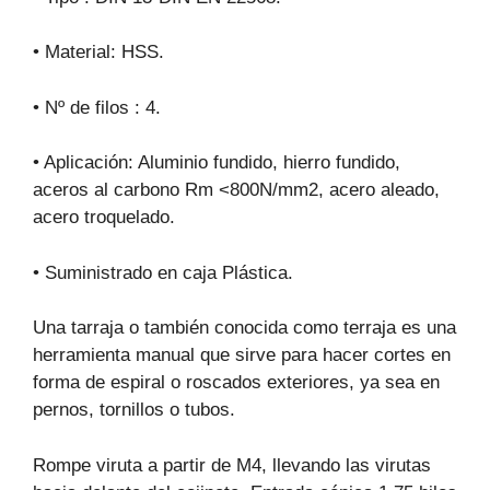
• Material: HSS.
• Nº de filos : 4.
• Aplicación: Aluminio fundido, hierro fundido,
aceros al carbono Rm <800N/mm2, acero aleado,
acero troquelado.
• Suministrado en caja Plástica.
Una tarraja o también conocida como terraja es una
herramienta manual que sirve para hacer cortes en
forma de espiral o roscados exteriores, ya sea en
pernos, tornillos o tubos.
Rompe viruta a partir de M4, llevando las virutas