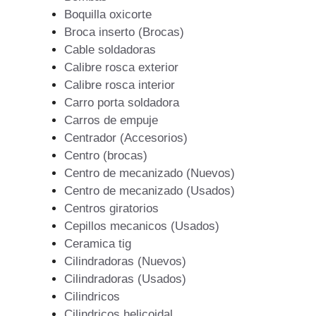
Boquilla oxicorte
Broca inserto (Brocas)
Cable soldadoras
Calibre rosca exterior
Calibre rosca interior
Carro porta soldadora
Carros de empuje
Centrador (Accesorios)
Centro (brocas)
Centro de mecanizado (Nuevos)
Centro de mecanizado (Usados)
Centros giratorios
Cepillos mecanicos (Usados)
Ceramica tig
Cilindradoras (Nuevos)
Cilindradoras (Usados)
Cilindricos
Cilindricos helicoidal