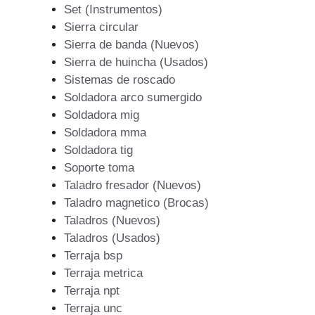
Set (Instrumentos)
Sierra circular
Sierra de banda (Nuevos)
Sierra de huincha (Usados)
Sistemas de roscado
Soldadora arco sumergido
Soldadora mig
Soldadora mma
Soldadora tig
Soporte toma
Taladro fresador (Nuevos)
Taladro magnetico (Brocas)
Taladros (Nuevos)
Taladros (Usados)
Terraja bsp
Terraja metrica
Terraja npt
Terraja unc