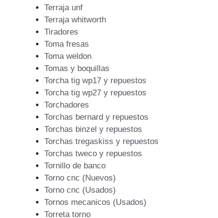
Terraja unf
Terraja whitworth
Tiradores
Toma fresas
Toma weldon
Tomas y boquillas
Torcha tig wp17 y repuestos
Torcha tig wp27 y repuestos
Torchadores
Torchas bernard y repuestos
Torchas binzel y repuestos
Torchas tregaskiss y repuestos
Torchas tweco y repuestos
Tornillo de banco
Torno cnc (Nuevos)
Torno cnc (Usados)
Tornos mecanicos (Usados)
Torreta torno