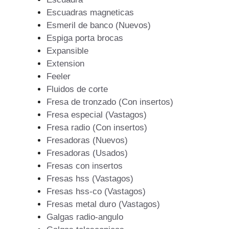
Escuadras magneticas
Esmeril de banco (Nuevos)
Espiga porta brocas
Expansible
Extension
Feeler
Fluidos de corte
Fresa de tronzado (Con insertos)
Fresa especial (Vastagos)
Fresa radio (Con insertos)
Fresadoras (Nuevos)
Fresadoras (Usados)
Fresas con insertos
Fresas hss (Vastagos)
Fresas hss-co (Vastagos)
Fresas metal duro (Vastagos)
Galgas radio-angulo