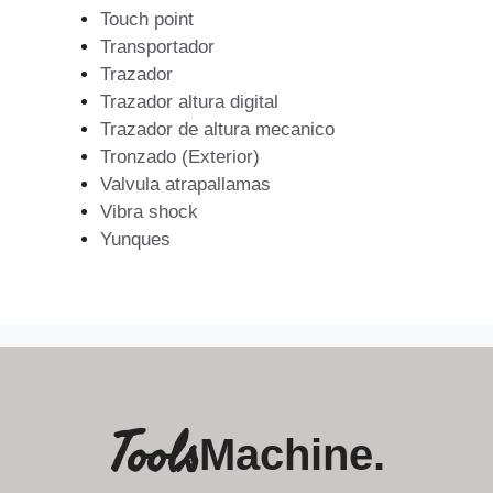
Touch point
Transportador
Trazador
Trazador altura digital
Trazador de altura mecanico
Tronzado (Exterior)
Valvula atrapallamas
Vibra shock
Yunques
Tools
Machine.