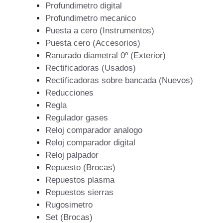
Profundimetro digital
Profundimetro mecanico
Puesta a cero (Instrumentos)
Puesta cero (Accesorios)
Ranurado diametral 0º (Exterior)
Rectificadoras (Usados)
Rectificadoras sobre bancada (Nuevos)
Reducciones
Regla
Regulador gases
Reloj comparador analogo
Reloj comparador digital
Reloj palpador
Repuesto (Brocas)
Repuestos plasma
Repuestos sierras
Rugosimetro
Set (Brocas)