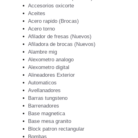
Accesorios oxicorte
Aceites
Acero rapido (Brocas)
Acero torno
Afilador de fresas (Nuevos)
Afiladora de brocas (Nuevos)
Alambre mig
Alexometro analogo
Alexometro digital
Alineadores Exterior
Automaticos
Avellanadores
Barras tungsteno
Barrenadores
Base magnetica
Base mesa granito
Block patron rectangular
Bombas