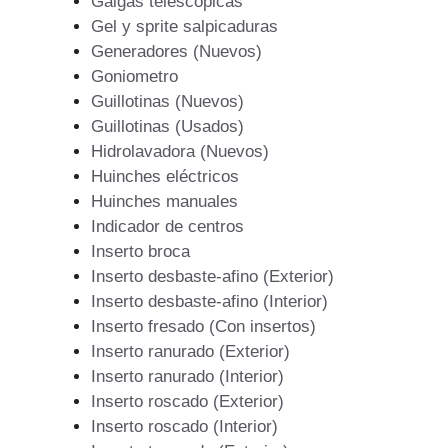
Galgas telescopicas
Gel y sprite salpicaduras
Generadores (Nuevos)
Goniometro
Guillotinas (Nuevos)
Guillotinas (Usados)
Hidrolavadora (Nuevos)
Huinches eléctricos
Huinches manuales
Indicador de centros
Inserto broca
Inserto desbaste-afino (Exterior)
Inserto desbaste-afino (Interior)
Inserto fresado (Con insertos)
Inserto ranurado (Exterior)
Inserto ranurado (Interior)
Inserto roscado (Exterior)
Inserto roscado (Interior)