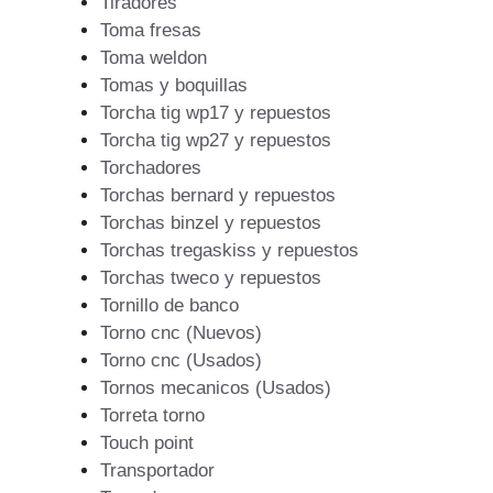
Tiradores
Toma fresas
Toma weldon
Tomas y boquillas
Torcha tig wp17 y repuestos
Torcha tig wp27 y repuestos
Torchadores
Torchas bernard y repuestos
Torchas binzel y repuestos
Torchas tregaskiss y repuestos
Torchas tweco y repuestos
Tornillo de banco
Torno cnc (Nuevos)
Torno cnc (Usados)
Tornos mecanicos (Usados)
Torreta torno
Touch point
Transportador