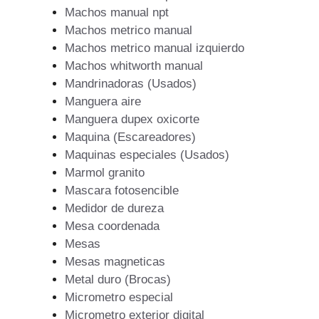
Machos manual npt
Machos metrico manual
Machos metrico manual izquierdo
Machos whitworth manual
Mandrinadoras (Usados)
Manguera aire
Manguera dupex oxicorte
Maquina (Escareadores)
Maquinas especiales (Usados)
Marmol granito
Mascara fotosencible
Medidor de dureza
Mesa coordenada
Mesas
Mesas magneticas
Metal duro (Brocas)
Micrometro especial
Micrometro exterior digital