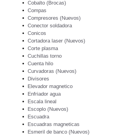
Cobalto (Brocas)
Compas
Compresores (Nuevos)
Conector soldadora
Conicos
Cortadora laser (Nuevos)
Corte plasma
Cuchillas torno
Cuenta hilo
Curvadoras (Nuevos)
Divisores
Elevador magnetico
Enfriador agua
Escala lineal
Escoplo (Nuevos)
Escuadra
Escuadras magneticas
Esmeril de banco (Nuevos)