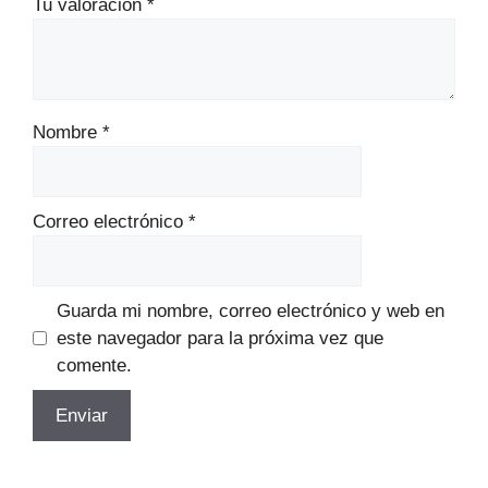
Tu valoración
*
Nombre
*
Correo electrónico
*
Guarda mi nombre, correo electrónico y web en
este navegador para la próxima vez que
comente.