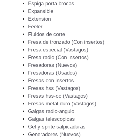
Espiga porta brocas
Expansible
Extension
Feeler
Fluidos de corte
Fresa de tronzado (Con insertos)
Fresa especial (Vastagos)
Fresa radio (Con insertos)
Fresadoras (Nuevos)
Fresadoras (Usados)
Fresas con insertos
Fresas hss (Vastagos)
Fresas hss-co (Vastagos)
Fresas metal duro (Vastagos)
Galgas radio-angulo
Galgas telescopicas
Gel y sprite salpicaduras
Generadores (Nuevos)