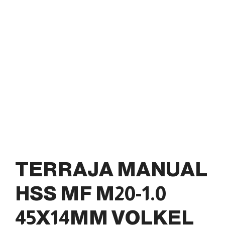
TERRAJA MANUAL
HSS MF M20-1.0
45X14MM VOLKEL