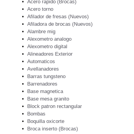
Acero rapido (Brocas)
Acero torno
Afilador de fresas (Nuevos)
Afiladora de brocas (Nuevos)
Alambre mig
Alexometro analogo
Alexometro digital
Alineadores Exterior
Automaticos
Avellanadores
Barras tungsteno
Barrenadores
Base magnetica
Base mesa granito
Block patron rectangular
Bombas
Boquilla oxicorte
Broca inserto (Brocas)