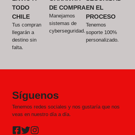
TODO
DE COMPRA
EN EL
Manejamos
CHILE
PROCESO
sistemas de
Tus compran
Tenemos
cyberseguridad.
llegarán a
soporte 100%
destino sin
personalizado.
falta.
Síguenos
Tenemos redes sociales y nos gustaría que nos
veas en nuestro día a día.