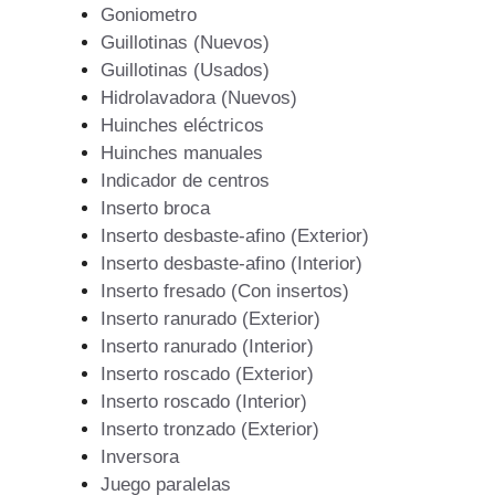
Goniometro
Guillotinas (Nuevos)
Guillotinas (Usados)
Hidrolavadora (Nuevos)
Huinches eléctricos
Huinches manuales
Indicador de centros
Inserto broca
Inserto desbaste-afino (Exterior)
Inserto desbaste-afino (Interior)
Inserto fresado (Con insertos)
Inserto ranurado (Exterior)
Inserto ranurado (Interior)
Inserto roscado (Exterior)
Inserto roscado (Interior)
Inserto tronzado (Exterior)
Inversora
Juego paralelas