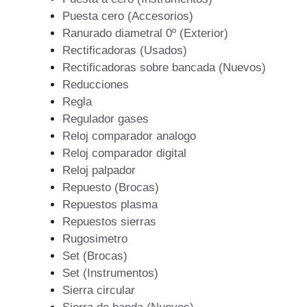
Puesta cero (Accesorios)
Ranurado diametral 0º (Exterior)
Rectificadoras (Usados)
Rectificadoras sobre bancada (Nuevos)
Reducciones
Regla
Regulador gases
Reloj comparador analogo
Reloj comparador digital
Reloj palpador
Repuesto (Brocas)
Repuestos plasma
Repuestos sierras
Rugosimetro
Set (Brocas)
Set (Instrumentos)
Sierra circular