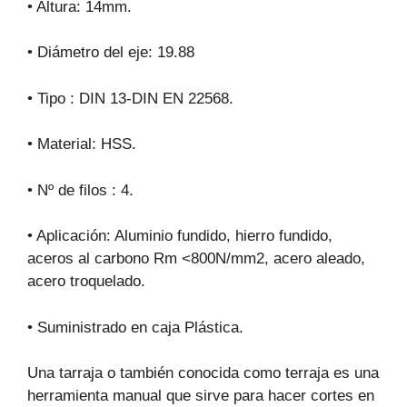
• Altura: 14mm.
• Diámetro del eje: 19.88
• Tipo : DIN 13-DIN EN 22568.
• Material: HSS.
• Nº de filos : 4.
• Aplicación: Aluminio fundido, hierro fundido,
aceros al carbono Rm <800N/mm2, acero aleado,
acero troquelado.
• Suministrado en caja Plástica.
Una tarraja o también conocida como terraja es una
herramienta manual que sirve para hacer cortes en