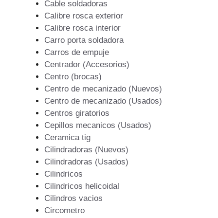
Cable soldadoras
Calibre rosca exterior
Calibre rosca interior
Carro porta soldadora
Carros de empuje
Centrador (Accesorios)
Centro (brocas)
Centro de mecanizado (Nuevos)
Centro de mecanizado (Usados)
Centros giratorios
Cepillos mecanicos (Usados)
Ceramica tig
Cilindradoras (Nuevos)
Cilindradoras (Usados)
Cilindricos
Cilindricos helicoidal
Cilindros vacios
Circometro