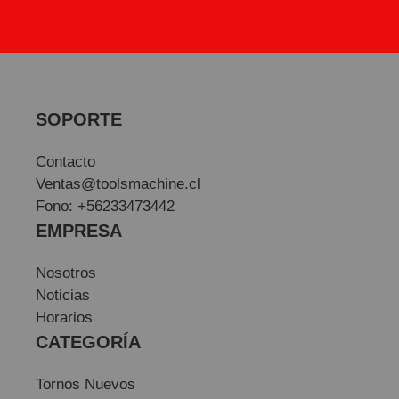
SOPORTE
Contacto
Ventas@toolsmachine.cl
Fono: +56233473442
EMPRESA
Nosotros
Noticias
Horarios
CATEGORÍA
Tornos Nuevos