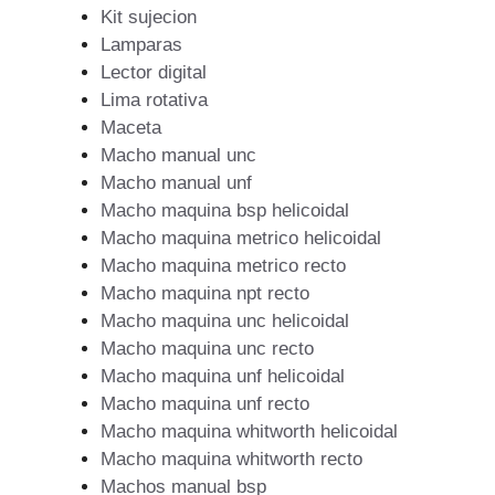
Kit sujecion
Lamparas
Lector digital
Lima rotativa
Maceta
Macho manual unc
Macho manual unf
Macho maquina bsp helicoidal
Macho maquina metrico helicoidal
Macho maquina metrico recto
Macho maquina npt recto
Macho maquina unc helicoidal
Macho maquina unc recto
Macho maquina unf helicoidal
Macho maquina unf recto
Macho maquina whitworth helicoidal
Macho maquina whitworth recto
Machos manual bsp