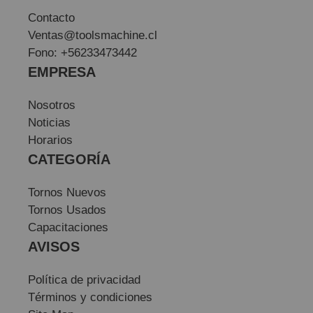
Contacto
Ventas@toolsmachine.cl
Fono: +56233473442
EMPRESA
Nosotros
Noticias
Horarios
CATEGORÍA
Tornos Nuevos
Tornos Usados
Capacitaciones
AVISOS
Política de privacidad
Términos y condiciones