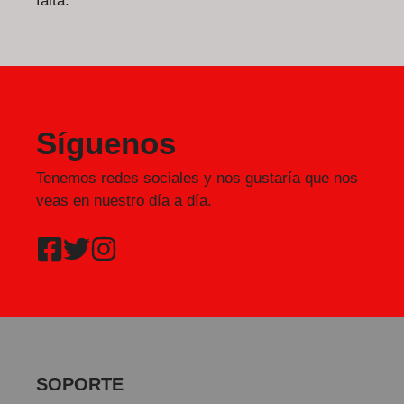
falta.
Síguenos
Tenemos redes sociales y nos gustaría que nos
veas en nuestro día a día.
SOPORTE