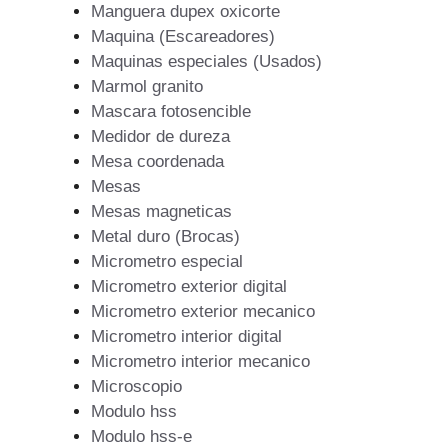
Manguera dupex oxicorte
Maquina (Escareadores)
Maquinas especiales (Usados)
Marmol granito
Mascara fotosencible
Medidor de dureza
Mesa coordenada
Mesas
Mesas magneticas
Metal duro (Brocas)
Micrometro especial
Micrometro exterior digital
Micrometro exterior mecanico
Micrometro interior digital
Micrometro interior mecanico
Microscopio
Modulo hss
Modulo hss-e