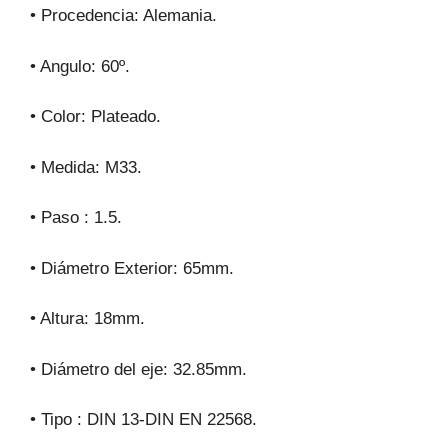
• Procedencia: Alemania.
• Angulo: 60º.
• Color: Plateado.
• Medida: M33.
• Paso : 1.5.
• Diámetro Exterior: 65mm.
• Altura: 18mm.
• Diámetro del eje: 32.85mm.
• Tipo : DIN 13-DIN EN 22568.