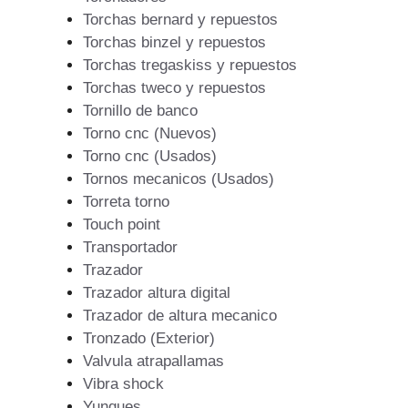
Torchas bernard y repuestos
Torchas binzel y repuestos
Torchas tregaskiss y repuestos
Torchas tweco y repuestos
Tornillo de banco
Torno cnc (Nuevos)
Torno cnc (Usados)
Tornos mecanicos (Usados)
Torreta torno
Touch point
Transportador
Trazador
Trazador altura digital
Trazador de altura mecanico
Tronzado (Exterior)
Valvula atrapallamas
Vibra shock
Yunques