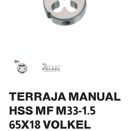
TERRAJA MANUAL
HSS MF M33-1.5
65X18 VOLKEL