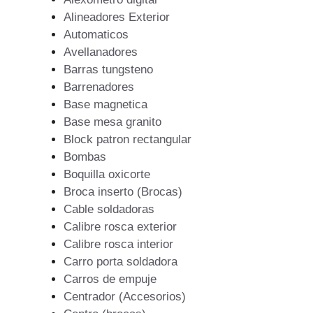
Alineadores Exterior
Automaticos
Avellanadores
Barras tungsteno
Barrenadores
Base magnetica
Base mesa granito
Block patron rectangular
Bombas
Boquilla oxicorte
Broca inserto (Brocas)
Cable soldadoras
Calibre rosca exterior
Calibre rosca interior
Carro porta soldadora
Carros de empuje
Centrador (Accesorios)