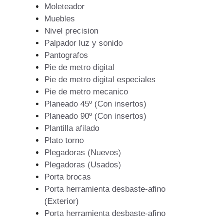
Moleteador
Muebles
Nivel precision
Palpador luz y sonido
Pantografos
Pie de metro digital
Pie de metro digital especiales
Pie de metro mecanico
Planeado 45º (Con insertos)
Planeado 90º (Con insertos)
Plantilla afilado
Plato torno
Plegadoras (Nuevos)
Plegadoras (Usados)
Porta brocas
Porta herramienta desbaste-afino
(Exterior)
Porta herramienta desbaste-afino