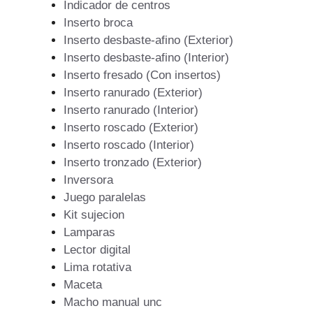
Indicador de centros
Inserto broca
Inserto desbaste-afino (Exterior)
Inserto desbaste-afino (Interior)
Inserto fresado (Con insertos)
Inserto ranurado (Exterior)
Inserto ranurado (Interior)
Inserto roscado (Exterior)
Inserto roscado (Interior)
Inserto tronzado (Exterior)
Inversora
Juego paralelas
Kit sujecion
Lamparas
Lector digital
Lima rotativa
Maceta
Macho manual unc