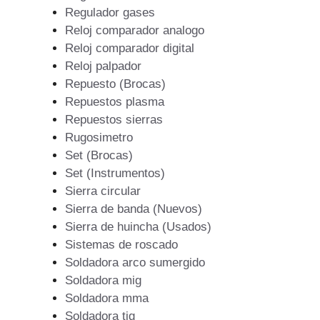
Regulador gases
Reloj comparador analogo
Reloj comparador digital
Reloj palpador
Repuesto (Brocas)
Repuestos plasma
Repuestos sierras
Rugosimetro
Set (Brocas)
Set (Instrumentos)
Sierra circular
Sierra de banda (Nuevos)
Sierra de huincha (Usados)
Sistemas de roscado
Soldadora arco sumergido
Soldadora mig
Soldadora mma
Soldadora tig