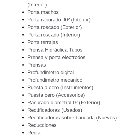
(Interior)
Porta machos
Porta ranurado 90º (Interior)
Porta roscado (Exterior)
Porta roscado (Interior)
Porta terrajas
Prensa Hidráulica Tubos
Prensa y porta electrodos
Prensas
Profundimetro digital
Profundimetro mecanico
Puesta a cero (Instrumentos)
Puesta cero (Accesorios)
Ranurado diametral 0º (Exterior)
Rectificadoras (Usados)
Rectificadoras sobre bancada (Nuevos)
Reducciones
Regla