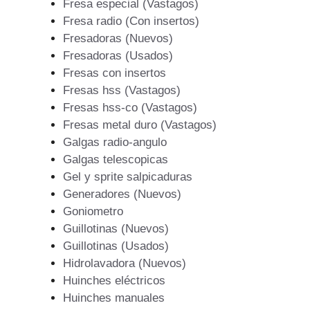
Fresa especial (Vastagos)
Fresa radio (Con insertos)
Fresadoras (Nuevos)
Fresadoras (Usados)
Fresas con insertos
Fresas hss (Vastagos)
Fresas hss-co (Vastagos)
Fresas metal duro (Vastagos)
Galgas radio-angulo
Galgas telescopicas
Gel y sprite salpicaduras
Generadores (Nuevos)
Goniometro
Guillotinas (Nuevos)
Guillotinas (Usados)
Hidrolavadora (Nuevos)
Huinches eléctricos
Huinches manuales