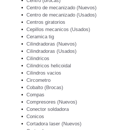
Centro (brocas)
Centro de mecanizado (Nuevos)
Centro de mecanizado (Usados)
Centros giratorios
Cepillos mecanicos (Usados)
Ceramica tig
Cilindradoras (Nuevos)
Cilindradoras (Usados)
Cilindricos
Cilindricos helicoidal
Cilindros vacios
Circometro
Cobalto (Brocas)
Compas
Compresores (Nuevos)
Conector soldadora
Conicos
Cortadora laser (Nuevos)