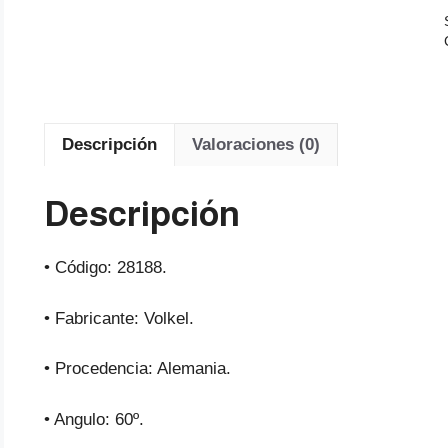
Descripción
Valoraciones (0)
Descripción
• Código: 28188.
• Fabricante: Volkel.
• Procedencia: Alemania.
• Angulo: 60º.