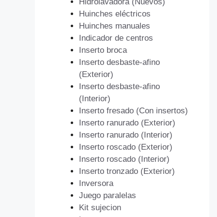
Hidrolavadora (Nuevos)
Huinches eléctricos
Huinches manuales
Indicador de centros
Inserto broca
Inserto desbaste-afino
(Exterior)
Inserto desbaste-afino
(Interior)
Inserto fresado (Con insertos)
Inserto ranurado (Exterior)
Inserto ranurado (Interior)
Inserto roscado (Exterior)
Inserto roscado (Interior)
Inserto tronzado (Exterior)
Inversora
Juego paralelas
Kit sujecion