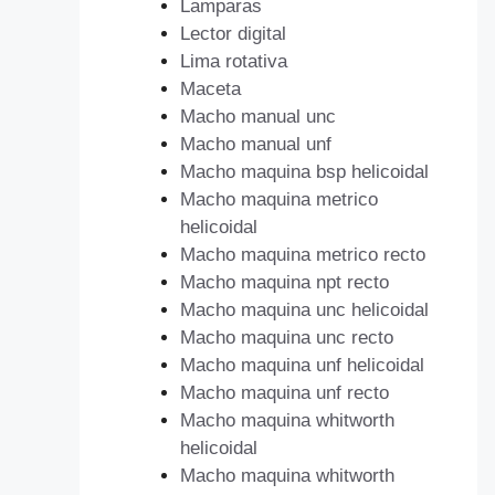
Lamparas
Lector digital
Lima rotativa
Maceta
Macho manual unc
Macho manual unf
Macho maquina bsp helicoidal
Macho maquina metrico
helicoidal
Macho maquina metrico recto
Macho maquina npt recto
Macho maquina unc helicoidal
Macho maquina unc recto
Macho maquina unf helicoidal
Macho maquina unf recto
Macho maquina whitworth
helicoidal
Macho maquina whitworth