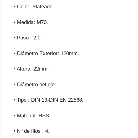
• Color: Plateado.
• Medida: M70.
• Paso : 2.0.
• Diámetro Exterior: 120mm.
• Altura: 22mm.
• Diámetro del eje:
• Tipo : DIN 13-DIN EN 22568.
• Material: HSS.
• Nº de filos : 4.