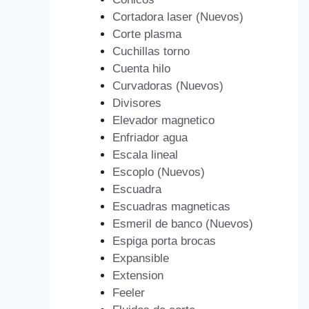
Cortadora laser (Nuevos)
Corte plasma
Cuchillas torno
Cuenta hilo
Curvadoras (Nuevos)
Divisores
Elevador magnetico
Enfriador agua
Escala lineal
Escoplo (Nuevos)
Escuadra
Escuadras magneticas
Esmeril de banco (Nuevos)
Espiga porta brocas
Expansible
Extension
Feeler