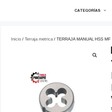
CATEGORÍAS
Inicio
/
Terraja metrica
/ TERRAJA MANUAL HSS MF M