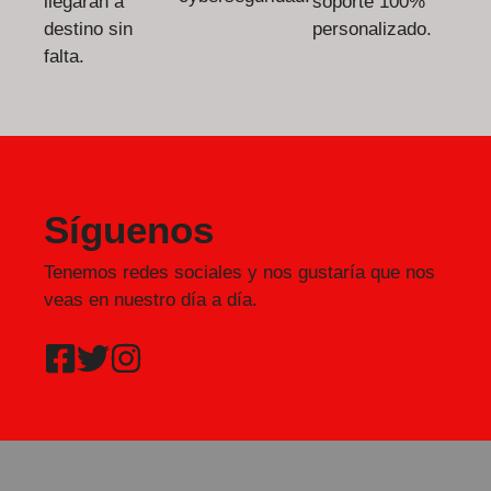
llegarán a
soporte 100%
destino sin
personalizado.
falta.
Síguenos
Tenemos redes sociales y nos gustaría que nos
veas en nuestro día a día.