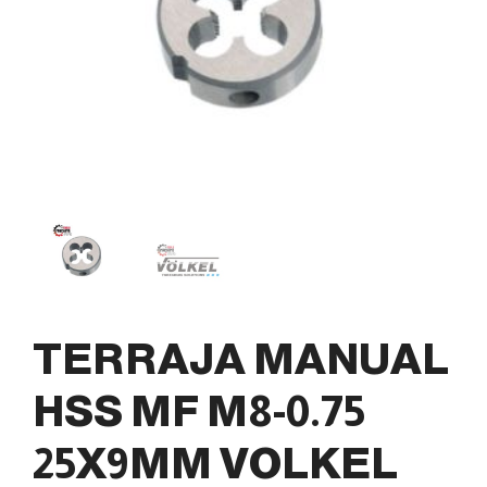
TERRAJA MANUAL
HSS MF M8-0.75
25X9MM VOLKEL