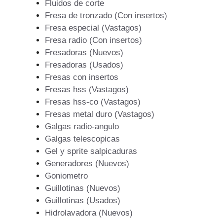
Fluidos de corte
Fresa de tronzado (Con insertos)
Fresa especial (Vastagos)
Fresa radio (Con insertos)
Fresadoras (Nuevos)
Fresadoras (Usados)
Fresas con insertos
Fresas hss (Vastagos)
Fresas hss-co (Vastagos)
Fresas metal duro (Vastagos)
Galgas radio-angulo
Galgas telescopicas
Gel y sprite salpicaduras
Generadores (Nuevos)
Goniometro
Guillotinas (Nuevos)
Guillotinas (Usados)
Hidrolavadora (Nuevos)