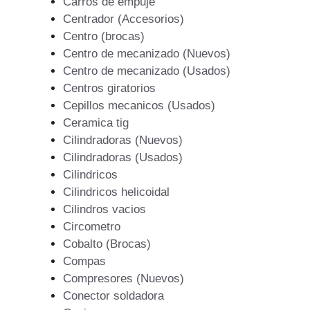
Carros de empuje
Centrador (Accesorios)
Centro (brocas)
Centro de mecanizado (Nuevos)
Centro de mecanizado (Usados)
Centros giratorios
Cepillos mecanicos (Usados)
Ceramica tig
Cilindradoras (Nuevos)
Cilindradoras (Usados)
Cilindricos
Cilindricos helicoidal
Cilindros vacios
Circometro
Cobalto (Brocas)
Compas
Compresores (Nuevos)
Conector soldadora