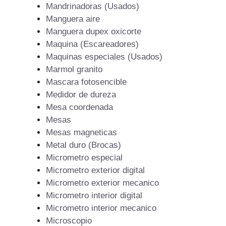
Mandrinadoras (Usados)
Manguera aire
Manguera dupex oxicorte
Maquina (Escareadores)
Maquinas especiales (Usados)
Marmol granito
Mascara fotosencible
Medidor de dureza
Mesa coordenada
Mesas
Mesas magneticas
Metal duro (Brocas)
Micrometro especial
Micrometro exterior digital
Micrometro exterior mecanico
Micrometro interior digital
Micrometro interior mecanico
Microscopio