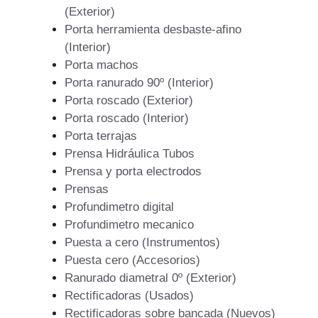
(Exterior)
Porta herramienta desbaste-afino
(Interior)
Porta machos
Porta ranurado 90º (Interior)
Porta roscado (Exterior)
Porta roscado (Interior)
Porta terrajas
Prensa Hidráulica Tubos
Prensa y porta electrodos
Prensas
Profundimetro digital
Profundimetro mecanico
Puesta a cero (Instrumentos)
Puesta cero (Accesorios)
Ranurado diametral 0º (Exterior)
Rectificadoras (Usados)
Rectificadoras sobre bancada (Nuevos)