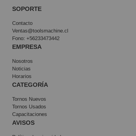
SOPORTE
Contacto
Ventas@toolsmachine.cl
Fono: +56233473442
EMPRESA
Nosotros
Noticias
Horarios
CATEGORÍA
Tornos Nuevos
Tornos Usados
Capacitaciones
AVISOS