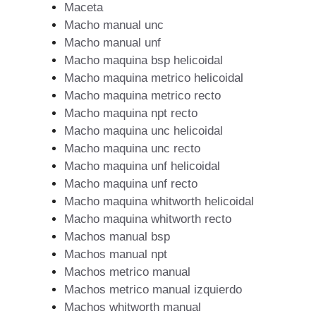
Maceta
Macho manual unc
Macho manual unf
Macho maquina bsp helicoidal
Macho maquina metrico helicoidal
Macho maquina metrico recto
Macho maquina npt recto
Macho maquina unc helicoidal
Macho maquina unc recto
Macho maquina unf helicoidal
Macho maquina unf recto
Macho maquina whitworth helicoidal
Macho maquina whitworth recto
Machos manual bsp
Machos manual npt
Machos metrico manual
Machos metrico manual izquierdo
Machos whitworth manual