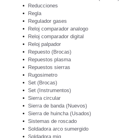
Reducciones
Regla
Regulador gases
Reloj comparador analogo
Reloj comparador digital
Reloj palpador
Repuesto (Brocas)
Repuestos plasma
Repuestos sierras
Rugosimetro
Set (Brocas)
Set (Instrumentos)
Sierra circular
Sierra de banda (Nuevos)
Sierra de huincha (Usados)
Sistemas de roscado
Soldadora arco sumergido
Soldadora mig