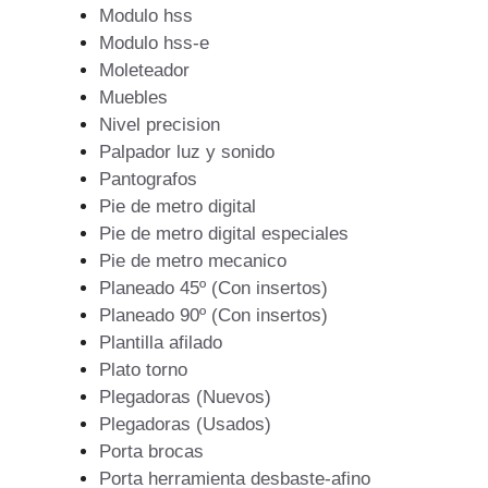
Modulo hss
Modulo hss-e
Moleteador
Muebles
Nivel precision
Palpador luz y sonido
Pantografos
Pie de metro digital
Pie de metro digital especiales
Pie de metro mecanico
Planeado 45º (Con insertos)
Planeado 90º (Con insertos)
Plantilla afilado
Plato torno
Plegadoras (Nuevos)
Plegadoras (Usados)
Porta brocas
Porta herramienta desbaste-afino