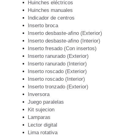
Huinches eléctricos
Huinches manuales
Indicador de centros
Inserto broca
Inserto desbaste-afino (Exterior)
Inserto desbaste-afino (Interior)
Inserto fresado (Con insertos)
Inserto ranurado (Exterior)
Inserto ranurado (Interior)
Inserto roscado (Exterior)
Inserto roscado (Interior)
Inserto tronzado (Exterior)
Inversora
Juego paralelas
Kit sujecion
Lamparas
Lector digital
Lima rotativa