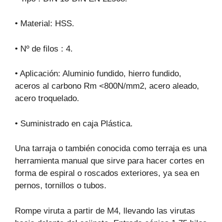
• Material: HSS.
• Nº de filos : 4.
• Aplicación: Aluminio fundido, hierro fundido,
aceros al carbono Rm <800N/mm2, acero aleado,
acero troquelado.
• Suministrado en caja Plástica.
Una tarraja o también conocida como terraja es una
herramienta manual que sirve para hacer cortes en
forma de espiral o roscados exteriores, ya sea en
pernos, tornillos o tubos.
Rompe viruta a partir de M4, llevando las virutas