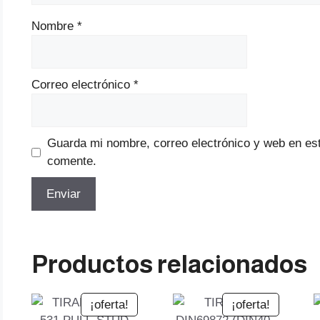
Nombre
*
Correo electrónico
*
Guarda mi nombre, correo electrónico y web en es
comente.
Productos relacionados
¡oferta!
¡oferta!