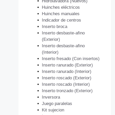
Hidrolavadora (Nuevos)
Huinches eléctricos
Huinches manuales
Indicador de centros
Inserto broca
Inserto desbaste-afino
(Exterior)
Inserto desbaste-afino
(Interior)
Inserto fresado (Con insertos)
Inserto ranurado (Exterior)
Inserto ranurado (Interior)
Inserto roscado (Exterior)
Inserto roscado (Interior)
Inserto tronzado (Exterior)
Inversora
Juego paralelas
Kit sujecion