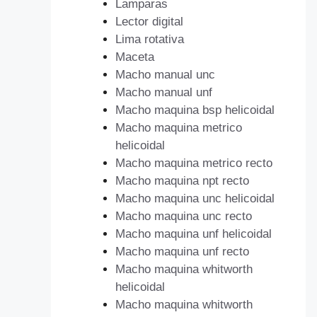
Lamparas
Lector digital
Lima rotativa
Maceta
Macho manual unc
Macho manual unf
Macho maquina bsp helicoidal
Macho maquina metrico
helicoidal
Macho maquina metrico recto
Macho maquina npt recto
Macho maquina unc helicoidal
Macho maquina unc recto
Macho maquina unf helicoidal
Macho maquina unf recto
Macho maquina whitworth
helicoidal
Macho maquina whitworth