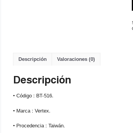
Descripción
Valoraciones (0)
Descripción
• Código : BT-516.
• Marca : Vertex.
• Procedencia : Taiwán.