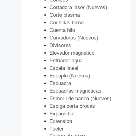
Cortadora laser (Nuevos)
Corte plasma
Cuchillas torno
Cuenta hilo
Curvadoras (Nuevos)
Divisores
Elevador magnetico
Enfriador agua
Escala lineal
Escoplo (Nuevos)
Escuadra
Escuadras magneticas
Esmeril de banco (Nuevos)
Espiga porta brocas
Expansible
Extension
Feeler