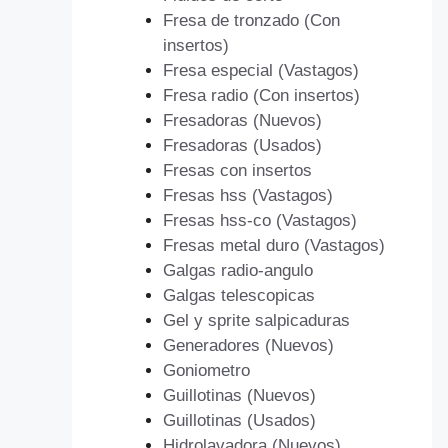
Fresa de tronzado (Con
insertos)
Fresa especial (Vastagos)
Fresa radio (Con insertos)
Fresadoras (Nuevos)
Fresadoras (Usados)
Fresas con insertos
Fresas hss (Vastagos)
Fresas hss-co (Vastagos)
Fresas metal duro (Vastagos)
Galgas radio-angulo
Galgas telescopicas
Gel y sprite salpicaduras
Generadores (Nuevos)
Goniometro
Guillotinas (Nuevos)
Guillotinas (Usados)
Hidrolavadora (Nuevos)