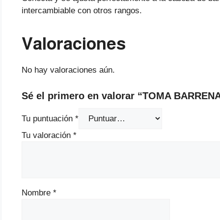
intercambiable con otros rangos.
Valoraciones
No hay valoraciones aún.
Sé el primero en valorar “TOMA BARRE
Tu puntuación
*
Tu valoración
*
Nombre
*