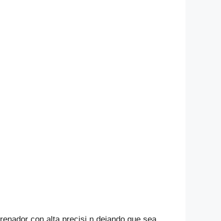
renador con alta precisi.n dejando que sea