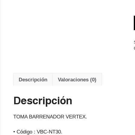
Descripción
Valoraciones (0)
Descripción
TOMA BARRENADOR VERTEX.
• Código : VBC-NT30.