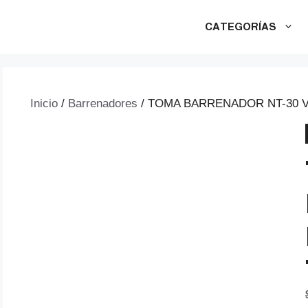
CATEGORÍAS
Inicio
/
Barrenadores
/ TOMA BARRENADOR NT-30 