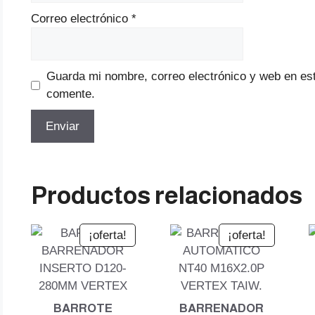
Correo electrónico
*
Guarda mi nombre, correo electrónico y web en es
comente.
Productos relacionados
¡oferta!
¡oferta!
BARROTE
BARRENADOR