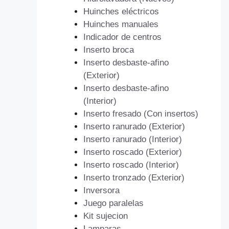
Huinches eléctricos
Huinches manuales
Indicador de centros
Inserto broca
Inserto desbaste-afino
(Exterior)
Inserto desbaste-afino
(Interior)
Inserto fresado (Con insertos)
Inserto ranurado (Exterior)
Inserto ranurado (Interior)
Inserto roscado (Exterior)
Inserto roscado (Interior)
Inserto tronzado (Exterior)
Inversora
Juego paralelas
Kit sujecion
Lamparas