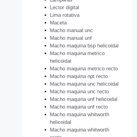
Lector digital
Lima rotativa
Maceta
Macho manual unc
Macho manual unf
Macho maquina bsp helicoidal
Macho maquina metrico
helicoidal
Macho maquina metrico recto
Macho maquina npt recto
Macho maquina unc helicoidal
Macho maquina unc recto
Macho maquina unf helicoidal
Macho maquina unf recto
Macho maquina whitworth
helicoidal
Macho maquina whitworth