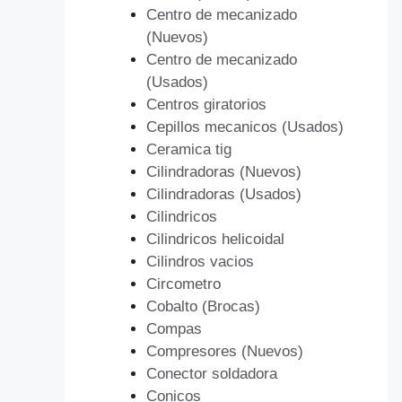
Centro de mecanizado
(Nuevos)
Centro de mecanizado
(Usados)
Centros giratorios
Cepillos mecanicos (Usados)
Ceramica tig
Cilindradoras (Nuevos)
Cilindradoras (Usados)
Cilindricos
Cilindricos helicoidal
Cilindros vacios
Circometro
Cobalto (Brocas)
Compas
Compresores (Nuevos)
Conector soldadora
Conicos