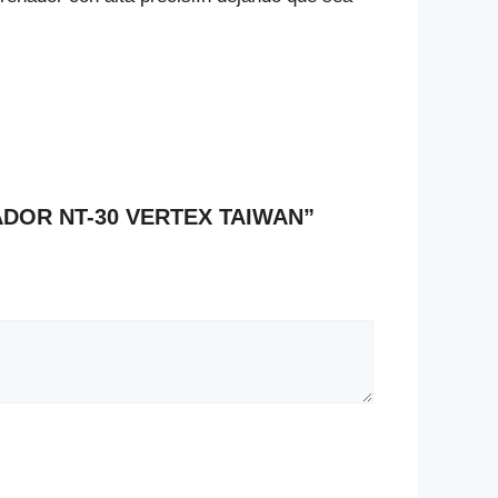
NADOR NT-30 VERTEX TAIWAN”