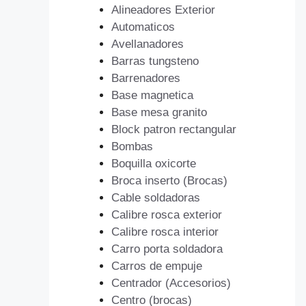
Alineadores Exterior
Automaticos
Avellanadores
Barras tungsteno
Barrenadores
Base magnetica
Base mesa granito
Block patron rectangular
Bombas
Boquilla oxicorte
Broca inserto (Brocas)
Cable soldadoras
Calibre rosca exterior
Calibre rosca interior
Carro porta soldadora
Carros de empuje
Centrador (Accesorios)
Centro (brocas)