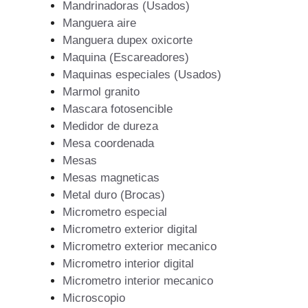
Mandrinadoras (Usados)
Manguera aire
Manguera dupex oxicorte
Maquina (Escareadores)
Maquinas especiales (Usados)
Marmol granito
Mascara fotosencible
Medidor de dureza
Mesa coordenada
Mesas
Mesas magneticas
Metal duro (Brocas)
Micrometro especial
Micrometro exterior digital
Micrometro exterior mecanico
Micrometro interior digital
Micrometro interior mecanico
Microscopio