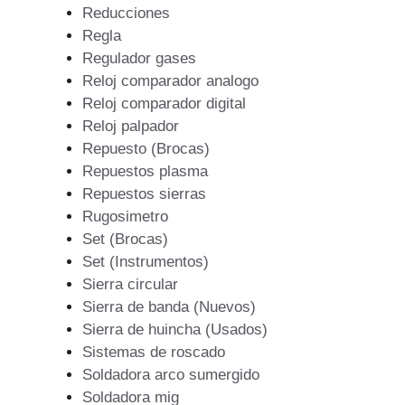
Reducciones
Regla
Regulador gases
Reloj comparador analogo
Reloj comparador digital
Reloj palpador
Repuesto (Brocas)
Repuestos plasma
Repuestos sierras
Rugosimetro
Set (Brocas)
Set (Instrumentos)
Sierra circular
Sierra de banda (Nuevos)
Sierra de huincha (Usados)
Sistemas de roscado
Soldadora arco sumergido
Soldadora mig