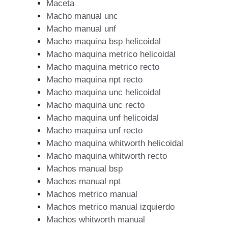
Maceta
Macho manual unc
Macho manual unf
Macho maquina bsp helicoidal
Macho maquina metrico helicoidal
Macho maquina metrico recto
Macho maquina npt recto
Macho maquina unc helicoidal
Macho maquina unc recto
Macho maquina unf helicoidal
Macho maquina unf recto
Macho maquina whitworth helicoidal
Macho maquina whitworth recto
Machos manual bsp
Machos manual npt
Machos metrico manual
Machos metrico manual izquierdo
Machos whitworth manual