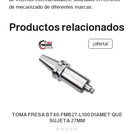
de mecanizado de diferentes marcas.
Productos relacionados
¡oferta!
TOMA FRESA BT40-FMB27-L100 DIAMET QUE
SUJETA 27MM