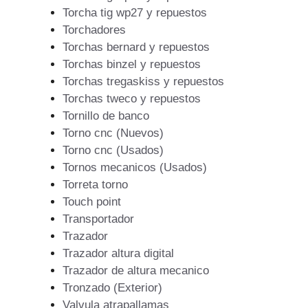
Torcha tig wp27 y repuestos
Torchadores
Torchas bernard y repuestos
Torchas binzel y repuestos
Torchas tregaskiss y repuestos
Torchas tweco y repuestos
Tornillo de banco
Torno cnc (Nuevos)
Torno cnc (Usados)
Tornos mecanicos (Usados)
Torreta torno
Touch point
Transportador
Trazador
Trazador altura digital
Trazador de altura mecanico
Tronzado (Exterior)
Valvula atrapallamas