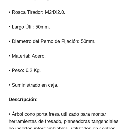
• Rosca Tirador: M24X2.0.
• Largo Útil: 50mm.
• Diametro del Perno de Fijación: 50mm.
• Material: Acero.
• Peso: 6.2 Kg.
• Suministrado en caja.
Descripción:
• Árbol cono porta fresa utilizado para montar
herramientas de fresado, planeadoras tangenciales
de insertos intercambiables, utilizados en centros