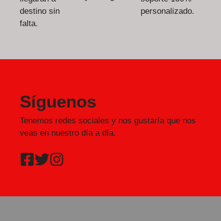
destino sin
personalizado.
falta.
Síguenos
Tenemos redes sociales y nos gustaría que nos
veas en nuestro día a día.