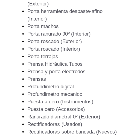
(Exterior)
Porta herramienta desbaste-afino
(Interior)
Porta machos
Porta ranurado 90º (Interior)
Porta roscado (Exterior)
Porta roscado (Interior)
Porta terrajas
Prensa Hidráulica Tubos
Prensa y porta electrodos
Prensas
Profundimetro digital
Profundimetro mecanico
Puesta a cero (Instrumentos)
Puesta cero (Accesorios)
Ranurado diametral 0º (Exterior)
Rectificadoras (Usados)
Rectificadoras sobre bancada (Nuevos)