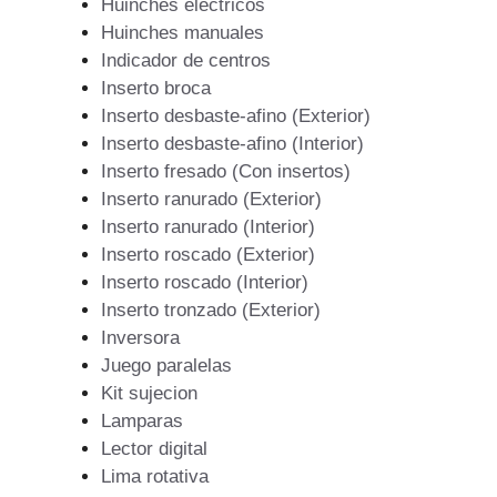
Huinches eléctricos
Huinches manuales
Indicador de centros
Inserto broca
Inserto desbaste-afino (Exterior)
Inserto desbaste-afino (Interior)
Inserto fresado (Con insertos)
Inserto ranurado (Exterior)
Inserto ranurado (Interior)
Inserto roscado (Exterior)
Inserto roscado (Interior)
Inserto tronzado (Exterior)
Inversora
Juego paralelas
Kit sujecion
Lamparas
Lector digital
Lima rotativa