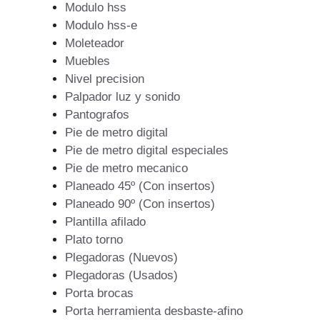
Modulo hss
Modulo hss-e
Moleteador
Muebles
Nivel precision
Palpador luz y sonido
Pantografos
Pie de metro digital
Pie de metro digital especiales
Pie de metro mecanico
Planeado 45º (Con insertos)
Planeado 90º (Con insertos)
Plantilla afilado
Plato torno
Plegadoras (Nuevos)
Plegadoras (Usados)
Porta brocas
Porta herramienta desbaste-afino