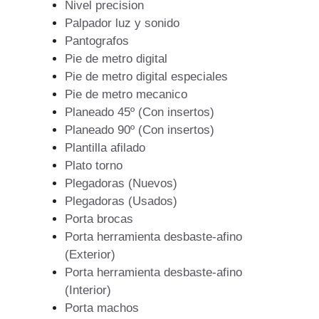
Nivel precision
Palpador luz y sonido
Pantografos
Pie de metro digital
Pie de metro digital especiales
Pie de metro mecanico
Planeado 45º (Con insertos)
Planeado 90º (Con insertos)
Plantilla afilado
Plato torno
Plegadoras (Nuevos)
Plegadoras (Usados)
Porta brocas
Porta herramienta desbaste-afino
(Exterior)
Porta herramienta desbaste-afino
(Interior)
Porta machos