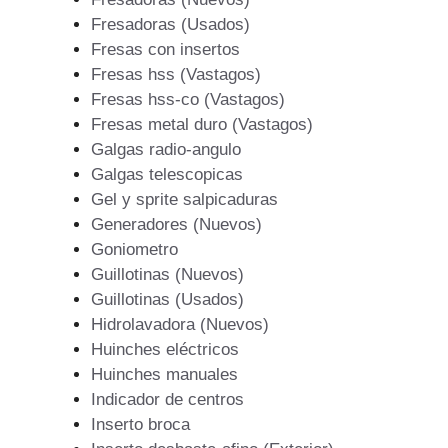
Fresadoras (Usados)
Fresas con insertos
Fresas hss (Vastagos)
Fresas hss-co (Vastagos)
Fresas metal duro (Vastagos)
Galgas radio-angulo
Galgas telescopicas
Gel y sprite salpicaduras
Generadores (Nuevos)
Goniometro
Guillotinas (Nuevos)
Guillotinas (Usados)
Hidrolavadora (Nuevos)
Huinches eléctricos
Huinches manuales
Indicador de centros
Inserto broca