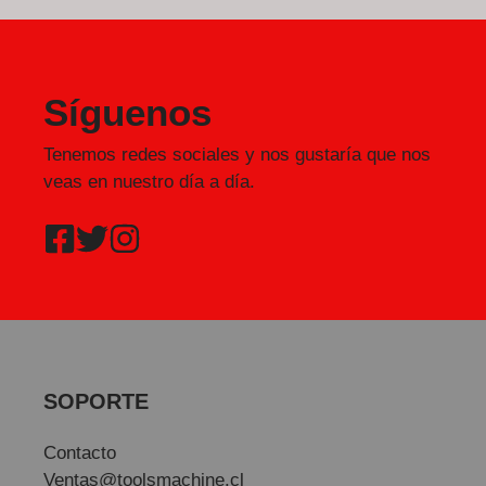
Síguenos
Tenemos redes sociales y nos gustaría que nos
veas en nuestro día a día.
SOPORTE
Contacto
Ventas@toolsmachine.cl