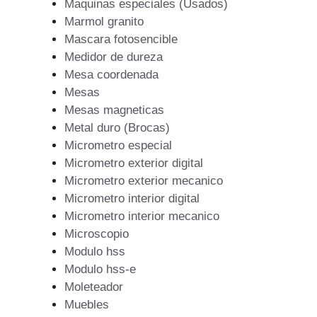
Maquinas especiales (Usados)
Marmol granito
Mascara fotosencible
Medidor de dureza
Mesa coordenada
Mesas
Mesas magneticas
Metal duro (Brocas)
Micrometro especial
Micrometro exterior digital
Micrometro exterior mecanico
Micrometro interior digital
Micrometro interior mecanico
Microscopio
Modulo hss
Modulo hss-e
Moleteador
Muebles