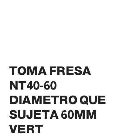
TOMA FRESA
NT40-60
DIAMETRO QUE
SUJETA 60MM
VERT