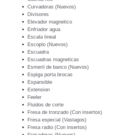
Curvadoras (Nuevos)
Divisores
Elevador magnetico
Enfriador agua
Escala lineal
Escoplo (Nuevos)
Escuadra
Escuadras magneticas
Esmeril de banco (Nuevos)
Espiga porta brocas
Expansible
Extension
Feeler
Fluidos de corte
Fresa de tronzado (Con insertos)
Fresa especial (Vastagos)
Fresa radio (Con insertos)
Fresadoras (Nuevos)