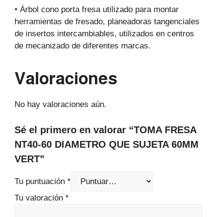
• Árbol cono porta fresa utilizado para montar
herramientas de fresado, planeadoras tangenciales
de insertos intercambiables, utilizados en centros
de mecanizado de diferentes marcas.
Valoraciones
No hay valoraciones aún.
Sé el primero en valorar “TOMA FRESA
NT40-60 DIAMETRO QUE SUJETA 60MM
VERT”
Tu puntuación
*
Tu valoración
*