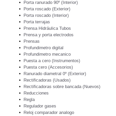
Porta ranurado 90º (Interior)
Porta roscado (Exterior)
Porta roscado (Interior)
Porta terrajas
Prensa Hidráulica Tubos
Prensa y porta electrodos
Prensas
Profundimetro digital
Profundimetro mecanico
Puesta a cero (Instrumentos)
Puesta cero (Accesorios)
Ranurado diametral 0º (Exterior)
Rectificadoras (Usados)
Rectificadoras sobre bancada (Nuevos)
Reducciones
Regla
Regulador gases
Reloj comparador analogo