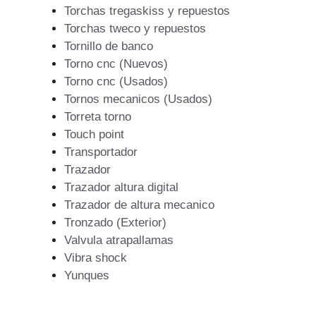
Torchas tregaskiss y repuestos
Torchas tweco y repuestos
Tornillo de banco
Torno cnc (Nuevos)
Torno cnc (Usados)
Tornos mecanicos (Usados)
Torreta torno
Touch point
Transportador
Trazador
Trazador altura digital
Trazador de altura mecanico
Tronzado (Exterior)
Valvula atrapallamas
Vibra shock
Yunques