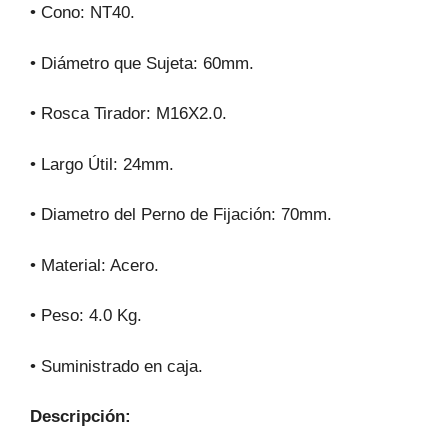
• Cono: NT40.
• Diámetro que Sujeta: 60mm.
• Rosca Tirador: M16X2.0.
• Largo Útil: 24mm.
• Diametro del Perno de Fijación: 70mm.
• Material: Acero.
• Peso: 4.0 Kg.
• Suministrado en caja.
Descripción: