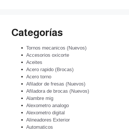
Categorías
Tornos mecanicos (Nuevos)
Accesorios oxicorte
Aceites
Acero rapido (Brocas)
Acero torno
Afilador de fresas (Nuevos)
Afiladora de brocas (Nuevos)
Alambre mig
Alexometro analogo
Alexometro digital
Alineadores Exterior
Automaticos