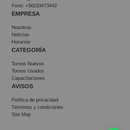
Fono: +56233473442
EMPRESA
Nosotros
Noticias
Horarios
CATEGORÍA
Tornos Nuevos
Tornos Usados
Capacitaciones
AVISOS
Política de privacidad
Términos y condiciones
Site Map