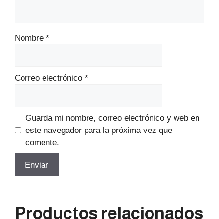
Nombre
*
Correo electrónico
*
Guarda mi nombre, correo electrónico y web en
este navegador para la próxima vez que
comente.
Productos relacionados