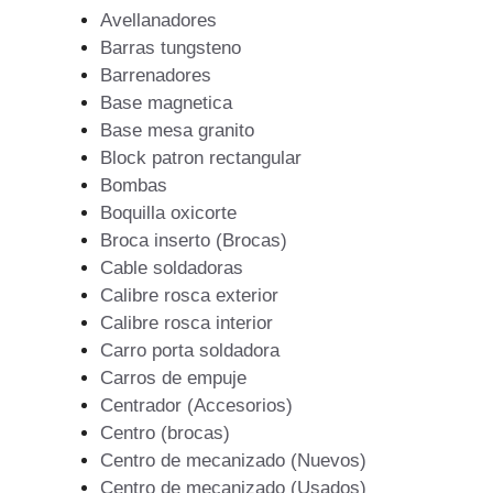
Avellanadores
Barras tungsteno
Barrenadores
Base magnetica
Base mesa granito
Block patron rectangular
Bombas
Boquilla oxicorte
Broca inserto (Brocas)
Cable soldadoras
Calibre rosca exterior
Calibre rosca interior
Carro porta soldadora
Carros de empuje
Centrador (Accesorios)
Centro (brocas)
Centro de mecanizado (Nuevos)
Centro de mecanizado (Usados)