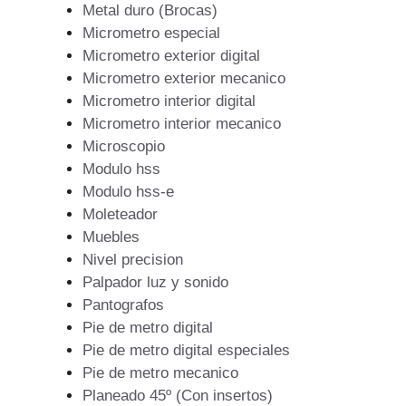
Metal duro (Brocas)
Micrometro especial
Micrometro exterior digital
Micrometro exterior mecanico
Micrometro interior digital
Micrometro interior mecanico
Microscopio
Modulo hss
Modulo hss-e
Moleteador
Muebles
Nivel precision
Palpador luz y sonido
Pantografos
Pie de metro digital
Pie de metro digital especiales
Pie de metro mecanico
Planeado 45º (Con insertos)