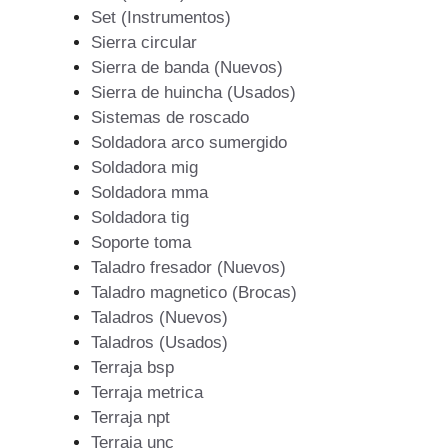
Set (Instrumentos)
Sierra circular
Sierra de banda (Nuevos)
Sierra de huincha (Usados)
Sistemas de roscado
Soldadora arco sumergido
Soldadora mig
Soldadora mma
Soldadora tig
Soporte toma
Taladro fresador (Nuevos)
Taladro magnetico (Brocas)
Taladros (Nuevos)
Taladros (Usados)
Terraja bsp
Terraja metrica
Terraja npt
Terraja unc