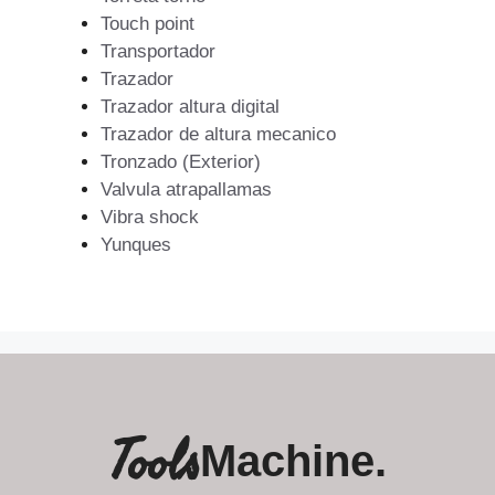
Touch point
Transportador
Trazador
Trazador altura digital
Trazador de altura mecanico
Tronzado (Exterior)
Valvula atrapallamas
Vibra shock
Yunques
Tools
Machine.