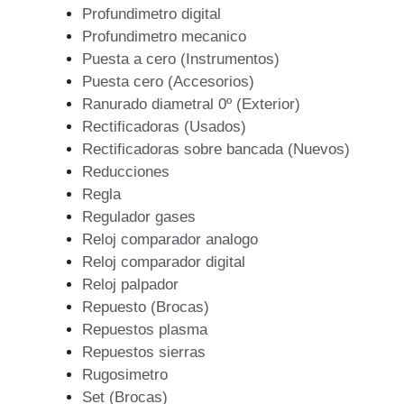
Profundimetro digital
Profundimetro mecanico
Puesta a cero (Instrumentos)
Puesta cero (Accesorios)
Ranurado diametral 0º (Exterior)
Rectificadoras (Usados)
Rectificadoras sobre bancada (Nuevos)
Reducciones
Regla
Regulador gases
Reloj comparador analogo
Reloj comparador digital
Reloj palpador
Repuesto (Brocas)
Repuestos plasma
Repuestos sierras
Rugosimetro
Set (Brocas)