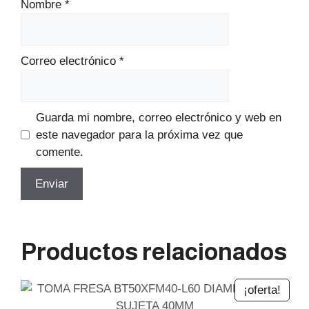
Nombre
*
Correo electrónico
*
Guarda mi nombre, correo electrónico y web en
este navegador para la próxima vez que
comente.
Productos relacionados
¡oferta!