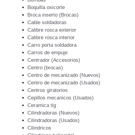
Boquilla oxicorte
Broca inserto (Brocas)
Cable soldadoras
Calibre rosca exterior
Calibre rosca interior
Carro porta soldadora
Carros de empuje
Centrador (Accesorios)
Centro (brocas)
Centro de mecanizado (Nuevos)
Centro de mecanizado (Usados)
Centros giratorios
Cepillos mecanicos (Usados)
Ceramica tig
Cilindradoras (Nuevos)
Cilindradoras (Usados)
Cilindricos