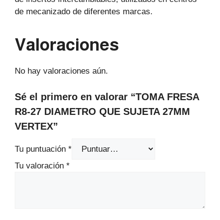
de mecanizado de diferentes marcas.
Valoraciones
No hay valoraciones aún.
Sé el primero en valorar “TOMA FRESA
R8-27 DIAMETRO QUE SUJETA 27MM
VERTEX”
Tu puntuación
*
Tu valoración
*