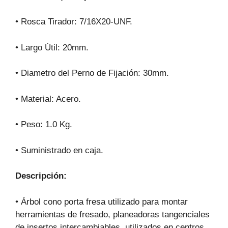
• Rosca Tirador: 7/16X20-UNF.
• Largo Útil: 20mm.
• Diametro del Perno de Fijación: 30mm.
• Material: Acero.
• Peso: 1.0 Kg.
• Suministrado en caja.
Descripción:
• Árbol cono porta fresa utilizado para montar
herramientas de fresado, planeadoras tangenciales
de insertos intercambiables, utilizados en centros