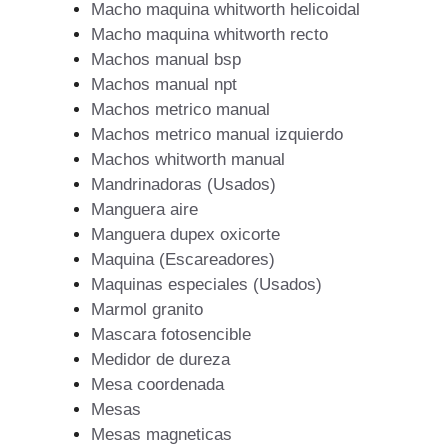
Macho maquina whitworth helicoidal
Macho maquina whitworth recto
Machos manual bsp
Machos manual npt
Machos metrico manual
Machos metrico manual izquierdo
Machos whitworth manual
Mandrinadoras (Usados)
Manguera aire
Manguera dupex oxicorte
Maquina (Escareadores)
Maquinas especiales (Usados)
Marmol granito
Mascara fotosencible
Medidor de dureza
Mesa coordenada
Mesas
Mesas magneticas