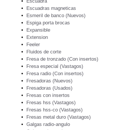
Escuadra
Escuadras magneticas
Esmeril de banco (Nuevos)
Espiga porta brocas
Expansible
Extension
Feeler
Fluidos de corte
Fresa de tronzado (Con insertos)
Fresa especial (Vastagos)
Fresa radio (Con insertos)
Fresadoras (Nuevos)
Fresadoras (Usados)
Fresas con insertos
Fresas hss (Vastagos)
Fresas hss-co (Vastagos)
Fresas metal duro (Vastagos)
Galgas radio-angulo