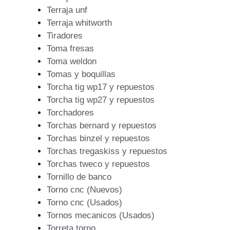
Terraja unf
Terraja whitworth
Tiradores
Toma fresas
Toma weldon
Tomas y boquillas
Torcha tig wp17 y repuestos
Torcha tig wp27 y repuestos
Torchadores
Torchas bernard y repuestos
Torchas binzel y repuestos
Torchas tregaskiss y repuestos
Torchas tweco y repuestos
Tornillo de banco
Torno cnc (Nuevos)
Torno cnc (Usados)
Tornos mecanicos (Usados)
Torreta torno