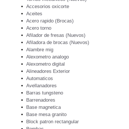
Accesorios oxicorte
Aceites
Acero rapido (Brocas)
Acero torno
Afilador de fresas (Nuevos)
Afiladora de brocas (Nuevos)
Alambre mig
Alexometro analogo
Alexometro digital
Alineadores Exterior
Automaticos
Avellanadores
Barras tungsteno
Barrenadores
Base magnetica
Base mesa granito
Block patron rectangular
Bombas