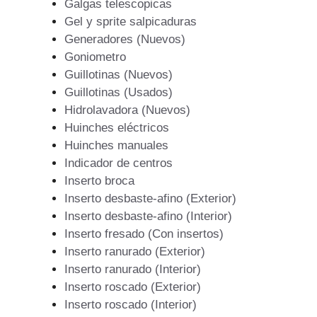
Galgas telescopicas
Gel y sprite salpicaduras
Generadores (Nuevos)
Goniometro
Guillotinas (Nuevos)
Guillotinas (Usados)
Hidrolavadora (Nuevos)
Huinches eléctricos
Huinches manuales
Indicador de centros
Inserto broca
Inserto desbaste-afino (Exterior)
Inserto desbaste-afino (Interior)
Inserto fresado (Con insertos)
Inserto ranurado (Exterior)
Inserto ranurado (Interior)
Inserto roscado (Exterior)
Inserto roscado (Interior)