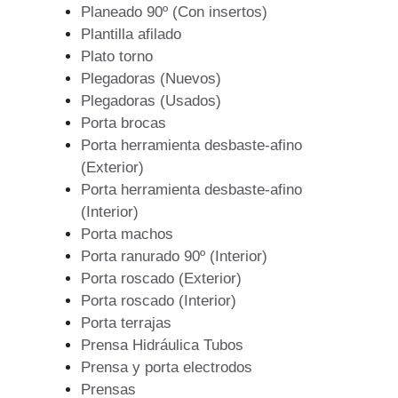
Planeado 90º (Con insertos)
Plantilla afilado
Plato torno
Plegadoras (Nuevos)
Plegadoras (Usados)
Porta brocas
Porta herramienta desbaste-afino
(Exterior)
Porta herramienta desbaste-afino
(Interior)
Porta machos
Porta ranurado 90º (Interior)
Porta roscado (Exterior)
Porta roscado (Interior)
Porta terrajas
Prensa Hidráulica Tubos
Prensa y porta electrodos
Prensas