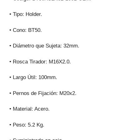
• Tipo: Holder.
• Cono: BT50.
• Diámetro que Sujeta: 32mm.
• Rosca Tirador: M16X2.0.
• Largo Útil: 100mm.
• Pernos de Fijación: M20x2.
• Material: Acero.
• Peso: 5.2 Kg.