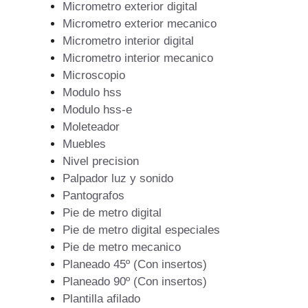
Micrometro exterior digital
Micrometro exterior mecanico
Micrometro interior digital
Micrometro interior mecanico
Microscopio
Modulo hss
Modulo hss-e
Moleteador
Muebles
Nivel precision
Palpador luz y sonido
Pantografos
Pie de metro digital
Pie de metro digital especiales
Pie de metro mecanico
Planeado 45º (Con insertos)
Planeado 90º (Con insertos)
Plantilla afilado