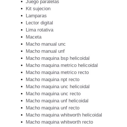
Juego paralelas
Kit sujecion
Lamparas
Lector digital
Lima rotativa
Maceta
Macho manual unc
Macho manual unf
Macho maquina bsp helicoidal
Macho maquina metrico helicoidal
Macho maquina metrico recto
Macho maquina npt recto
Macho maquina unc helicoidal
Macho maquina unc recto
Macho maquina unf helicoidal
Macho maquina unf recto
Macho maquina whitworth helicoidal
Macho maquina whitworth recto