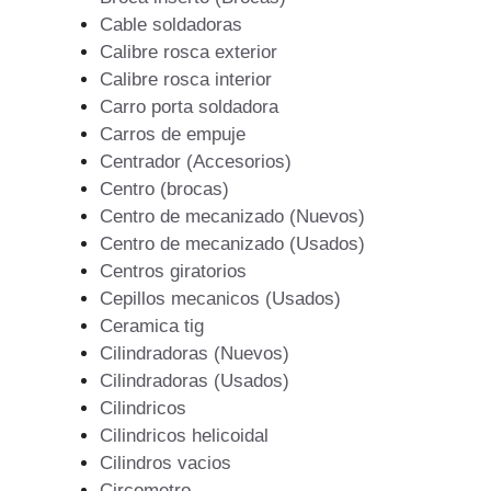
Cable soldadoras
Calibre rosca exterior
Calibre rosca interior
Carro porta soldadora
Carros de empuje
Centrador (Accesorios)
Centro (brocas)
Centro de mecanizado (Nuevos)
Centro de mecanizado (Usados)
Centros giratorios
Cepillos mecanicos (Usados)
Ceramica tig
Cilindradoras (Nuevos)
Cilindradoras (Usados)
Cilindricos
Cilindricos helicoidal
Cilindros vacios
Circometro