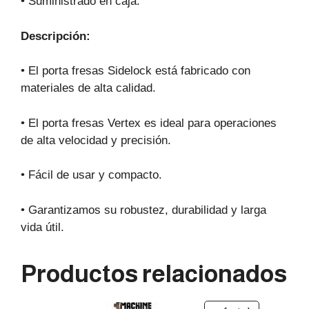
• Suministrado en caja.
Descripción:
• El porta fresas Sidelock está fabricado con
materiales de alta calidad.
• El porta fresas Vertex es ideal para operaciones
de alta velocidad y precisión.
• Fácil de usar y compacto.
• Garantizamos su robustez, durabilidad y larga
vida útil.
Productos relacionados