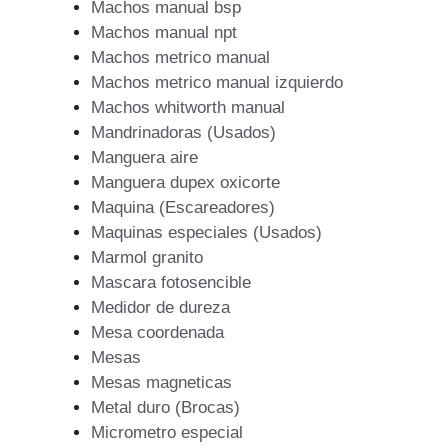
Machos manual bsp
Machos manual npt
Machos metrico manual
Machos metrico manual izquierdo
Machos whitworth manual
Mandrinadoras (Usados)
Manguera aire
Manguera dupex oxicorte
Maquina (Escareadores)
Maquinas especiales (Usados)
Marmol granito
Mascara fotosencible
Medidor de dureza
Mesa coordenada
Mesas
Mesas magneticas
Metal duro (Brocas)
Micrometro especial