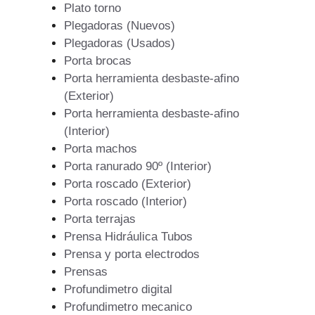
Plato torno
Plegadoras (Nuevos)
Plegadoras (Usados)
Porta brocas
Porta herramienta desbaste-afino
(Exterior)
Porta herramienta desbaste-afino
(Interior)
Porta machos
Porta ranurado 90º (Interior)
Porta roscado (Exterior)
Porta roscado (Interior)
Porta terrajas
Prensa Hidráulica Tubos
Prensa y porta electrodos
Prensas
Profundimetro digital
Profundimetro mecanico