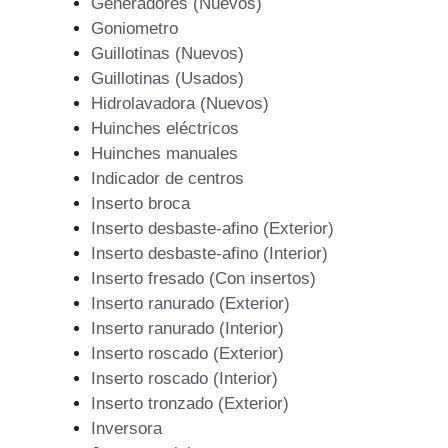
Generadores (Nuevos)
Goniometro
Guillotinas (Nuevos)
Guillotinas (Usados)
Hidrolavadora (Nuevos)
Huinches eléctricos
Huinches manuales
Indicador de centros
Inserto broca
Inserto desbaste-afino (Exterior)
Inserto desbaste-afino (Interior)
Inserto fresado (Con insertos)
Inserto ranurado (Exterior)
Inserto ranurado (Interior)
Inserto roscado (Exterior)
Inserto roscado (Interior)
Inserto tronzado (Exterior)
Inversora