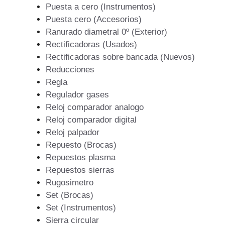
Puesta a cero (Instrumentos)
Puesta cero (Accesorios)
Ranurado diametral 0º (Exterior)
Rectificadoras (Usados)
Rectificadoras sobre bancada (Nuevos)
Reducciones
Regla
Regulador gases
Reloj comparador analogo
Reloj comparador digital
Reloj palpador
Repuesto (Brocas)
Repuestos plasma
Repuestos sierras
Rugosimetro
Set (Brocas)
Set (Instrumentos)
Sierra circular