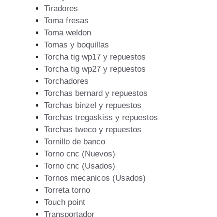
Tiradores
Toma fresas
Toma weldon
Tomas y boquillas
Torcha tig wp17 y repuestos
Torcha tig wp27 y repuestos
Torchadores
Torchas bernard y repuestos
Torchas binzel y repuestos
Torchas tregaskiss y repuestos
Torchas tweco y repuestos
Tornillo de banco
Torno cnc (Nuevos)
Torno cnc (Usados)
Tornos mecanicos (Usados)
Torreta torno
Touch point
Transportador