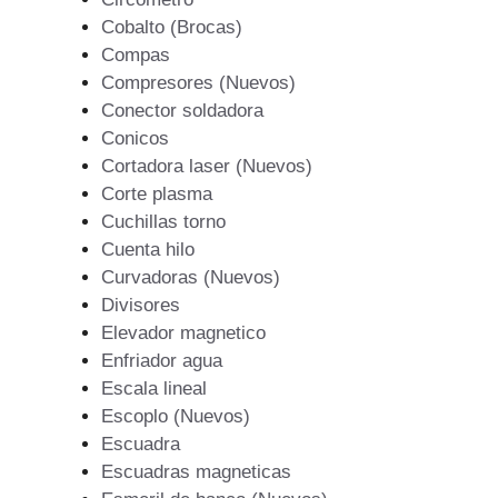
Cobalto (Brocas)
Compas
Compresores (Nuevos)
Conector soldadora
Conicos
Cortadora laser (Nuevos)
Corte plasma
Cuchillas torno
Cuenta hilo
Curvadoras (Nuevos)
Divisores
Elevador magnetico
Enfriador agua
Escala lineal
Escoplo (Nuevos)
Escuadra
Escuadras magneticas