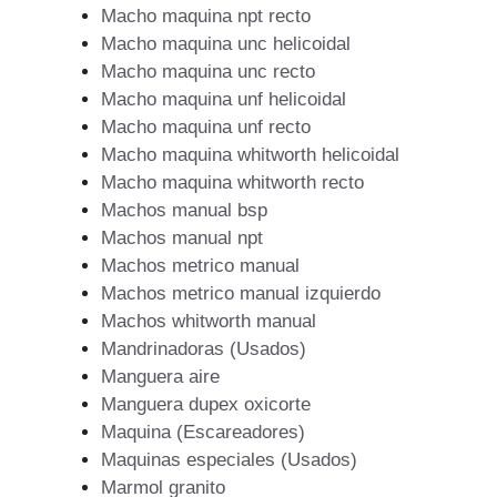
Macho maquina npt recto
Macho maquina unc helicoidal
Macho maquina unc recto
Macho maquina unf helicoidal
Macho maquina unf recto
Macho maquina whitworth helicoidal
Macho maquina whitworth recto
Machos manual bsp
Machos manual npt
Machos metrico manual
Machos metrico manual izquierdo
Machos whitworth manual
Mandrinadoras (Usados)
Manguera aire
Manguera dupex oxicorte
Maquina (Escareadores)
Maquinas especiales (Usados)
Marmol granito