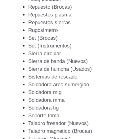
Repuesto (Brocas)
Repuestos plasma
Repuestos sierras
Rugosimetro
Set (Brocas)
Set (Instrumentos)
Sierra circular
Sierra de banda (Nuevos)
Sierra de huincha (Usados)
Sistemas de roscado
Soldadora arco sumergido
Soldadora mig
Soldadora mma
Soldadora tig
Soporte toma
Taladro fresador (Nuevos)
Taladro magnetico (Brocas)
Taladros (Nuevos)