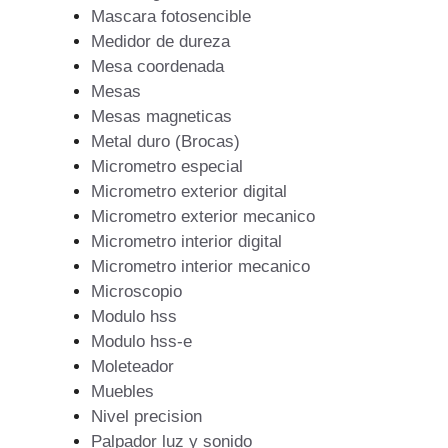
Mascara fotosencible
Medidor de dureza
Mesa coordenada
Mesas
Mesas magneticas
Metal duro (Brocas)
Micrometro especial
Micrometro exterior digital
Micrometro exterior mecanico
Micrometro interior digital
Micrometro interior mecanico
Microscopio
Modulo hss
Modulo hss-e
Moleteador
Muebles
Nivel precision
Palpador luz y sonido