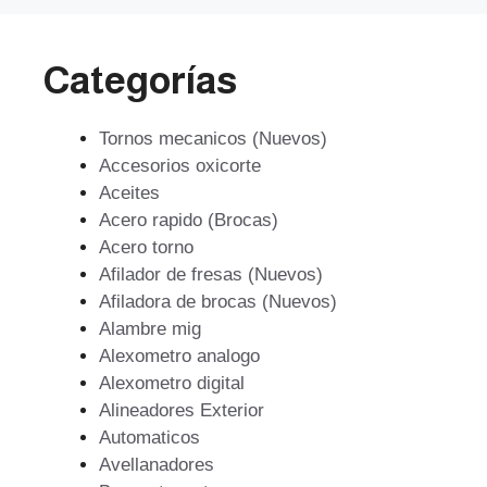
Categorías
Tornos mecanicos (Nuevos)
Accesorios oxicorte
Aceites
Acero rapido (Brocas)
Acero torno
Afilador de fresas (Nuevos)
Afiladora de brocas (Nuevos)
Alambre mig
Alexometro analogo
Alexometro digital
Alineadores Exterior
Automaticos
Avellanadores