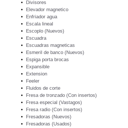
Divisores
Elevador magnetico
Enfriador agua
Escala lineal
Escoplo (Nuevos)
Escuadra
Escuadras magneticas
Esmeril de banco (Nuevos)
Espiga porta brocas
Expansible
Extension
Feeler
Fluidos de corte
Fresa de tronzado (Con insertos)
Fresa especial (Vastagos)
Fresa radio (Con insertos)
Fresadoras (Nuevos)
Fresadoras (Usados)