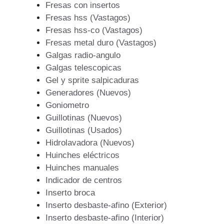
Fresas con insertos
Fresas hss (Vastagos)
Fresas hss-co (Vastagos)
Fresas metal duro (Vastagos)
Galgas radio-angulo
Galgas telescopicas
Gel y sprite salpicaduras
Generadores (Nuevos)
Goniometro
Guillotinas (Nuevos)
Guillotinas (Usados)
Hidrolavadora (Nuevos)
Huinches eléctricos
Huinches manuales
Indicador de centros
Inserto broca
Inserto desbaste-afino (Exterior)
Inserto desbaste-afino (Interior)