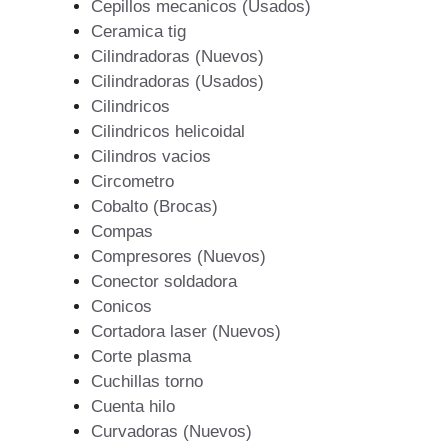
Cepillos mecanicos (Usados)
Ceramica tig
Cilindradoras (Nuevos)
Cilindradoras (Usados)
Cilindricos
Cilindricos helicoidal
Cilindros vacios
Circometro
Cobalto (Brocas)
Compas
Compresores (Nuevos)
Conector soldadora
Conicos
Cortadora laser (Nuevos)
Corte plasma
Cuchillas torno
Cuenta hilo
Curvadoras (Nuevos)