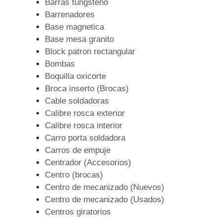
Barras tungsteno
Barrenadores
Base magnetica
Base mesa granito
Block patron rectangular
Bombas
Boquilla oxicorte
Broca inserto (Brocas)
Cable soldadoras
Calibre rosca exterior
Calibre rosca interior
Carro porta soldadora
Carros de empuje
Centrador (Accesorios)
Centro (brocas)
Centro de mecanizado (Nuevos)
Centro de mecanizado (Usados)
Centros giratorios