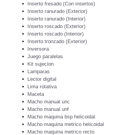
Inserto fresado (Con insertos)
Inserto ranurado (Exterior)
Inserto ranurado (Interior)
Inserto roscado (Exterior)
Inserto roscado (Interior)
Inserto tronzado (Exterior)
Inversora
Juego paralelas
Kit sujecion
Lamparas
Lector digital
Lima rotativa
Maceta
Macho manual unc
Macho manual unf
Macho maquina bsp helicoidal
Macho maquina metrico helicoidal
Macho maquina metrico recto