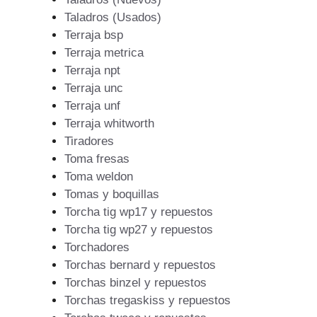
Taladros (Usados)
Terraja bsp
Terraja metrica
Terraja npt
Terraja unc
Terraja unf
Terraja whitworth
Tiradores
Toma fresas
Toma weldon
Tomas y boquillas
Torcha tig wp17 y repuestos
Torcha tig wp27 y repuestos
Torchadores
Torchas bernard y repuestos
Torchas binzel y repuestos
Torchas tregaskiss y repuestos