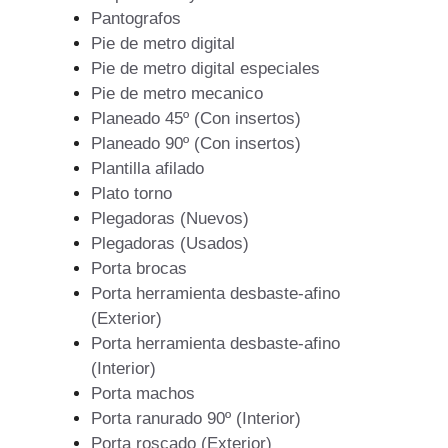
Pantografos
Pie de metro digital
Pie de metro digital especiales
Pie de metro mecanico
Planeado 45º (Con insertos)
Planeado 90º (Con insertos)
Plantilla afilado
Plato torno
Plegadoras (Nuevos)
Plegadoras (Usados)
Porta brocas
Porta herramienta desbaste-afino
(Exterior)
Porta herramienta desbaste-afino
(Interior)
Porta machos
Porta ranurado 90º (Interior)
Porta roscado (Exterior)