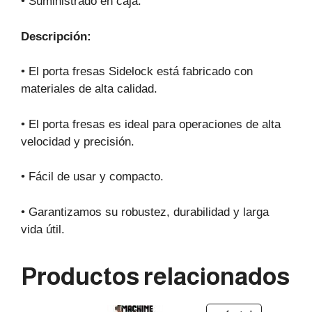
• Suministrado en caja.
Descripción:
• El porta fresas Sidelock está fabricado con
materiales de alta calidad.
• El porta fresas es ideal para operaciones de alta
velocidad y precisión.
• Fácil de usar y compacto.
• Garantizamos su robustez, durabilidad y larga
vida útil.
Productos relacionados