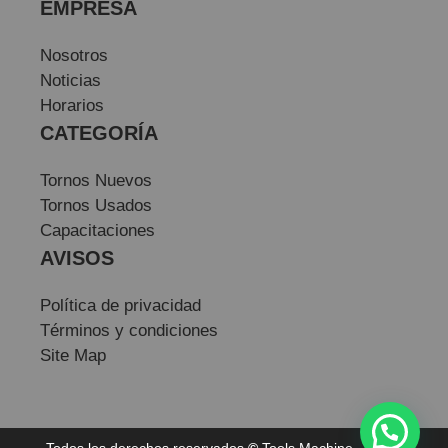
EMPRESA
Nosotros
Noticias
Horarios
CATEGORÍA
Tornos Nuevos
Tornos Usados
Capacitaciones
AVISOS
Política de privacidad
Términos y condiciones
Site Map
Todos los derechos reservados
©
Tools Machine — Sitio