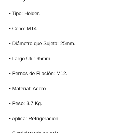
• Tipo: Holder.
• Cono: MT4.
• Diámetro que Sujeta: 25mm.
• Largo Útil: 95mm.
• Pernos de Fijación: M12.
• Material: Acero.
• Peso: 3.7 Kg.
• Aplica: Refrigeracion.