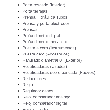
Porta roscado (Interior)
Porta terrajas
Prensa Hidráulica Tubos
Prensa y porta electrodos
Prensas
Profundimetro digital
Profundimetro mecanico
Puesta a cero (Instrumentos)
Puesta cero (Accesorios)
Ranurado diametral 0º (Exterior)
Rectificadoras (Usados)
Rectificadoras sobre bancada (Nuevos)
Reducciones
Regla
Regulador gases
Reloj comparador analogo
Reloj comparador digital
Reloj palpador