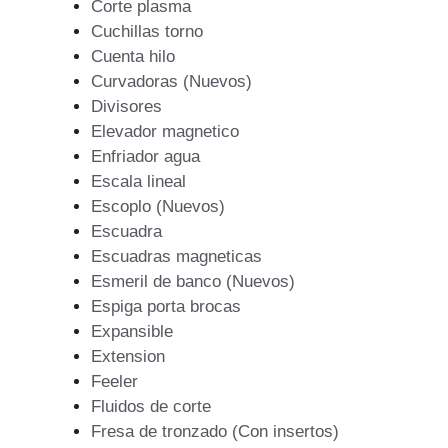
Corte plasma
Cuchillas torno
Cuenta hilo
Curvadoras (Nuevos)
Divisores
Elevador magnetico
Enfriador agua
Escala lineal
Escoplo (Nuevos)
Escuadra
Escuadras magneticas
Esmeril de banco (Nuevos)
Espiga porta brocas
Expansible
Extension
Feeler
Fluidos de corte
Fresa de tronzado (Con insertos)