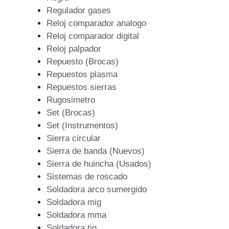
Regulador gases
Reloj comparador analogo
Reloj comparador digital
Reloj palpador
Repuesto (Brocas)
Repuestos plasma
Repuestos sierras
Rugosimetro
Set (Brocas)
Set (Instrumentos)
Sierra circular
Sierra de banda (Nuevos)
Sierra de huincha (Usados)
Sistemas de roscado
Soldadora arco sumergido
Soldadora mig
Soldadora mma
Soldadora tig