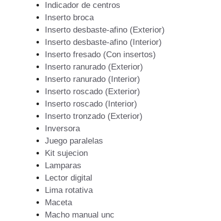
Indicador de centros
Inserto broca
Inserto desbaste-afino (Exterior)
Inserto desbaste-afino (Interior)
Inserto fresado (Con insertos)
Inserto ranurado (Exterior)
Inserto ranurado (Interior)
Inserto roscado (Exterior)
Inserto roscado (Interior)
Inserto tronzado (Exterior)
Inversora
Juego paralelas
Kit sujecion
Lamparas
Lector digital
Lima rotativa
Maceta
Macho manual unc