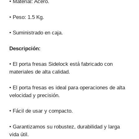
• Material: Acero.
• Peso: 1.5 Kg.
• Suministrado en caja.
Descripción:
• El porta fresas Sidelock está fabricado con
materiales de alta calidad.
• El porta fresas es ideal para operaciones de alta
velocidad y precisión.
• Fácil de usar y compacto.
• Garantizamos su robustez, durabilidad y larga
vida útil.