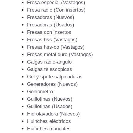
Fresa especial (Vastagos)
Fresa radio (Con insertos)
Fresadoras (Nuevos)
Fresadoras (Usados)
Fresas con insertos
Fresas hss (Vastagos)
Fresas hss-co (Vastagos)
Fresas metal duro (Vastagos)
Galgas radio-angulo
Galgas telescopicas
Gel y sprite salpicaduras
Generadores (Nuevos)
Goniometro
Guillotinas (Nuevos)
Guillotinas (Usados)
Hidrolavadora (Nuevos)
Huinches eléctricos
Huinches manuales