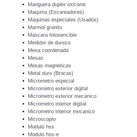
Manguera dupex oxicorte
Maquina (Escareadores)
Maquinas especiales (Usados)
Marmol granito
Mascara fotosencible
Medidor de dureza
Mesa coordenada
Mesas
Mesas magneticas
Metal duro (Brocas)
Micrometro especial
Micrometro exterior digital
Micrometro exterior mecanico
Micrometro interior digital
Micrometro interior mecanico
Microscopio
Modulo hss
Modulo hss-e