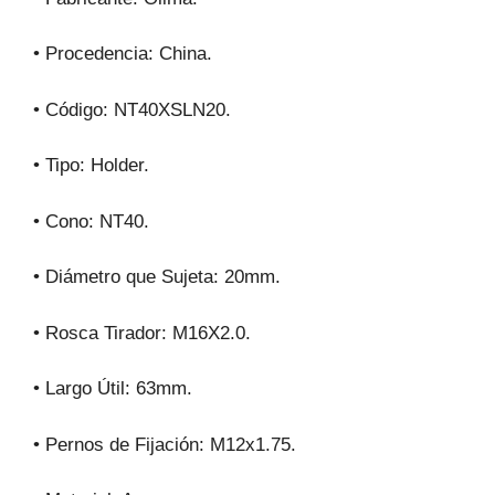
• Procedencia: China.
• Código: NT40XSLN20.
• Tipo: Holder.
• Cono: NT40.
• Diámetro que Sujeta: 20mm.
• Rosca Tirador: M16X2.0.
• Largo Útil: 63mm.
• Pernos de Fijación: M12x1.75.