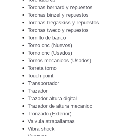
Torchas bernard y repuestos
Torchas binzel y repuestos
Torchas tregaskiss y repuestos
Torchas tweco y repuestos
Tornillo de banco
Torno cnc (Nuevos)
Torno cnc (Usados)
Tornos mecanicos (Usados)
Torreta torno
Touch point
Transportador
Trazador
Trazador altura digital
Trazador de altura mecanico
Tronzado (Exterior)
Valvula atrapallamas
Vibra shock