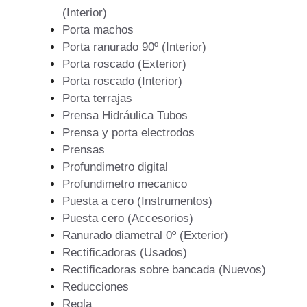
(Interior)
Porta machos
Porta ranurado 90º (Interior)
Porta roscado (Exterior)
Porta roscado (Interior)
Porta terrajas
Prensa Hidráulica Tubos
Prensa y porta electrodos
Prensas
Profundimetro digital
Profundimetro mecanico
Puesta a cero (Instrumentos)
Puesta cero (Accesorios)
Ranurado diametral 0º (Exterior)
Rectificadoras (Usados)
Rectificadoras sobre bancada (Nuevos)
Reducciones
Regla