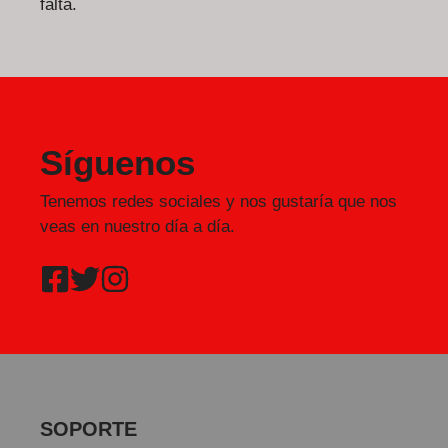
falta.
Síguenos
Tenemos redes sociales y nos gustaría que nos
veas en nuestro día a día.
SOPORTE