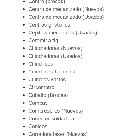
Centro (brocas)
Centro de mecanizado (Nuevos)
Centro de mecanizado (Usados)
Centros giratorios
Cepillos mecanicos (Usados)
Ceramica tig
Cilindradoras (Nuevos)
Cilindradoras (Usados)
Cilindricos
Cilindricos helicoidal
Cilindros vacios
Circometro
Cobalto (Brocas)
Compas
Compresores (Nuevos)
Conector soldadora
Conicos
Cortadora laser (Nuevos)