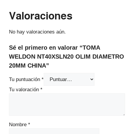
Valoraciones
No hay valoraciones aún.
Sé el primero en valorar “TOMA
WELDON NT40XSLN20 OLIM DIAMETRO
20MM CHINA”
Tu puntuación
*
Tu valoración
*
Nombre
*