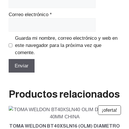
Correo electrónico
*
Guarda mi nombre, correo electrónico y web en
este navegador para la próxima vez que
comente.
Productos relacionados
¡oferta!
TOMA WELDON BT40XSLN16 (OLM) DIAMETRO