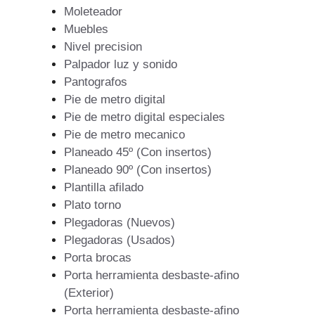
Moleteador
Muebles
Nivel precision
Palpador luz y sonido
Pantografos
Pie de metro digital
Pie de metro digital especiales
Pie de metro mecanico
Planeado 45º (Con insertos)
Planeado 90º (Con insertos)
Plantilla afilado
Plato torno
Plegadoras (Nuevos)
Plegadoras (Usados)
Porta brocas
Porta herramienta desbaste-afino
(Exterior)
Porta herramienta desbaste-afino