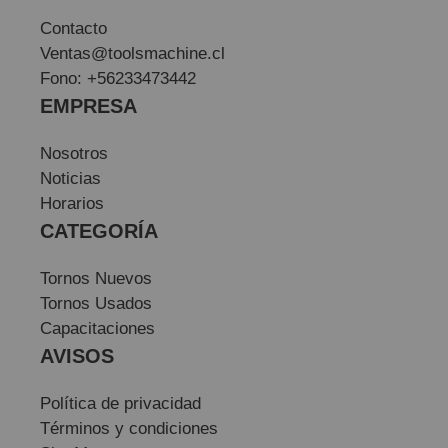
Contacto
Ventas@toolsmachine.cl
Fono: +56233473442
EMPRESA
Nosotros
Noticias
Horarios
CATEGORÍA
Tornos Nuevos
Tornos Usados
Capacitaciones
AVISOS
Política de privacidad
Términos y condiciones