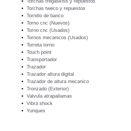
Torchas tregaskiss y repuestos
Torchas tweco y repuestos
Tornillo de banco
Torno cnc (Nuevos)
Torno cnc (Usados)
Tornos mecanicos (Usados)
Torreta torno
Touch point
Transportador
Trazador
Trazador altura digital
Trazador de altura mecanico
Tronzado (Exterior)
Valvula atrapallamas
Vibra shock
Yunques