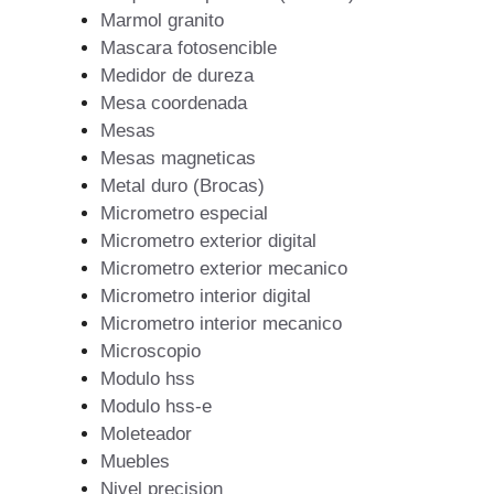
Marmol granito
Mascara fotosencible
Medidor de dureza
Mesa coordenada
Mesas
Mesas magneticas
Metal duro (Brocas)
Micrometro especial
Micrometro exterior digital
Micrometro exterior mecanico
Micrometro interior digital
Micrometro interior mecanico
Microscopio
Modulo hss
Modulo hss-e
Moleteador
Muebles
Nivel precision