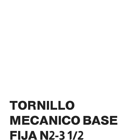
TORNILLO
MECANICO BASE
FIJA N2-3 1/2