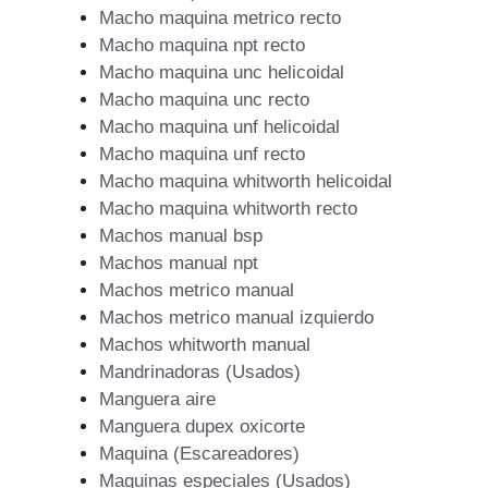
Macho maquina metrico recto
Macho maquina npt recto
Macho maquina unc helicoidal
Macho maquina unc recto
Macho maquina unf helicoidal
Macho maquina unf recto
Macho maquina whitworth helicoidal
Macho maquina whitworth recto
Machos manual bsp
Machos manual npt
Machos metrico manual
Machos metrico manual izquierdo
Machos whitworth manual
Mandrinadoras (Usados)
Manguera aire
Manguera dupex oxicorte
Maquina (Escareadores)
Maquinas especiales (Usados)