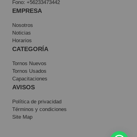
Fono: +56233473442
EMPRESA
Nosotros
Noticias
Horarios
CATEGORÍA
Tornos Nuevos
Tornos Usados
Capacitaciones
AVISOS
Política de privacidad
Términos y condiciones
Site Map