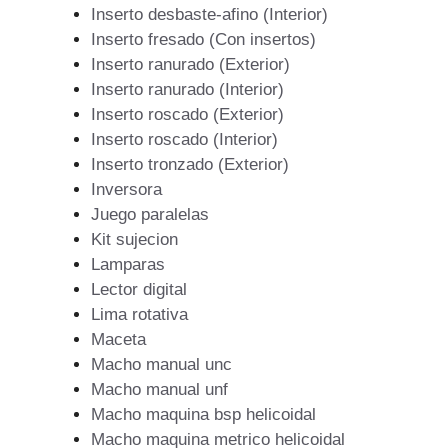
Inserto desbaste-afino (Interior)
Inserto fresado (Con insertos)
Inserto ranurado (Exterior)
Inserto ranurado (Interior)
Inserto roscado (Exterior)
Inserto roscado (Interior)
Inserto tronzado (Exterior)
Inversora
Juego paralelas
Kit sujecion
Lamparas
Lector digital
Lima rotativa
Maceta
Macho manual unc
Macho manual unf
Macho maquina bsp helicoidal
Macho maquina metrico helicoidal