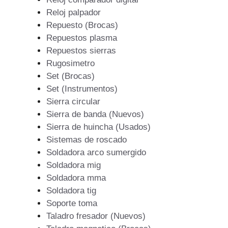
Reloj palpador
Repuesto (Brocas)
Repuestos plasma
Repuestos sierras
Rugosimetro
Set (Brocas)
Set (Instrumentos)
Sierra circular
Sierra de banda (Nuevos)
Sierra de huincha (Usados)
Sistemas de roscado
Soldadora arco sumergido
Soldadora mig
Soldadora mma
Soldadora tig
Soporte toma
Taladro fresador (Nuevos)