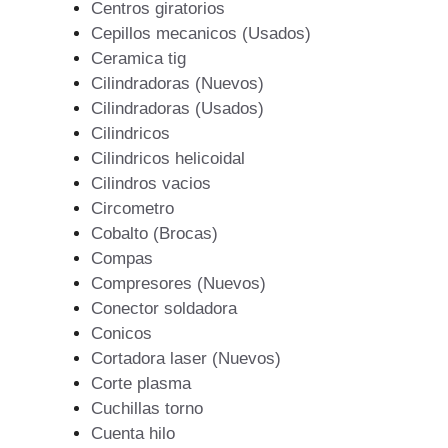
Centros giratorios
Cepillos mecanicos (Usados)
Ceramica tig
Cilindradoras (Nuevos)
Cilindradoras (Usados)
Cilindricos
Cilindricos helicoidal
Cilindros vacios
Circometro
Cobalto (Brocas)
Compas
Compresores (Nuevos)
Conector soldadora
Conicos
Cortadora laser (Nuevos)
Corte plasma
Cuchillas torno
Cuenta hilo