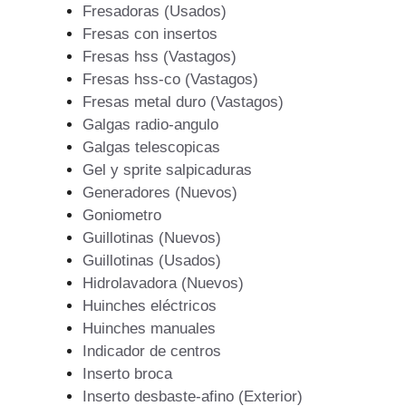
Fresadoras (Usados)
Fresas con insertos
Fresas hss (Vastagos)
Fresas hss-co (Vastagos)
Fresas metal duro (Vastagos)
Galgas radio-angulo
Galgas telescopicas
Gel y sprite salpicaduras
Generadores (Nuevos)
Goniometro
Guillotinas (Nuevos)
Guillotinas (Usados)
Hidrolavadora (Nuevos)
Huinches eléctricos
Huinches manuales
Indicador de centros
Inserto broca
Inserto desbaste-afino (Exterior)