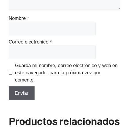
Nombre
*
Correo electrónico
*
Guarda mi nombre, correo electrónico y web en
este navegador para la próxima vez que
comente.
Productos relacionados