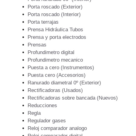
Porta roscado (Exterior)
Porta roscado (Interior)
Porta terrajas
Prensa Hidráulica Tubos
Prensa y porta electrodos
Prensas
Profundimetro digital
Profundimetro mecanico
Puesta a cero (Instrumentos)
Puesta cero (Accesorios)
Ranurado diametral 0º (Exterior)
Rectificadoras (Usados)
Rectificadoras sobre bancada (Nuevos)
Reducciones
Regla
Regulador gases
Reloj comparador analogo
Reloj comparador digital