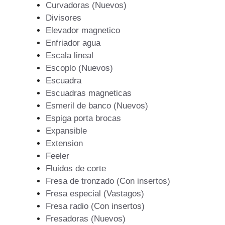
Curvadoras (Nuevos)
Divisores
Elevador magnetico
Enfriador agua
Escala lineal
Escoplo (Nuevos)
Escuadra
Escuadras magneticas
Esmeril de banco (Nuevos)
Espiga porta brocas
Expansible
Extension
Feeler
Fluidos de corte
Fresa de tronzado (Con insertos)
Fresa especial (Vastagos)
Fresa radio (Con insertos)
Fresadoras (Nuevos)