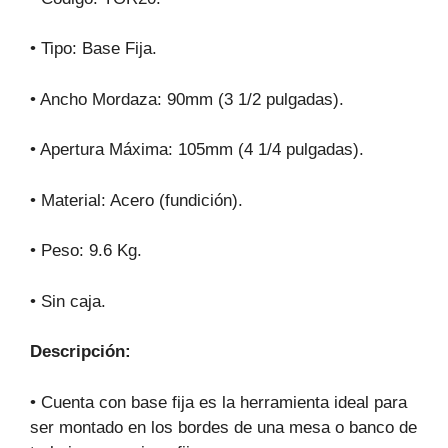
• Tipo: Base Fija.
• Ancho Mordaza: 90mm (3 1/2 pulgadas).
• Apertura Máxima: 105mm (4 1/4 pulgadas).
• Material: Acero (fundición).
• Peso: 9.6 Kg.
• Sin caja.
Descripción:
• Cuenta con base fija es la herramienta ideal para
ser montado en los bordes de una mesa o banco de