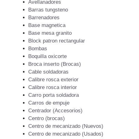
Avellanadores
Barras tungsteno
Barrenadores
Base magnetica
Base mesa granito
Block patron rectangular
Bombas
Boquilla oxicorte
Broca inserto (Brocas)
Cable soldadoras
Calibre rosca exterior
Calibre rosca interior
Carro porta soldadora
Carros de empuje
Centrador (Accesorios)
Centro (brocas)
Centro de mecanizado (Nuevos)
Centro de mecanizado (Usados)