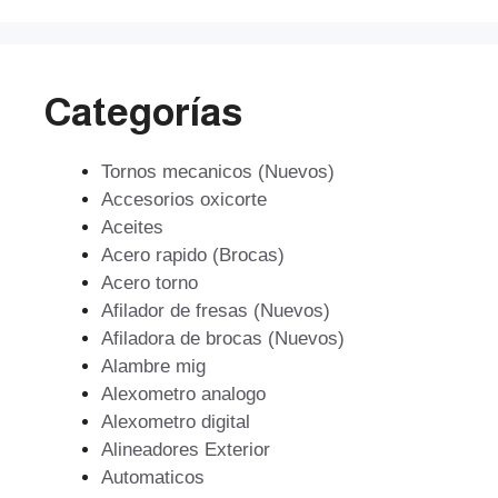
Categorías
Tornos mecanicos (Nuevos)
Accesorios oxicorte
Aceites
Acero rapido (Brocas)
Acero torno
Afilador de fresas (Nuevos)
Afiladora de brocas (Nuevos)
Alambre mig
Alexometro analogo
Alexometro digital
Alineadores Exterior
Automaticos