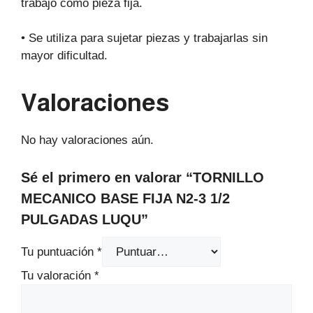
trabajo como pieza fija.
• Se utiliza para sujetar piezas y trabajarlas sin
mayor dificultad.
Valoraciones
No hay valoraciones aún.
Sé el primero en valorar “TORNILLO
MECANICO BASE FIJA N2-3 1/2
PULGADAS LUQU”
Tu puntuación
*
Tu valoración
*