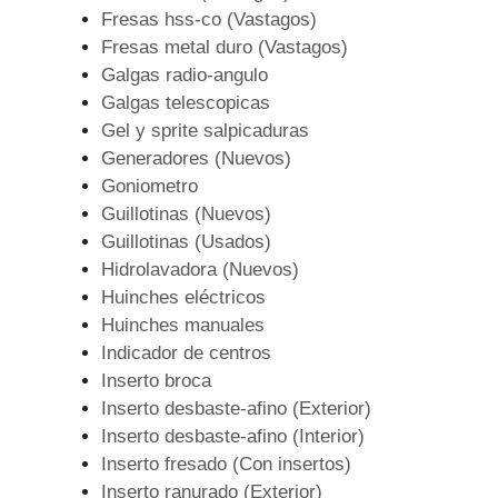
Fresas hss-co (Vastagos)
Fresas metal duro (Vastagos)
Galgas radio-angulo
Galgas telescopicas
Gel y sprite salpicaduras
Generadores (Nuevos)
Goniometro
Guillotinas (Nuevos)
Guillotinas (Usados)
Hidrolavadora (Nuevos)
Huinches eléctricos
Huinches manuales
Indicador de centros
Inserto broca
Inserto desbaste-afino (Exterior)
Inserto desbaste-afino (Interior)
Inserto fresado (Con insertos)
Inserto ranurado (Exterior)