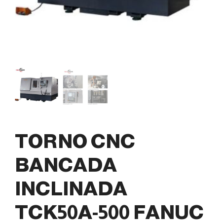
TORNO CNC
BANCADA
INCLINADA
TCK50A-500 FANUC