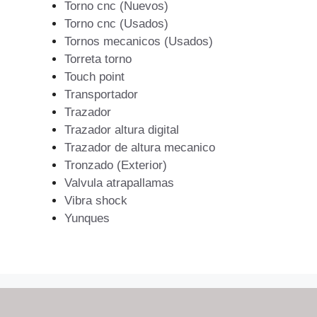
Torno cnc (Nuevos)
Torno cnc (Usados)
Tornos mecanicos (Usados)
Torreta torno
Touch point
Transportador
Trazador
Trazador altura digital
Trazador de altura mecanico
Tronzado (Exterior)
Valvula atrapallamas
Vibra shock
Yunques