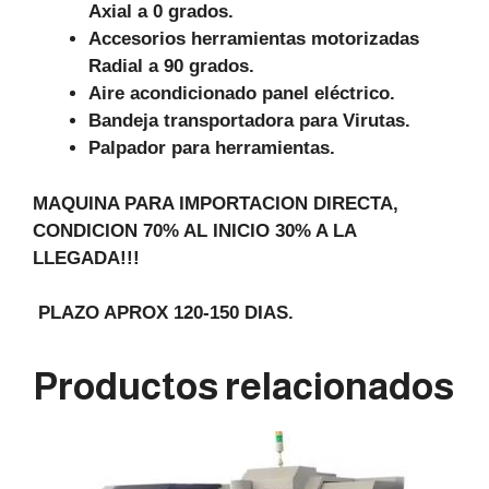
Axial a 0 grados.
Accesorios herramientas motorizadas
Radial a 90 grados.
Aire acondicionado panel eléctrico.
Bandeja transportadora para Virutas.
Palpador para herramientas.
MAQUINA PARA IMPORTACION DIRECTA,
CONDICION 70% AL INICIO 30% A LA
LLEGADA!!!
PLAZO APROX 120-150 DIAS.
Productos relacionados