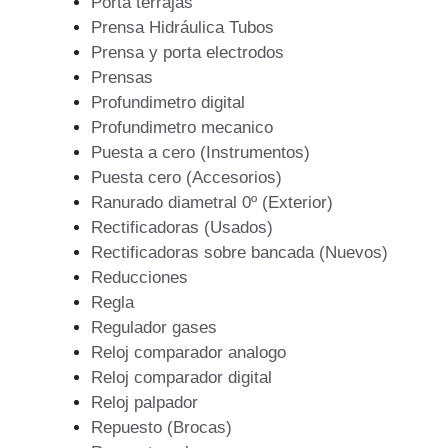
Porta terrajas
Prensa Hidráulica Tubos
Prensa y porta electrodos
Prensas
Profundimetro digital
Profundimetro mecanico
Puesta a cero (Instrumentos)
Puesta cero (Accesorios)
Ranurado diametral 0º (Exterior)
Rectificadoras (Usados)
Rectificadoras sobre bancada (Nuevos)
Reducciones
Regla
Regulador gases
Reloj comparador analogo
Reloj comparador digital
Reloj palpador
Repuesto (Brocas)