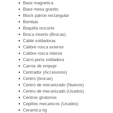
Base magnetica
Base mesa granito
Block patron rectangular
Bombas
Boquilla oxicorte
Broca inserto (Brocas)
Cable soldadoras
Calibre rosca exterior
Calibre rosca interior
Carro porta soldadora
Carros de empuje
Centrador (Accesorios)
Centro (brocas)
Centro de mecanizado (Nuevos)
Centro de mecanizado (Usados)
Centros giratorios
Cepillos mecanicos (Usados)
Ceramica tig