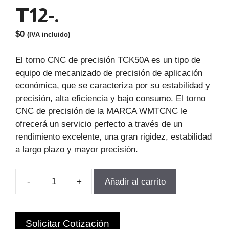
T12-.
$
0
(IVA incluido)
El torno CNC de precisión TCK50A es un tipo de
equipo de mecanizado de precisión de aplicación
económica, que se caracteriza por su estabilidad y
precisión, alta eficiencia y bajo consumo. El torno
CNC de precisión de la MARCA WMTCNC le
ofrecerá un servicio perfecto a través de un
rendimiento excelente, una gran rigidez, estabilidad
a largo plazo y mayor precisión.
-
+
Añadir al carrito
TORNO
CNC
BANCADA
Solicitar Cotización
INCLINADA