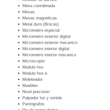
Mesa coordenada
Mesas
Mesas magneticas
Metal duro (Brocas)
Micrometro especial
Micrometro exterior digital
Micrometro exterior mecanico
Micrometro interior digital
Micrometro interior mecanico
Microscopio
Modulo hss
Modulo hss-e
Moleteador
Muebles
Nivel precision
Palpador luz y sonido
Pantografos