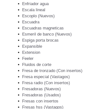
Enfriador agua
Escala lineal
Escoplo (Nuevos)
Escuadra
Escuadras magneticas
Esmeril de banco (Nuevos)
Espiga porta brocas
Expansible
Extension
Feeler
Fluidos de corte
Fresa de tronzado (Con insertos)
Fresa especial (Vastagos)
Fresa radio (Con insertos)
Fresadoras (Nuevos)
Fresadoras (Usados)
Fresas con insertos
Fresas hss (Vastagos)