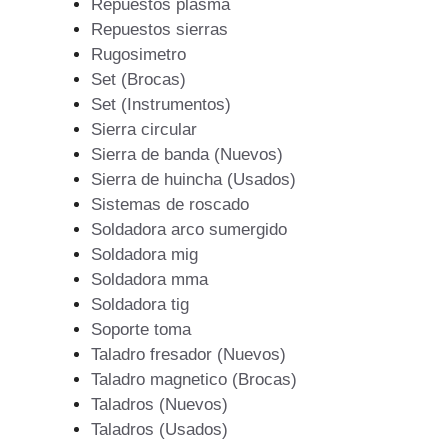
Repuestos plasma
Repuestos sierras
Rugosimetro
Set (Brocas)
Set (Instrumentos)
Sierra circular
Sierra de banda (Nuevos)
Sierra de huincha (Usados)
Sistemas de roscado
Soldadora arco sumergido
Soldadora mig
Soldadora mma
Soldadora tig
Soporte toma
Taladro fresador (Nuevos)
Taladro magnetico (Brocas)
Taladros (Nuevos)
Taladros (Usados)