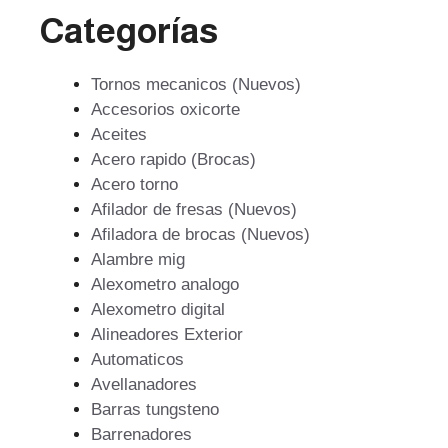
Categorías
Tornos mecanicos (Nuevos)
Accesorios oxicorte
Aceites
Acero rapido (Brocas)
Acero torno
Afilador de fresas (Nuevos)
Afiladora de brocas (Nuevos)
Alambre mig
Alexometro analogo
Alexometro digital
Alineadores Exterior
Automaticos
Avellanadores
Barras tungsteno
Barrenadores