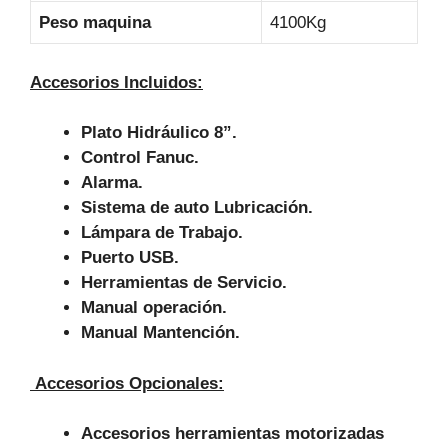
Peso maquina
4100Kg
Accesorios Incluidos:
Plato Hidráulico 8”.
Control Fanuc.
Alarma.
Sistema de auto Lubricación.
Lámpara de Trabajo.
Puerto USB.
Herramientas de Servicio.
Manual operación.
Manual Mantención.
Accesorios Opcionales:
Accesorios herramientas motorizadas