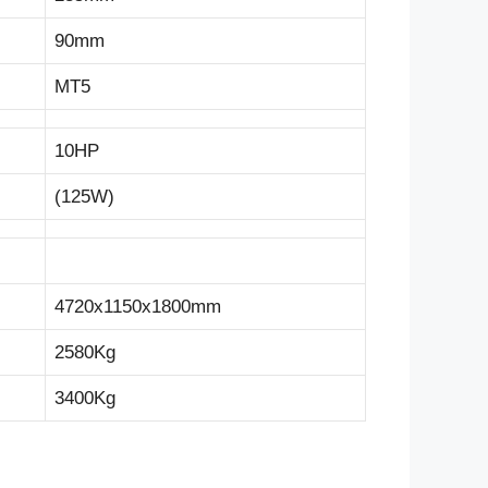
90mm
MT5
10HP
(125W)
4720x1150x1800mm
2580Kg
3400Kg