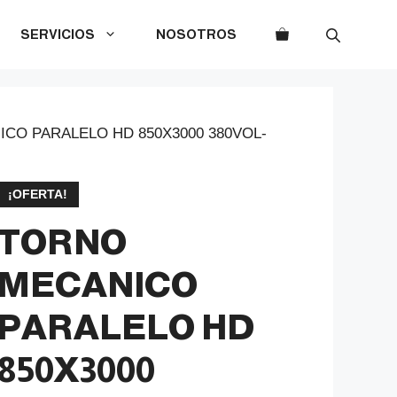
SERVICIOS
NOSOTROS
CO PARALELO HD 850X3000 380VOL-
¡OFERTA!
TORNO
MECANICO
PARALELO HD
850X3000