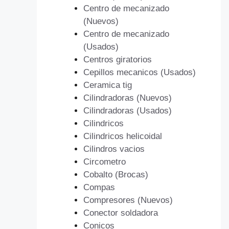
Centro de mecanizado
(Nuevos)
Centro de mecanizado
(Usados)
Centros giratorios
Cepillos mecanicos (Usados)
Ceramica tig
Cilindradoras (Nuevos)
Cilindradoras (Usados)
Cilindricos
Cilindricos helicoidal
Cilindros vacios
Circometro
Cobalto (Brocas)
Compas
Compresores (Nuevos)
Conector soldadora
Conicos