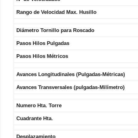
Rango de Velocidad Max. Husillo
Diámetro Tornillo para Roscado
Pasos Hilos Pulgadas
Pasos Hilos Métricos
Avances Longitudinales (Pulgadas-Métricas)
Avances Transversales (pulgadas-Milímetro)
Numero Hta. Torre
Cuadrante Hta.
Desplazamiento