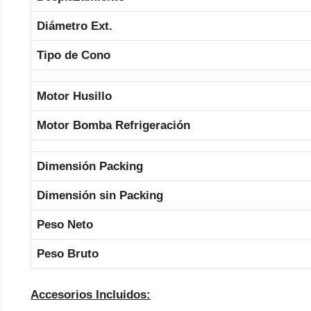
Diámetro Ext.
Tipo de Cono
Motor Husillo
Motor Bomba Refrigeración
Dimensión Packing
Dimensión sin Packing
Peso Neto
Peso Bruto
Accesorios Incluidos: