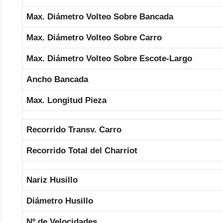
Max. Diámetro Volteo Sobre Bancada
Max. Diámetro Volteo Sobre Carro
Max. Diámetro Volteo Sobre Escote-Largo
Ancho Bancada
Max. Longitud Pieza
Recorrido Transv. Carro
Recorrido Total del Charriot
Nariz Husillo
Diámetro Husillo
Nº de Velocidades