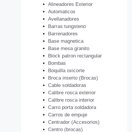
Alineadores Exterior
Automaticos
Avellanadores
Barras tungsteno
Barrenadores
Base magnetica
Base mesa granito
Block patron rectangular
Bombas
Boquilla oxicorte
Broca inserto (Brocas)
Cable soldadoras
Calibre rosca exterior
Calibre rosca interior
Carro porta soldadora
Carros de empuje
Centrador (Accesorios)
Centro (brocas)