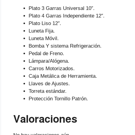
Plato 3 Garras Universal 10″.
Plato 4 Garras Independiente 12″.
Plato Liso 12″.
Luneta Fija.
Luneta Móvil.
Bomba Y sistema Refrigeración.
Pedal de Freno.
Lámpara/Alógena.
Carros Motorizados.
Caja Metálica de Herramienta.
Llaves de Ajustes.
Torreta estándar.
Protección Tornillo Patrón.
Valoraciones