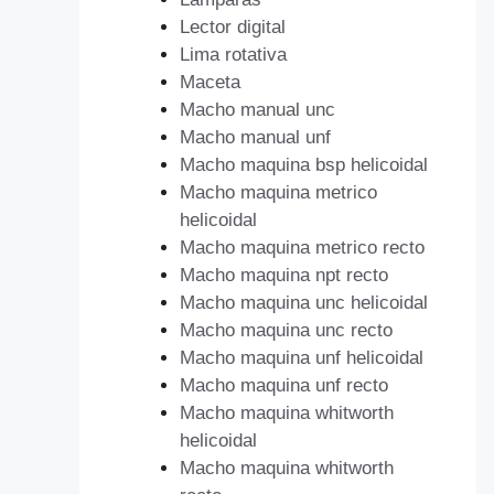
Lector digital
Lima rotativa
Maceta
Macho manual unc
Macho manual unf
Macho maquina bsp helicoidal
Macho maquina metrico
helicoidal
Macho maquina metrico recto
Macho maquina npt recto
Macho maquina unc helicoidal
Macho maquina unc recto
Macho maquina unf helicoidal
Macho maquina unf recto
Macho maquina whitworth
helicoidal
Macho maquina whitworth