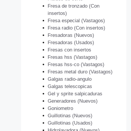
Fresa de tronzado (Con
insertos)
Fresa especial (Vastagos)
Fresa radio (Con insertos)
Fresadoras (Nuevos)
Fresadoras (Usados)
Fresas con insertos
Fresas hss (Vastagos)
Fresas hss-co (Vastagos)
Fresas metal duro (Vastagos)
Galgas radio-angulo
Galgas telescopicas
Gel y sprite salpicaduras
Generadores (Nuevos)
Goniometro
Guillotinas (Nuevos)
Guillotinas (Usados)
Hidrolavadora (Nuevos)