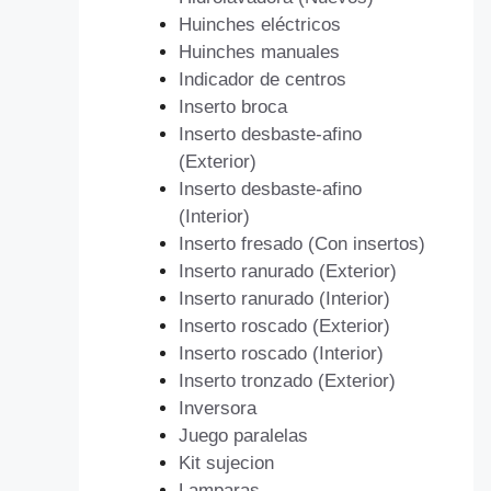
Huinches eléctricos
Huinches manuales
Indicador de centros
Inserto broca
Inserto desbaste-afino
(Exterior)
Inserto desbaste-afino
(Interior)
Inserto fresado (Con insertos)
Inserto ranurado (Exterior)
Inserto ranurado (Interior)
Inserto roscado (Exterior)
Inserto roscado (Interior)
Inserto tronzado (Exterior)
Inversora
Juego paralelas
Kit sujecion
Lamparas