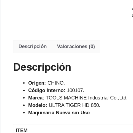
Descripción
Valoraciones (0)
Descripción
Origen:
CHINO.
Código Interno:
100107.
Marca:
TOOLS MACHINE Industrial Co.,Ltd.
Modelo:
ULTRA TIGER HD 850.
Maquinaria Nueva sin Uso.
ITEM