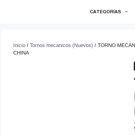
CATEGORÍAS
Inicio
/
Tornos mecanicos (Nuevos)
/ TORNO MECANI
CHINA