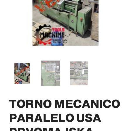
TORNO MECANICO
PARALELO USA