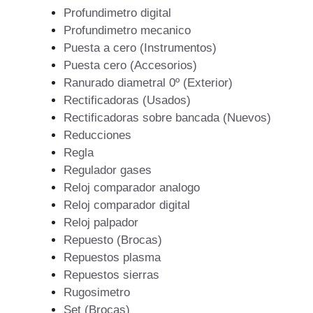
Profundimetro digital
Profundimetro mecanico
Puesta a cero (Instrumentos)
Puesta cero (Accesorios)
Ranurado diametral 0º (Exterior)
Rectificadoras (Usados)
Rectificadoras sobre bancada (Nuevos)
Reducciones
Regla
Regulador gases
Reloj comparador analogo
Reloj comparador digital
Reloj palpador
Repuesto (Brocas)
Repuestos plasma
Repuestos sierras
Rugosimetro
Set (Brocas)