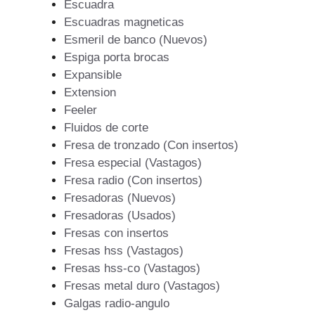
Escuadra
Escuadras magneticas
Esmeril de banco (Nuevos)
Espiga porta brocas
Expansible
Extension
Feeler
Fluidos de corte
Fresa de tronzado (Con insertos)
Fresa especial (Vastagos)
Fresa radio (Con insertos)
Fresadoras (Nuevos)
Fresadoras (Usados)
Fresas con insertos
Fresas hss (Vastagos)
Fresas hss-co (Vastagos)
Fresas metal duro (Vastagos)
Galgas radio-angulo