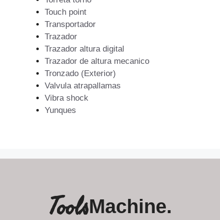
Touch point
Transportador
Trazador
Trazador altura digital
Trazador de altura mecanico
Tronzado (Exterior)
Valvula atrapallamas
Vibra shock
Yunques
Tools
Machine.