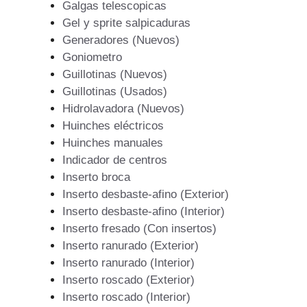
Galgas telescopicas
Gel y sprite salpicaduras
Generadores (Nuevos)
Goniometro
Guillotinas (Nuevos)
Guillotinas (Usados)
Hidrolavadora (Nuevos)
Huinches eléctricos
Huinches manuales
Indicador de centros
Inserto broca
Inserto desbaste-afino (Exterior)
Inserto desbaste-afino (Interior)
Inserto fresado (Con insertos)
Inserto ranurado (Exterior)
Inserto ranurado (Interior)
Inserto roscado (Exterior)
Inserto roscado (Interior)