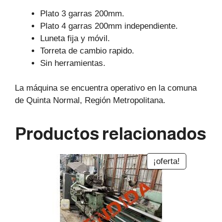
Plato 3 garras 200mm.
Plato 4 garras 200mm independiente.
Luneta fija y móvil.
Torreta de cambio rapido.
Sin herramientas.
La máquina se encuentra operativo en la comuna
de Quinta Normal, Región Metropolitana.
Productos relacionados
¡oferta!