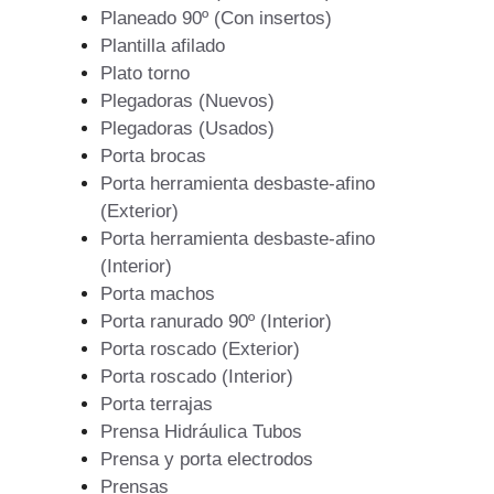
Planeado 90º (Con insertos)
Plantilla afilado
Plato torno
Plegadoras (Nuevos)
Plegadoras (Usados)
Porta brocas
Porta herramienta desbaste-afino
(Exterior)
Porta herramienta desbaste-afino
(Interior)
Porta machos
Porta ranurado 90º (Interior)
Porta roscado (Exterior)
Porta roscado (Interior)
Porta terrajas
Prensa Hidráulica Tubos
Prensa y porta electrodos
Prensas