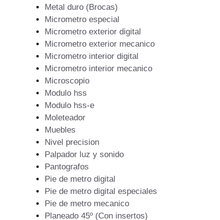
Metal duro (Brocas)
Micrometro especial
Micrometro exterior digital
Micrometro exterior mecanico
Micrometro interior digital
Micrometro interior mecanico
Microscopio
Modulo hss
Modulo hss-e
Moleteador
Muebles
Nivel precision
Palpador luz y sonido
Pantografos
Pie de metro digital
Pie de metro digital especiales
Pie de metro mecanico
Planeado 45º (Con insertos)