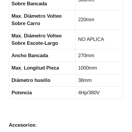
Sobre Bancada
Max. Diámetro Volteo
220mm
Sobre Carro
Max. Diámetro Volteo
NO APLICA
Sobre Escote-Largo
Ancho Bancada
270mm
Max. Longitud Pieza
1000mm
Diámetro husillo
38mm
Potencia
4Hp/380V
Accesorios: