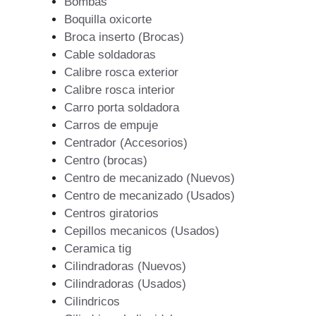
Bombas
Boquilla oxicorte
Broca inserto (Brocas)
Cable soldadoras
Calibre rosca exterior
Calibre rosca interior
Carro porta soldadora
Carros de empuje
Centrador (Accesorios)
Centro (brocas)
Centro de mecanizado (Nuevos)
Centro de mecanizado (Usados)
Centros giratorios
Cepillos mecanicos (Usados)
Ceramica tig
Cilindradoras (Nuevos)
Cilindradoras (Usados)
Cilindricos