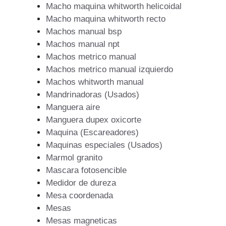
Macho maquina whitworth helicoidal
Macho maquina whitworth recto
Machos manual bsp
Machos manual npt
Machos metrico manual
Machos metrico manual izquierdo
Machos whitworth manual
Mandrinadoras (Usados)
Manguera aire
Manguera dupex oxicorte
Maquina (Escareadores)
Maquinas especiales (Usados)
Marmol granito
Mascara fotosencible
Medidor de dureza
Mesa coordenada
Mesas
Mesas magneticas