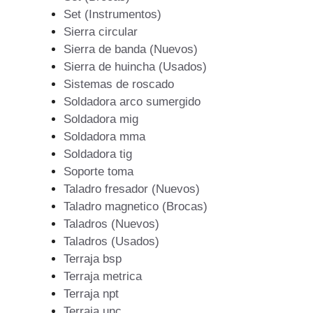
Set (Instrumentos)
Sierra circular
Sierra de banda (Nuevos)
Sierra de huincha (Usados)
Sistemas de roscado
Soldadora arco sumergido
Soldadora mig
Soldadora mma
Soldadora tig
Soporte toma
Taladro fresador (Nuevos)
Taladro magnetico (Brocas)
Taladros (Nuevos)
Taladros (Usados)
Terraja bsp
Terraja metrica
Terraja npt
Terraja unc