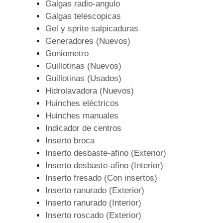
Galgas radio-angulo
Galgas telescopicas
Gel y sprite salpicaduras
Generadores (Nuevos)
Goniometro
Guillotinas (Nuevos)
Guillotinas (Usados)
Hidrolavadora (Nuevos)
Huinches eléctricos
Huinches manuales
Indicador de centros
Inserto broca
Inserto desbaste-afino (Exterior)
Inserto desbaste-afino (Interior)
Inserto fresado (Con insertos)
Inserto ranurado (Exterior)
Inserto ranurado (Interior)
Inserto roscado (Exterior)