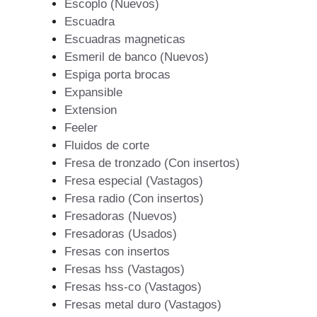
Escoplo (Nuevos)
Escuadra
Escuadras magneticas
Esmeril de banco (Nuevos)
Espiga porta brocas
Expansible
Extension
Feeler
Fluidos de corte
Fresa de tronzado (Con insertos)
Fresa especial (Vastagos)
Fresa radio (Con insertos)
Fresadoras (Nuevos)
Fresadoras (Usados)
Fresas con insertos
Fresas hss (Vastagos)
Fresas hss-co (Vastagos)
Fresas metal duro (Vastagos)