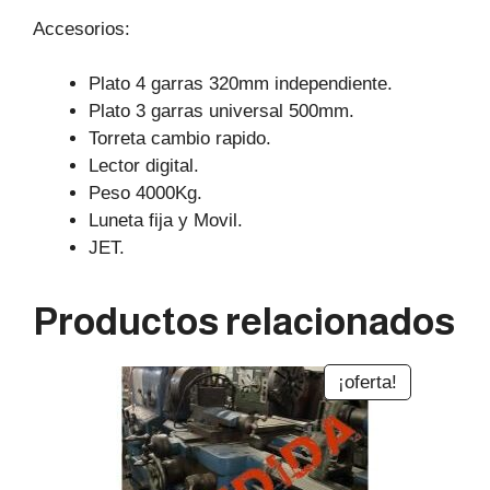
Accesorios:
Plato 4 garras 320mm independiente.
Plato 3 garras universal 500mm.
Torreta cambio rapido.
Lector digital.
Peso 4000Kg.
Luneta fija y Movil.
JET.
Productos relacionados
¡oferta!