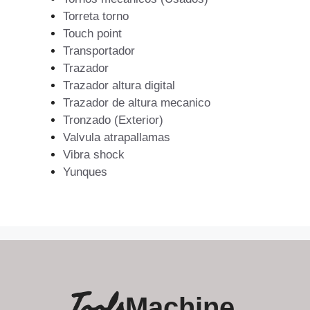
Torreta torno
Touch point
Transportador
Trazador
Trazador altura digital
Trazador de altura mecanico
Tronzado (Exterior)
Valvula atrapallamas
Vibra shock
Yunques
Tools
Machine.