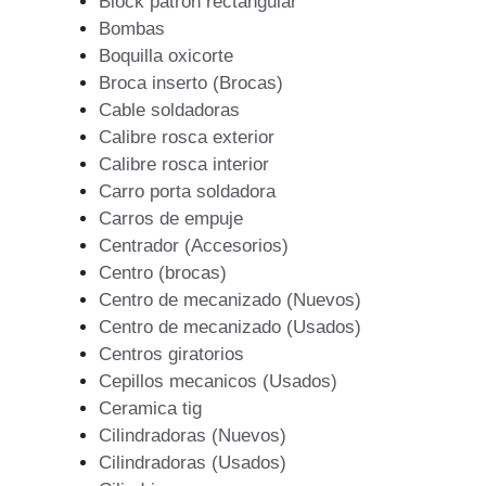
Block patron rectangular
Bombas
Boquilla oxicorte
Broca inserto (Brocas)
Cable soldadoras
Calibre rosca exterior
Calibre rosca interior
Carro porta soldadora
Carros de empuje
Centrador (Accesorios)
Centro (brocas)
Centro de mecanizado (Nuevos)
Centro de mecanizado (Usados)
Centros giratorios
Cepillos mecanicos (Usados)
Ceramica tig
Cilindradoras (Nuevos)
Cilindradoras (Usados)