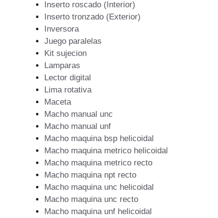
Inserto roscado (Interior)
Inserto tronzado (Exterior)
Inversora
Juego paralelas
Kit sujecion
Lamparas
Lector digital
Lima rotativa
Maceta
Macho manual unc
Macho manual unf
Macho maquina bsp helicoidal
Macho maquina metrico helicoidal
Macho maquina metrico recto
Macho maquina npt recto
Macho maquina unc helicoidal
Macho maquina unc recto
Macho maquina unf helicoidal