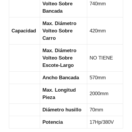
Volteo Sobre
740mm
Bancada
Max. Diámetro
Capacidad
Volteo Sobre
420mm
Carro
Max. Diámetro
Volteo Sobre
NO TIENE
Escote-Largo
Ancho Bancada
570mm
Max. Longitud
2000mm
Pieza
Diámetro husillo
70mm
Potencia
17Hp/380V