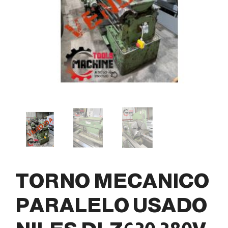
TORNO MECANICO
PARALELO USADO