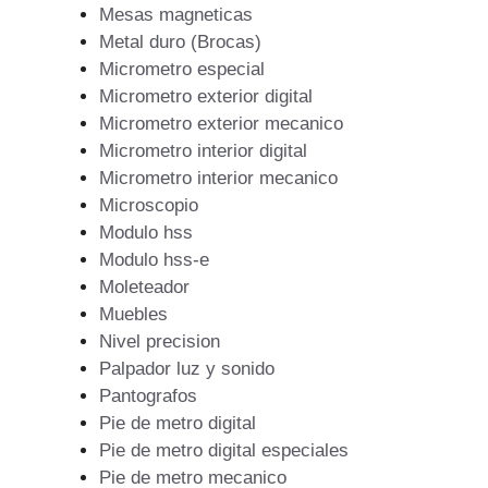
Mesas magneticas
Metal duro (Brocas)
Micrometro especial
Micrometro exterior digital
Micrometro exterior mecanico
Micrometro interior digital
Micrometro interior mecanico
Microscopio
Modulo hss
Modulo hss-e
Moleteador
Muebles
Nivel precision
Palpador luz y sonido
Pantografos
Pie de metro digital
Pie de metro digital especiales
Pie de metro mecanico