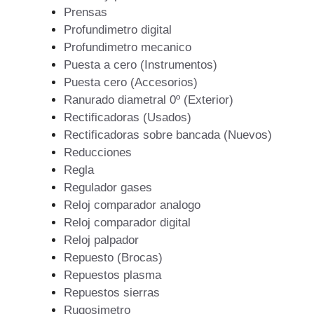
Prensas
Profundimetro digital
Profundimetro mecanico
Puesta a cero (Instrumentos)
Puesta cero (Accesorios)
Ranurado diametral 0º (Exterior)
Rectificadoras (Usados)
Rectificadoras sobre bancada (Nuevos)
Reducciones
Regla
Regulador gases
Reloj comparador analogo
Reloj comparador digital
Reloj palpador
Repuesto (Brocas)
Repuestos plasma
Repuestos sierras
Rugosimetro