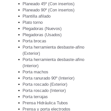
Planeado 45º (Con insertos)
Planeado 90º (Con insertos)
Plantilla afilado
Plato torno
Plegadoras (Nuevos)
Plegadoras (Usados)
Porta brocas
Porta herramienta desbaste-afino
(Exterior)
Porta herramienta desbaste-afino
(Interior)
Porta machos
Porta ranurado 90º (Interior)
Porta roscado (Exterior)
Porta roscado (Interior)
Porta terrajas
Prensa Hidráulica Tubos
Prensa y porta electrodos