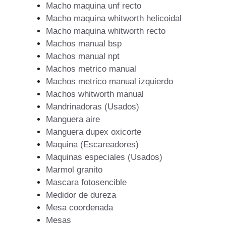
Macho maquina unf recto
Macho maquina whitworth helicoidal
Macho maquina whitworth recto
Machos manual bsp
Machos manual npt
Machos metrico manual
Machos metrico manual izquierdo
Machos whitworth manual
Mandrinadoras (Usados)
Manguera aire
Manguera dupex oxicorte
Maquina (Escareadores)
Maquinas especiales (Usados)
Marmol granito
Mascara fotosencible
Medidor de dureza
Mesa coordenada
Mesas