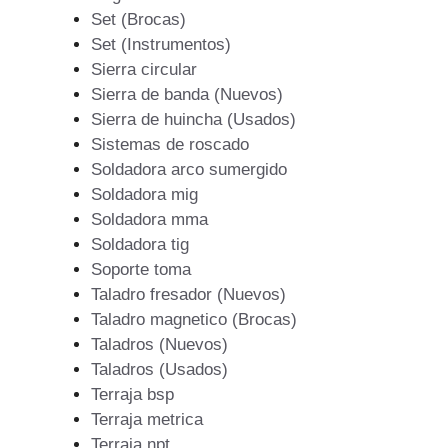
Set (Brocas)
Set (Instrumentos)
Sierra circular
Sierra de banda (Nuevos)
Sierra de huincha (Usados)
Sistemas de roscado
Soldadora arco sumergido
Soldadora mig
Soldadora mma
Soldadora tig
Soporte toma
Taladro fresador (Nuevos)
Taladro magnetico (Brocas)
Taladros (Nuevos)
Taladros (Usados)
Terraja bsp
Terraja metrica
Terraja npt