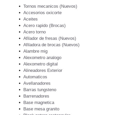
Tornos mecanicos (Nuevos)
Accesorios oxicorte
Aceites
Acero rapido (Brocas)
Acero torno
Afilador de fresas (Nuevos)
Afiladora de brocas (Nuevos)
Alambre mig
Alexometro analogo
Alexometro digital
Alineadores Exterior
Automaticos
Avellanadores
Barras tungsteno
Barrenadores
Base magnetica
Base mesa granito