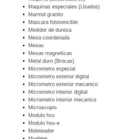
Maquinas especiales (Usados)
Marmol granito
Mascara fotosencible
Medidor de dureza
Mesa coordenada
Mesas
Mesas magneticas
Metal duro (Brocas)
Micrometro especial
Micrometro exterior digital
Micrometro exterior mecanico
Micrometro interior digital
Micrometro interior mecanico
Microscopio
Modulo hss
Modulo hss-e
Moleteador
Muebles