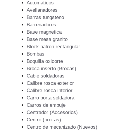
Automaticos
Avellanadores
Barras tungsteno
Barrenadores
Base magnetica
Base mesa granito
Block patron rectangular
Bombas
Boquilla oxicorte
Broca inserto (Brocas)
Cable soldadoras
Calibre rosca exterior
Calibre rosca interior
Carro porta soldadora
Carros de empuje
Centrador (Accesorios)
Centro (brocas)
Centro de mecanizado (Nuevos)