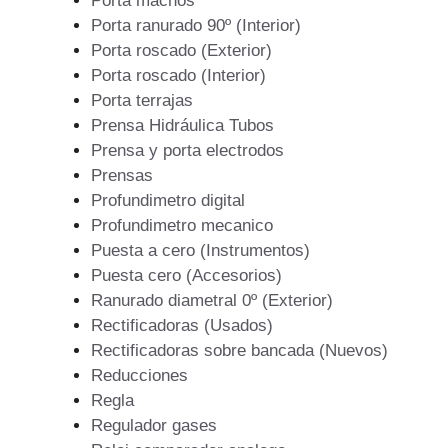
Porta machos
Porta ranurado 90º (Interior)
Porta roscado (Exterior)
Porta roscado (Interior)
Porta terrajas
Prensa Hidráulica Tubos
Prensa y porta electrodos
Prensas
Profundimetro digital
Profundimetro mecanico
Puesta a cero (Instrumentos)
Puesta cero (Accesorios)
Ranurado diametral 0º (Exterior)
Rectificadoras (Usados)
Rectificadoras sobre bancada (Nuevos)
Reducciones
Regla
Regulador gases