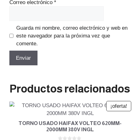
Correo electrónico
*
Guarda mi nombre, correo electrónico y web en
este navegador para la próxima vez que
comente.
Productos relacionados
¡oferta!
TORNO USADO HAIFAX VOLTEO 620MM-
2000MM 380V INGL