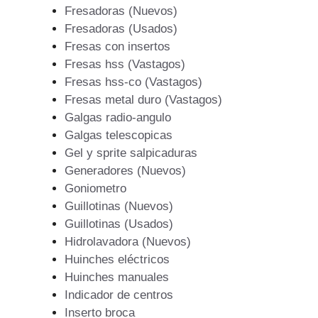
Fresadoras (Nuevos)
Fresadoras (Usados)
Fresas con insertos
Fresas hss (Vastagos)
Fresas hss-co (Vastagos)
Fresas metal duro (Vastagos)
Galgas radio-angulo
Galgas telescopicas
Gel y sprite salpicaduras
Generadores (Nuevos)
Goniometro
Guillotinas (Nuevos)
Guillotinas (Usados)
Hidrolavadora (Nuevos)
Huinches eléctricos
Huinches manuales
Indicador de centros
Inserto broca