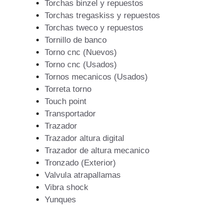
Torchas binzel y repuestos
Torchas tregaskiss y repuestos
Torchas tweco y repuestos
Tornillo de banco
Torno cnc (Nuevos)
Torno cnc (Usados)
Tornos mecanicos (Usados)
Torreta torno
Touch point
Transportador
Trazador
Trazador altura digital
Trazador de altura mecanico
Tronzado (Exterior)
Valvula atrapallamas
Vibra shock
Yunques