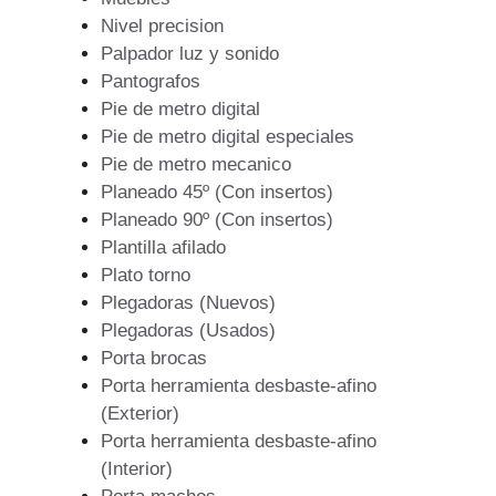
Nivel precision
Palpador luz y sonido
Pantografos
Pie de metro digital
Pie de metro digital especiales
Pie de metro mecanico
Planeado 45º (Con insertos)
Planeado 90º (Con insertos)
Plantilla afilado
Plato torno
Plegadoras (Nuevos)
Plegadoras (Usados)
Porta brocas
Porta herramienta desbaste-afino
(Exterior)
Porta herramienta desbaste-afino
(Interior)