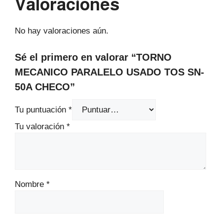
Valoraciones
No hay valoraciones aún.
Sé el primero en valorar “TORNO
MECANICO PARALELO USADO TOS SN-
50A CHECO”
Tu puntuación
*
Tu valoración
*
Nombre
*