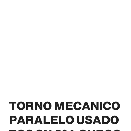
TORNO MECANICO
PARALELO USADO