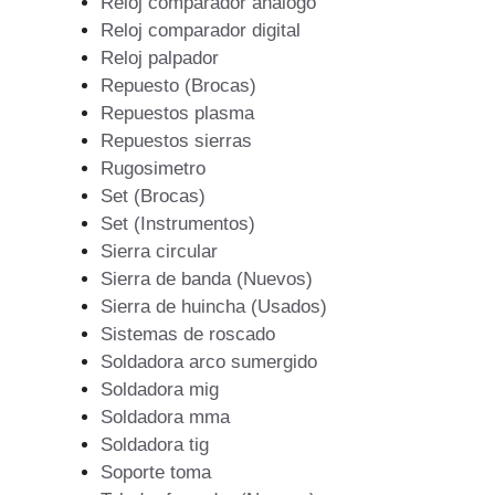
Reloj comparador analogo
Reloj comparador digital
Reloj palpador
Repuesto (Brocas)
Repuestos plasma
Repuestos sierras
Rugosimetro
Set (Brocas)
Set (Instrumentos)
Sierra circular
Sierra de banda (Nuevos)
Sierra de huincha (Usados)
Sistemas de roscado
Soldadora arco sumergido
Soldadora mig
Soldadora mma
Soldadora tig
Soporte toma