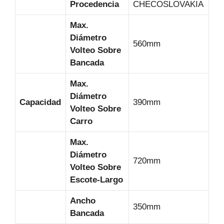
Procedencia
CHECOSLOVAKIA
Max.
Diámetro
560mm
Volteo Sobre
Bancada
Max.
Diámetro
Capacidad
390mm
Volteo Sobre
Carro
Max.
Diámetro
720mm
Volteo Sobre
Escote-Largo
Ancho
350mm
Bancada