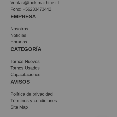
Ventas@toolsmachine.cl
Fono: +56233473442
EMPRESA
Nosotros
Noticias
Horarios
CATEGORÍA
Tornos Nuevos
Tornos Usados
Capacitaciones
AVISOS
Política de privacidad
Términos y condiciones
Site Map