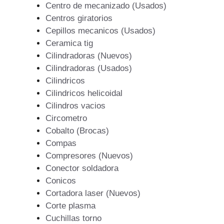
Centro de mecanizado (Usados)
Centros giratorios
Cepillos mecanicos (Usados)
Ceramica tig
Cilindradoras (Nuevos)
Cilindradoras (Usados)
Cilindricos
Cilindricos helicoidal
Cilindros vacios
Circometro
Cobalto (Brocas)
Compas
Compresores (Nuevos)
Conector soldadora
Conicos
Cortadora laser (Nuevos)
Corte plasma
Cuchillas torno