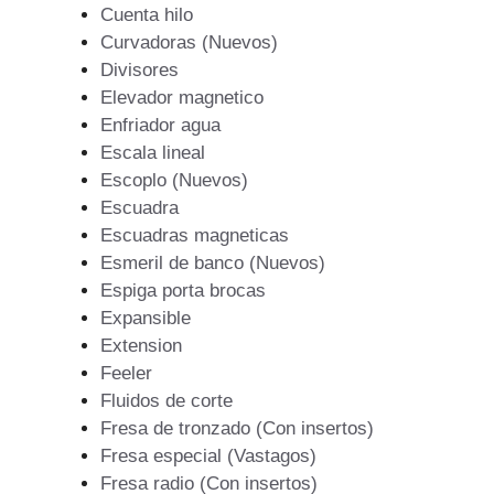
Cuenta hilo
Curvadoras (Nuevos)
Divisores
Elevador magnetico
Enfriador agua
Escala lineal
Escoplo (Nuevos)
Escuadra
Escuadras magneticas
Esmeril de banco (Nuevos)
Espiga porta brocas
Expansible
Extension
Feeler
Fluidos de corte
Fresa de tronzado (Con insertos)
Fresa especial (Vastagos)
Fresa radio (Con insertos)