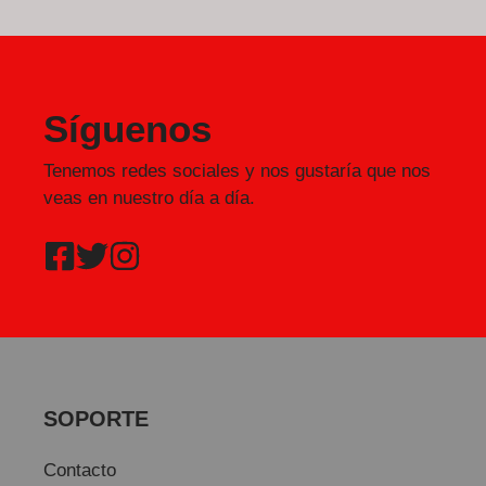
Síguenos
Tenemos redes sociales y nos gustaría que nos
veas en nuestro día a día.
SOPORTE
Contacto