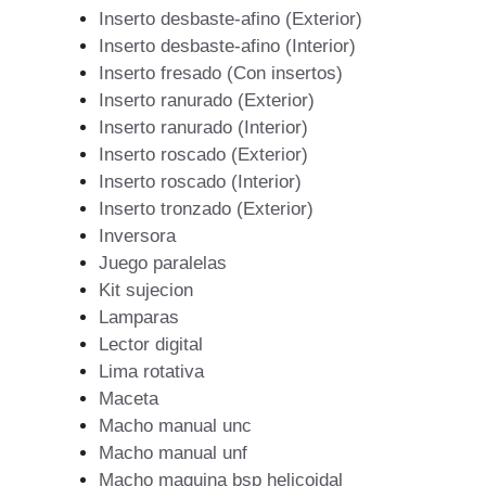
Inserto desbaste-afino (Exterior)
Inserto desbaste-afino (Interior)
Inserto fresado (Con insertos)
Inserto ranurado (Exterior)
Inserto ranurado (Interior)
Inserto roscado (Exterior)
Inserto roscado (Interior)
Inserto tronzado (Exterior)
Inversora
Juego paralelas
Kit sujecion
Lamparas
Lector digital
Lima rotativa
Maceta
Macho manual unc
Macho manual unf
Macho maquina bsp helicoidal