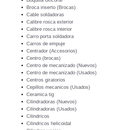
Boquilla oxicorte
Broca inserto (Brocas)
Cable soldadoras
Calibre rosca exterior
Calibre rosca interior
Carro porta soldadora
Carros de empuje
Centrador (Accesorios)
Centro (brocas)
Centro de mecanizado (Nuevos)
Centro de mecanizado (Usados)
Centros giratorios
Cepillos mecanicos (Usados)
Ceramica tig
Cilindradoras (Nuevos)
Cilindradoras (Usados)
Cilindricos
Cilindricos helicoidal