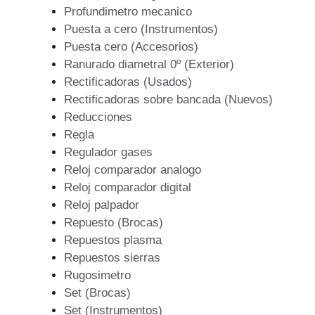
Profundimetro mecanico
Puesta a cero (Instrumentos)
Puesta cero (Accesorios)
Ranurado diametral 0º (Exterior)
Rectificadoras (Usados)
Rectificadoras sobre bancada (Nuevos)
Reducciones
Regla
Regulador gases
Reloj comparador analogo
Reloj comparador digital
Reloj palpador
Repuesto (Brocas)
Repuestos plasma
Repuestos sierras
Rugosimetro
Set (Brocas)
Set (Instrumentos)