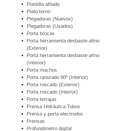
Plantilla afilado
Plato torno
Plegadoras (Nuevos)
Plegadoras (Usados)
Porta brocas
Porta herramienta desbaste-afino
(Exterior)
Porta herramienta desbaste-afino
(Interior)
Porta machos
Porta ranurado 90º (Interior)
Porta roscado (Exterior)
Porta roscado (Interior)
Porta terrajas
Prensa Hidráulica Tubos
Prensa y porta electrodos
Prensas
Profundimetro digital