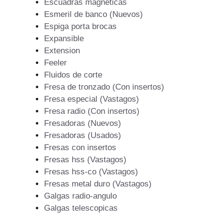
Escuadras magneticas
Esmeril de banco (Nuevos)
Espiga porta brocas
Expansible
Extension
Feeler
Fluidos de corte
Fresa de tronzado (Con insertos)
Fresa especial (Vastagos)
Fresa radio (Con insertos)
Fresadoras (Nuevos)
Fresadoras (Usados)
Fresas con insertos
Fresas hss (Vastagos)
Fresas hss-co (Vastagos)
Fresas metal duro (Vastagos)
Galgas radio-angulo
Galgas telescopicas