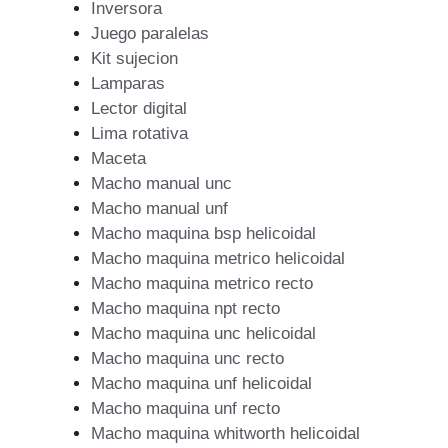
Inversora
Juego paralelas
Kit sujecion
Lamparas
Lector digital
Lima rotativa
Maceta
Macho manual unc
Macho manual unf
Macho maquina bsp helicoidal
Macho maquina metrico helicoidal
Macho maquina metrico recto
Macho maquina npt recto
Macho maquina unc helicoidal
Macho maquina unc recto
Macho maquina unf helicoidal
Macho maquina unf recto
Macho maquina whitworth helicoidal