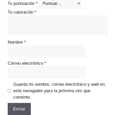
Tu puntuación
*
Tu valoración
*
Nombre
*
Correo electrónico
*
Guarda mi nombre, correo electrónico y web en
este navegador para la próxima vez que
comente.