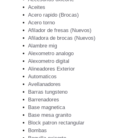
Aceites
Acero rapido (Brocas)
Acero torno
Afilador de fresas (Nuevos)
Afiladora de brocas (Nuevos)
Alambre mig
Alexometro analogo
Alexometro digital
Alineadores Exterior
Automaticos
Avellanadores
Barras tungsteno
Barrenadores
Base magnetica
Base mesa granito
Block patron rectangular
Bombas