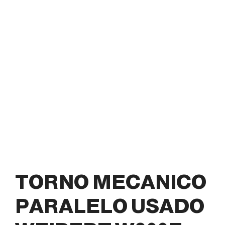
TORNO MECANICO
PARALELO USADO