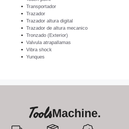
Transportador
Trazador
Trazador altura digital
Trazador de altura mecanico
Tronzado (Exterior)
Valvula atrapallamas
Vibra shock
Yunques
Tools
Machine.