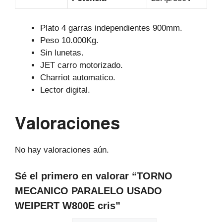
Plato 4 garras independientes 900mm.
Peso 10.000Kg.
Sin lunetas.
JET carro motorizado.
Charriot automatico.
Lector digital.
Valoraciones
No hay valoraciones aún.
Sé el primero en valorar “TORNO
MECANICO PARALELO USADO
WEIPERT W800E cris”