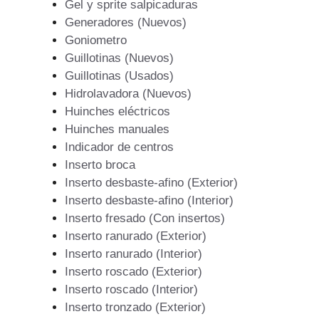
Gel y sprite salpicaduras
Generadores (Nuevos)
Goniometro
Guillotinas (Nuevos)
Guillotinas (Usados)
Hidrolavadora (Nuevos)
Huinches eléctricos
Huinches manuales
Indicador de centros
Inserto broca
Inserto desbaste-afino (Exterior)
Inserto desbaste-afino (Interior)
Inserto fresado (Con insertos)
Inserto ranurado (Exterior)
Inserto ranurado (Interior)
Inserto roscado (Exterior)
Inserto roscado (Interior)
Inserto tronzado (Exterior)