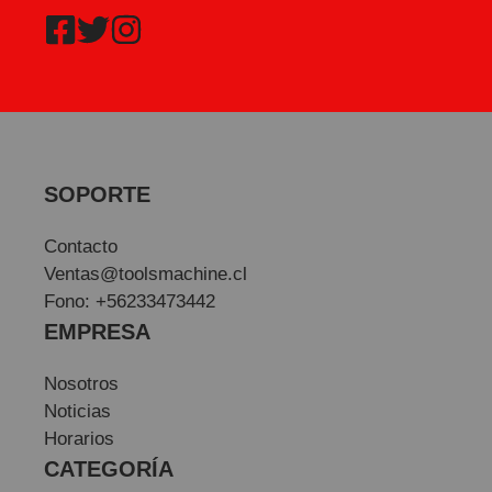
SOPORTE
Contacto
Ventas@toolsmachine.cl
Fono: +56233473442
EMPRESA
Nosotros
Noticias
Horarios
CATEGORÍA