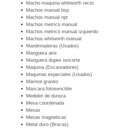
Macho maquina whitworth recto
Machos manual bsp
Machos manual npt
Machos metrico manual
Machos metrico manual izquierdo
Machos whitworth manual
Mandrinadoras (Usados)
Manguera aire
Manguera dupex oxicorte
Maquina (Escareadores)
Maquinas especiales (Usados)
Marmol granito
Mascara fotosencible
Medidor de dureza
Mesa coordenada
Mesas
Mesas magneticas
Metal duro (Brocas)