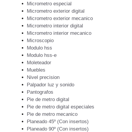
Micrometro especial
Micrometro exterior digital
Micrometro exterior mecanico
Micrometro interior digital
Micrometro interior mecanico
Microscopio
Modulo hss
Modulo hss-e
Moleteador
Muebles
Nivel precision
Palpador luz y sonido
Pantografos
Pie de metro digital
Pie de metro digital especiales
Pie de metro mecanico
Planeado 45º (Con insertos)
Planeado 90º (Con insertos)