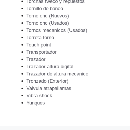
Torchas tweco y repuestos
Tornillo de banco
Torno cnc (Nuevos)
Torno cnc (Usados)
Tornos mecanicos (Usados)
Torreta torno
Touch point
Transportador
Trazador
Trazador altura digital
Trazador de altura mecanico
Tronzado (Exterior)
Valvula atrapallamas
Vibra shock
Yunques