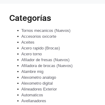
Categorías
Tornos mecanicos (Nuevos)
Accesorios oxicorte
Aceites
Acero rapido (Brocas)
Acero torno
Afilador de fresas (Nuevos)
Afiladora de brocas (Nuevos)
Alambre mig
Alexometro analogo
Alexometro digital
Alineadores Exterior
Automaticos
Avellanadores