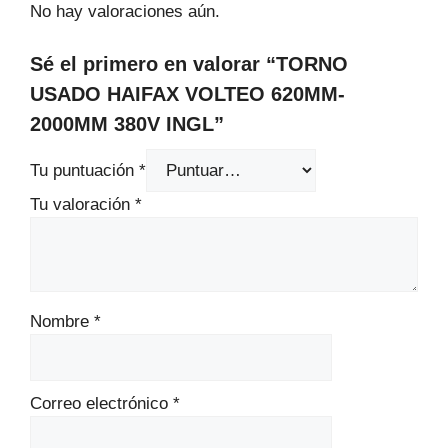
No hay valoraciones aún.
Sé el primero en valorar “TORNO
USADO HAIFAX VOLTEO 620MM-
2000MM 380V INGL”
Tu puntuación
*
Tu valoración
*
Nombre
*
Correo electrónico
*