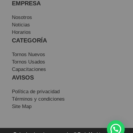
EMPRESA
Nosotros
Noticias
Horarios
CATEGORÍA
Tornos Nuevos
Tornos Usados
Capacitaciones
AVISOS
Política de privacidad
Términos y condiciones
Site Map