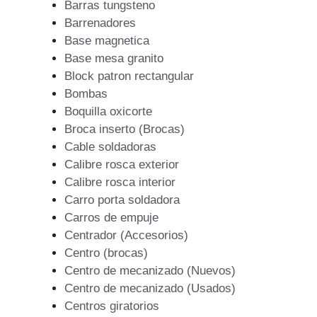
Barras tungsteno
Barrenadores
Base magnetica
Base mesa granito
Block patron rectangular
Bombas
Boquilla oxicorte
Broca inserto (Brocas)
Cable soldadoras
Calibre rosca exterior
Calibre rosca interior
Carro porta soldadora
Carros de empuje
Centrador (Accesorios)
Centro (brocas)
Centro de mecanizado (Nuevos)
Centro de mecanizado (Usados)
Centros giratorios