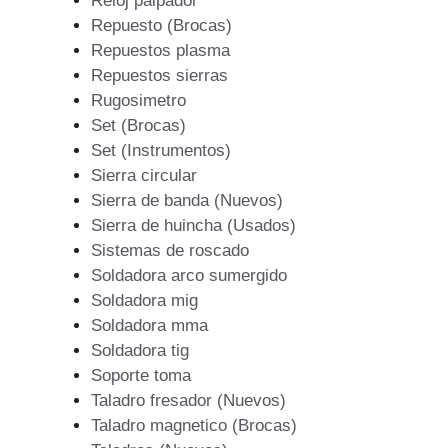
Reloj palpador
Repuesto (Brocas)
Repuestos plasma
Repuestos sierras
Rugosimetro
Set (Brocas)
Set (Instrumentos)
Sierra circular
Sierra de banda (Nuevos)
Sierra de huincha (Usados)
Sistemas de roscado
Soldadora arco sumergido
Soldadora mig
Soldadora mma
Soldadora tig
Soporte toma
Taladro fresador (Nuevos)
Taladro magnetico (Brocas)