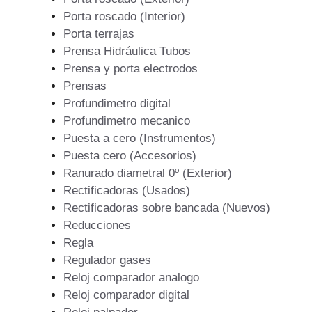
Porta roscado (Interior)
Porta terrajas
Prensa Hidráulica Tubos
Prensa y porta electrodos
Prensas
Profundimetro digital
Profundimetro mecanico
Puesta a cero (Instrumentos)
Puesta cero (Accesorios)
Ranurado diametral 0º (Exterior)
Rectificadoras (Usados)
Rectificadoras sobre bancada (Nuevos)
Reducciones
Regla
Regulador gases
Reloj comparador analogo
Reloj comparador digital