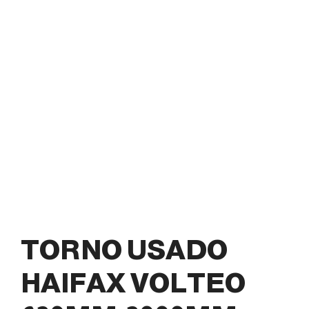
TORNO USADO
HAIFAX VOLTEO