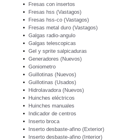
Fresas con insertos
Fresas hss (Vastagos)
Fresas hss-co (Vastagos)
Fresas metal duro (Vastagos)
Galgas radio-angulo
Galgas telescopicas
Gel y sprite salpicaduras
Generadores (Nuevos)
Goniometro
Guillotinas (Nuevos)
Guillotinas (Usados)
Hidrolavadora (Nuevos)
Huinches eléctricos
Huinches manuales
Indicador de centros
Inserto broca
Inserto desbaste-afino (Exterior)
Inserto desbaste-afino (Interior)