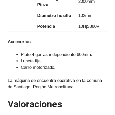
2000mm
Pieza
Diámetro husillo
102mm
Potencia
10Hp/380V
Accesorios:
Plato 4 garras independiente 600mm.
Luneta fija.
Carro motorizado.
La máquina se encuentra operativa en la comuna
de Santiago, Región Metropolitana.
Valoraciones