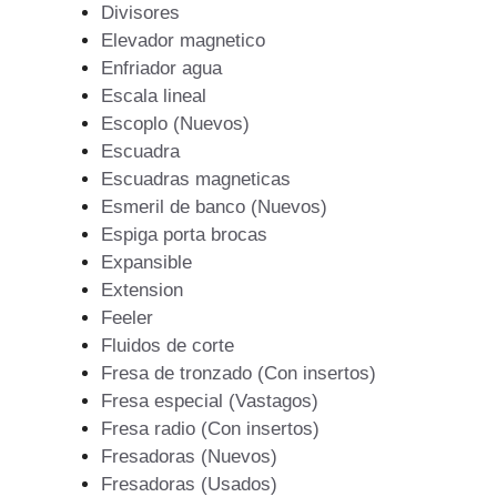
Divisores
Elevador magnetico
Enfriador agua
Escala lineal
Escoplo (Nuevos)
Escuadra
Escuadras magneticas
Esmeril de banco (Nuevos)
Espiga porta brocas
Expansible
Extension
Feeler
Fluidos de corte
Fresa de tronzado (Con insertos)
Fresa especial (Vastagos)
Fresa radio (Con insertos)
Fresadoras (Nuevos)
Fresadoras (Usados)