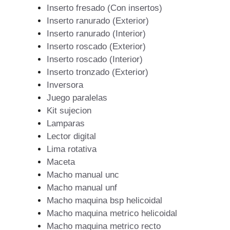
Inserto fresado (Con insertos)
Inserto ranurado (Exterior)
Inserto ranurado (Interior)
Inserto roscado (Exterior)
Inserto roscado (Interior)
Inserto tronzado (Exterior)
Inversora
Juego paralelas
Kit sujecion
Lamparas
Lector digital
Lima rotativa
Maceta
Macho manual unc
Macho manual unf
Macho maquina bsp helicoidal
Macho maquina metrico helicoidal
Macho maquina metrico recto