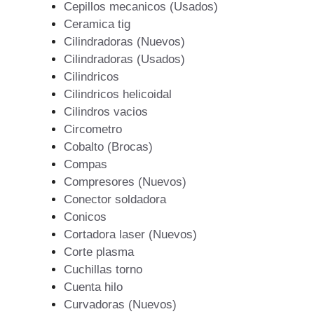
Cepillos mecanicos (Usados)
Ceramica tig
Cilindradoras (Nuevos)
Cilindradoras (Usados)
Cilindricos
Cilindricos helicoidal
Cilindros vacios
Circometro
Cobalto (Brocas)
Compas
Compresores (Nuevos)
Conector soldadora
Conicos
Cortadora laser (Nuevos)
Corte plasma
Cuchillas torno
Cuenta hilo
Curvadoras (Nuevos)