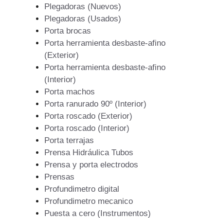
Plegadoras (Nuevos)
Plegadoras (Usados)
Porta brocas
Porta herramienta desbaste-afino
(Exterior)
Porta herramienta desbaste-afino
(Interior)
Porta machos
Porta ranurado 90º (Interior)
Porta roscado (Exterior)
Porta roscado (Interior)
Porta terrajas
Prensa Hidráulica Tubos
Prensa y porta electrodos
Prensas
Profundimetro digital
Profundimetro mecanico
Puesta a cero (Instrumentos)