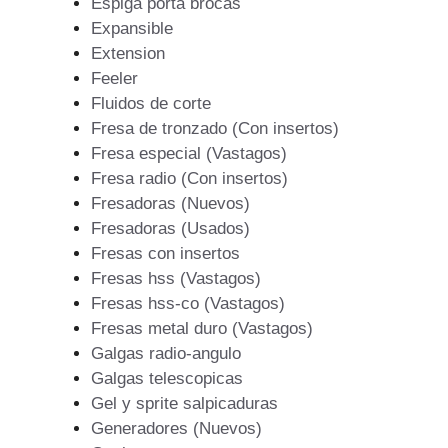
Espiga porta brocas
Expansible
Extension
Feeler
Fluidos de corte
Fresa de tronzado (Con insertos)
Fresa especial (Vastagos)
Fresa radio (Con insertos)
Fresadoras (Nuevos)
Fresadoras (Usados)
Fresas con insertos
Fresas hss (Vastagos)
Fresas hss-co (Vastagos)
Fresas metal duro (Vastagos)
Galgas radio-angulo
Galgas telescopicas
Gel y sprite salpicaduras
Generadores (Nuevos)