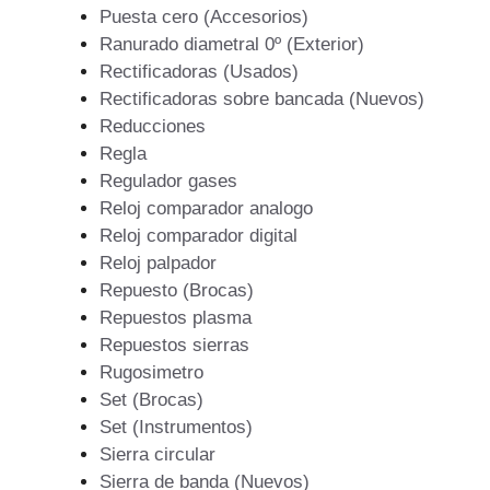
Puesta cero (Accesorios)
Ranurado diametral 0º (Exterior)
Rectificadoras (Usados)
Rectificadoras sobre bancada (Nuevos)
Reducciones
Regla
Regulador gases
Reloj comparador analogo
Reloj comparador digital
Reloj palpador
Repuesto (Brocas)
Repuestos plasma
Repuestos sierras
Rugosimetro
Set (Brocas)
Set (Instrumentos)
Sierra circular
Sierra de banda (Nuevos)