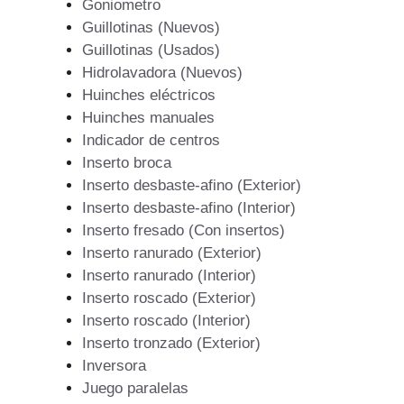
Goniometro
Guillotinas (Nuevos)
Guillotinas (Usados)
Hidrolavadora (Nuevos)
Huinches eléctricos
Huinches manuales
Indicador de centros
Inserto broca
Inserto desbaste-afino (Exterior)
Inserto desbaste-afino (Interior)
Inserto fresado (Con insertos)
Inserto ranurado (Exterior)
Inserto ranurado (Interior)
Inserto roscado (Exterior)
Inserto roscado (Interior)
Inserto tronzado (Exterior)
Inversora
Juego paralelas