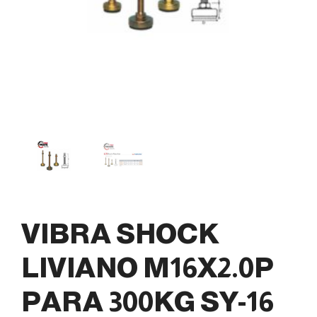
VIBRA SHOCK
LIVIANO M16X2.0P
PARA 300KG SY-16