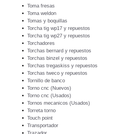
Toma fresas
Toma weldon
Tomas y boquillas
Torcha tig wp17 y repuestos
Torcha tig wp27 y repuestos
Torchadores
Torchas bernard y repuestos
Torchas binzel y repuestos
Torchas tregaskiss y repuestos
Torchas tweco y repuestos
Tornillo de banco
Torno cnc (Nuevos)
Torno cnc (Usados)
Tornos mecanicos (Usados)
Torreta torno
Touch point
Transportador
Trazador