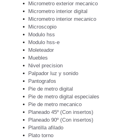
Micrometro exterior mecanico
Micrometro interior digital
Micrometro interior mecanico
Microscopio
Modulo hss
Modulo hss-e
Moleteador
Muebles
Nivel precision
Palpador luz y sonido
Pantografos
Pie de metro digital
Pie de metro digital especiales
Pie de metro mecanico
Planeado 45º (Con insertos)
Planeado 90º (Con insertos)
Plantilla afilado
Plato torno