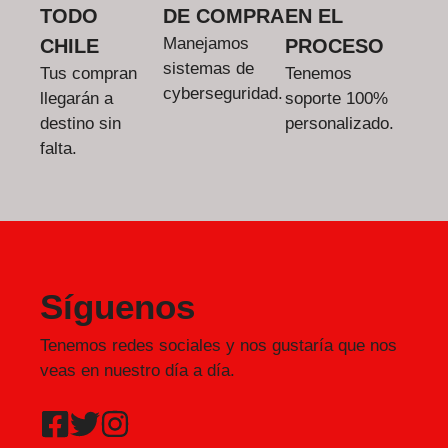
TODO
DE COMPRA
EN EL
Manejamos
CHILE
PROCESO
sistemas de
Tus compran
Tenemos
cyberseguridad.
llegarán a
soporte 100%
destino sin
personalizado.
falta.
Síguenos
Tenemos redes sociales y nos gustaría que nos
veas en nuestro día a día.