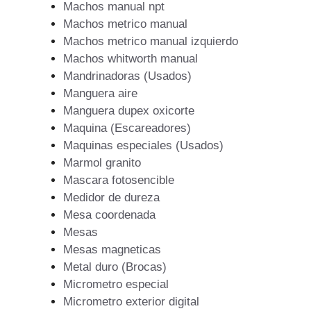
Machos manual npt
Machos metrico manual
Machos metrico manual izquierdo
Machos whitworth manual
Mandrinadoras (Usados)
Manguera aire
Manguera dupex oxicorte
Maquina (Escareadores)
Maquinas especiales (Usados)
Marmol granito
Mascara fotosencible
Medidor de dureza
Mesa coordenada
Mesas
Mesas magneticas
Metal duro (Brocas)
Micrometro especial
Micrometro exterior digital