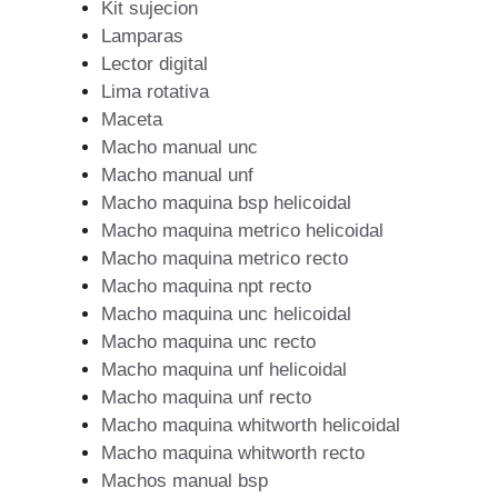
Kit sujecion
Lamparas
Lector digital
Lima rotativa
Maceta
Macho manual unc
Macho manual unf
Macho maquina bsp helicoidal
Macho maquina metrico helicoidal
Macho maquina metrico recto
Macho maquina npt recto
Macho maquina unc helicoidal
Macho maquina unc recto
Macho maquina unf helicoidal
Macho maquina unf recto
Macho maquina whitworth helicoidal
Macho maquina whitworth recto
Machos manual bsp