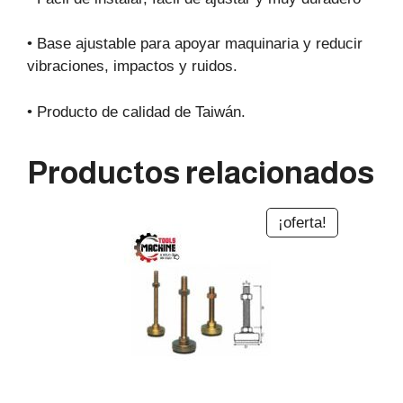
• Base ajustable para apoyar maquinaria y reducir
vibraciones, impactos y ruidos.
• Producto de calidad de Taiwán.
Productos relacionados
¡oferta!