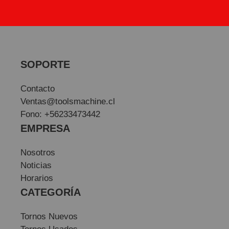
SOPORTE
Contacto
Ventas@toolsmachine.cl
Fono: +56233473442
EMPRESA
Nosotros
Noticias
Horarios
CATEGORÍA
Tornos Nuevos