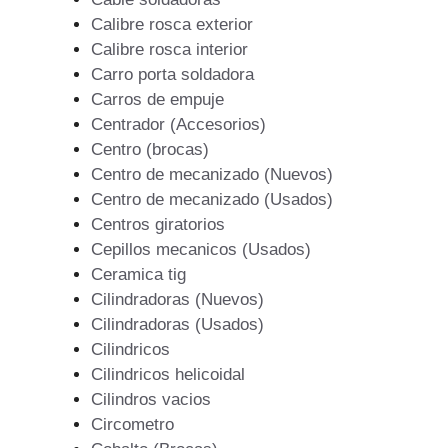
Calibre rosca exterior
Calibre rosca interior
Carro porta soldadora
Carros de empuje
Centrador (Accesorios)
Centro (brocas)
Centro de mecanizado (Nuevos)
Centro de mecanizado (Usados)
Centros giratorios
Cepillos mecanicos (Usados)
Ceramica tig
Cilindradoras (Nuevos)
Cilindradoras (Usados)
Cilindricos
Cilindricos helicoidal
Cilindros vacios
Circometro