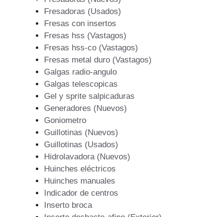
Fresadoras (Usados)
Fresas con insertos
Fresas hss (Vastagos)
Fresas hss-co (Vastagos)
Fresas metal duro (Vastagos)
Galgas radio-angulo
Galgas telescopicas
Gel y sprite salpicaduras
Generadores (Nuevos)
Goniometro
Guillotinas (Nuevos)
Guillotinas (Usados)
Hidrolavadora (Nuevos)
Huinches eléctricos
Huinches manuales
Indicador de centros
Inserto broca