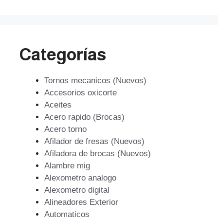
Categorías
Tornos mecanicos (Nuevos)
Accesorios oxicorte
Aceites
Acero rapido (Brocas)
Acero torno
Afilador de fresas (Nuevos)
Afiladora de brocas (Nuevos)
Alambre mig
Alexometro analogo
Alexometro digital
Alineadores Exterior
Automaticos