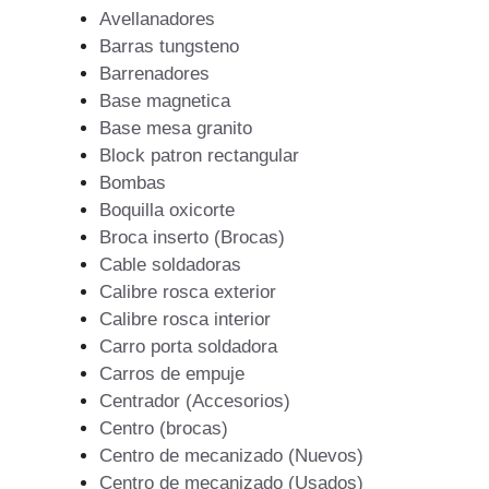
Avellanadores
Barras tungsteno
Barrenadores
Base magnetica
Base mesa granito
Block patron rectangular
Bombas
Boquilla oxicorte
Broca inserto (Brocas)
Cable soldadoras
Calibre rosca exterior
Calibre rosca interior
Carro porta soldadora
Carros de empuje
Centrador (Accesorios)
Centro (brocas)
Centro de mecanizado (Nuevos)
Centro de mecanizado (Usados)