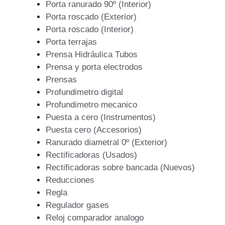
Porta ranurado 90º (Interior)
Porta roscado (Exterior)
Porta roscado (Interior)
Porta terrajas
Prensa Hidráulica Tubos
Prensa y porta electrodos
Prensas
Profundimetro digital
Profundimetro mecanico
Puesta a cero (Instrumentos)
Puesta cero (Accesorios)
Ranurado diametral 0º (Exterior)
Rectificadoras (Usados)
Rectificadoras sobre bancada (Nuevos)
Reducciones
Regla
Regulador gases
Reloj comparador analogo