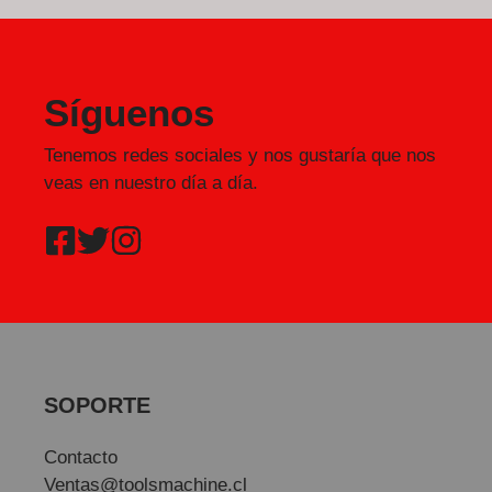
Síguenos
Tenemos redes sociales y nos gustaría que nos
veas en nuestro día a día.
SOPORTE
Contacto
Ventas@toolsmachine.cl