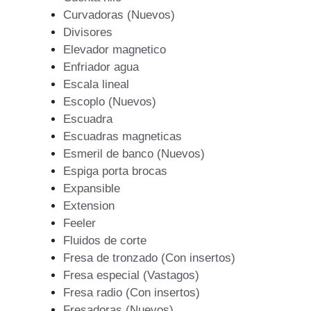
Curvadoras (Nuevos)
Divisores
Elevador magnetico
Enfriador agua
Escala lineal
Escoplo (Nuevos)
Escuadra
Escuadras magneticas
Esmeril de banco (Nuevos)
Espiga porta brocas
Expansible
Extension
Feeler
Fluidos de corte
Fresa de tronzado (Con insertos)
Fresa especial (Vastagos)
Fresa radio (Con insertos)
Fresadoras (Nuevos)