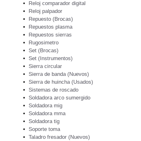
Reloj comparador digital
Reloj palpador
Repuesto (Brocas)
Repuestos plasma
Repuestos sierras
Rugosimetro
Set (Brocas)
Set (Instrumentos)
Sierra circular
Sierra de banda (Nuevos)
Sierra de huincha (Usados)
Sistemas de roscado
Soldadora arco sumergido
Soldadora mig
Soldadora mma
Soldadora tig
Soporte toma
Taladro fresador (Nuevos)