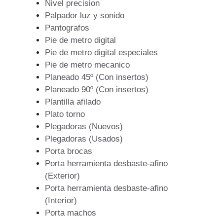
Nivel precision
Palpador luz y sonido
Pantografos
Pie de metro digital
Pie de metro digital especiales
Pie de metro mecanico
Planeado 45º (Con insertos)
Planeado 90º (Con insertos)
Plantilla afilado
Plato torno
Plegadoras (Nuevos)
Plegadoras (Usados)
Porta brocas
Porta herramienta desbaste-afino
(Exterior)
Porta herramienta desbaste-afino
(Interior)
Porta machos