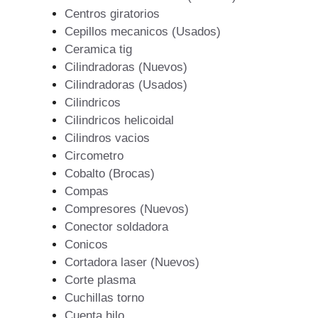
Centros giratorios
Cepillos mecanicos (Usados)
Ceramica tig
Cilindradoras (Nuevos)
Cilindradoras (Usados)
Cilindricos
Cilindricos helicoidal
Cilindros vacios
Circometro
Cobalto (Brocas)
Compas
Compresores (Nuevos)
Conector soldadora
Conicos
Cortadora laser (Nuevos)
Corte plasma
Cuchillas torno
Cuenta hilo