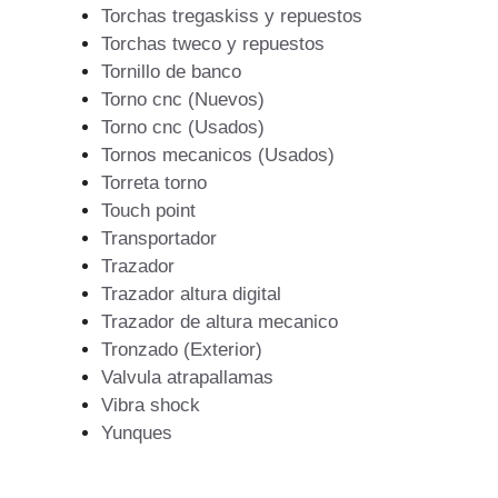
Torchas tregaskiss y repuestos
Torchas tweco y repuestos
Tornillo de banco
Torno cnc (Nuevos)
Torno cnc (Usados)
Tornos mecanicos (Usados)
Torreta torno
Touch point
Transportador
Trazador
Trazador altura digital
Trazador de altura mecanico
Tronzado (Exterior)
Valvula atrapallamas
Vibra shock
Yunques