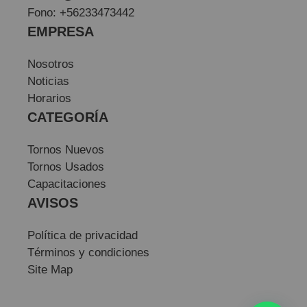
Fono: +56233473442
EMPRESA
Nosotros
Noticias
Horarios
CATEGORÍA
Tornos Nuevos
Tornos Usados
Capacitaciones
AVISOS
Política de privacidad
Términos y condiciones
Site Map