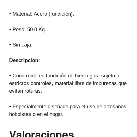
• Material: Acero (fundición).
• Peso: 50.0 Kg.
• Sin caja.
Descripción:
• Construido en fundición de hierro gris, sujeto a
estrictos controles, material libre de impurezas que
evitan roturas.
• Especialmente diseñado para el uso de artesanos,
hobbistas o en el hogar.
Valoraciones