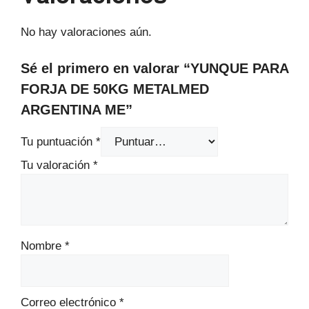
No hay valoraciones aún.
Sé el primero en valorar “YUNQUE PARA
FORJA DE 50KG METALMED
ARGENTINA ME”
Tu puntuación
*
Tu valoración
*
Nombre
*
Correo electrónico
*