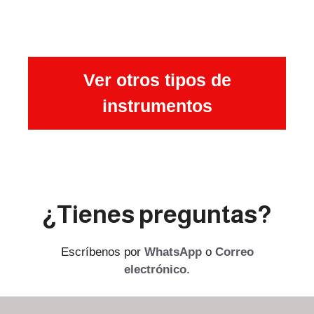
Ver otros tipos de
instrumentos
¿Tienes preguntas?
Escríbenos por
WhatsApp
o
Correo
electrónico
.